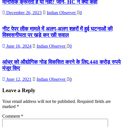
मानसिक क्रूरता है या नहीं? जानें- HC ने क्या कहा
December 26, 2023
Indian Observer
0
नीट पेपर लीक मामले में अलग-अलग शहरों में हुई घटनाओं की
विश्वसनीयता पर खड़े कर रही सवाल
June 16, 2024
Indian Observer
0
आंध्र को औद्योगिक नोड विकसित करने के लिए,448 करोड़ रुपये
मंजूर किए
June 12, 2021
Indian Observer
0
Leave a Reply
Your email address will not be published.
Required fields are
marked
*
Comment
*