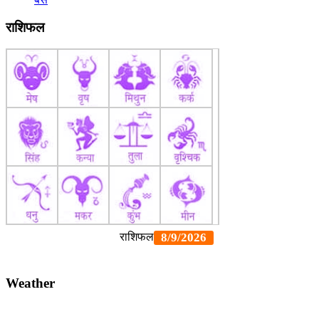
राशिफल
Weather