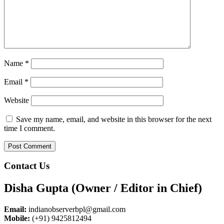
Name
*
Email
*
Website
Save my name, email, and website in this browser for the next
time I comment.
Contact Us
Disha Gupta (Owner / Editor in Chief)
Email:
indianobserverbpl@gmail.com
Mobile:
(+91) 9425812494