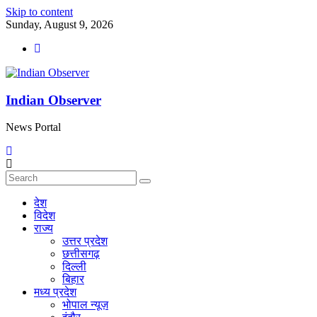
Skip to content
Sunday, August 9, 2026
Indian Observer
News Portal
देश
विदेश
राज्य
उत्तर प्रदेश
छत्तीसगढ़
दिल्ली
बिहार
मध्य प्रदेश
भोपाल न्यूज़