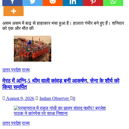
असम असम में बाढ़ से हाहाकार मचा हुआ है। हालात गंभीर बने हुए हैं। शनिवार
को एक और मौत की
उत्तर प्रदेश
राज्य
मेरठ में अग्नि-5 थीम वाली कांवड़ बनी आकर्षण, सेना के शौर्य को
किया समर्पित
August 9, 2026
Indian Observer
0
उत्तर प्रदेश
राज्य