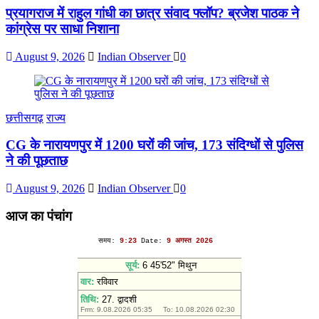
प्रयागराज में राहुल गांधी का छात्र संवाद फ्लॉप? ब्रजेश पाठक ने
कांग्रेस पर साधा निशाना
August 9, 2026
Indian Observer
0
छत्तीसगढ़
राज्य
CG के नारायणपुर में 1200 घरों की जांच, 173 संदिग्धों से पुलिस
ने की पूछताछ
August 9, 2026
Indian Observer
0
आज का पंचांग