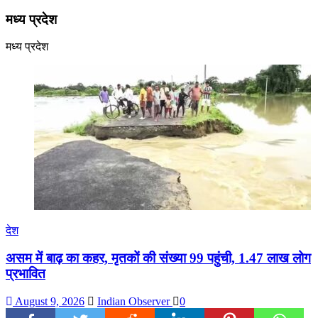
मध्य प्रदेश
मध्य प्रदेश
देश
असम में बाढ़ का कहर, मृतकों की संख्या 99 पहुंची, 1.47 लाख लोग
प्रभावित
August 9, 2026
Indian Observer
0