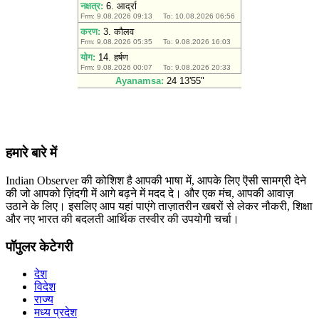
हमारे बारे में
Indian Observer की कोशिश है आपकी भाषा में, आपके लिए ऎसी सामग्री देने
की जो आपको ज़िंदगी में आगे बढ़ने में मदद दे। और एक मंच, आपकी आवाज़
उठाने के लिए। इसलिए आप यहां पाएंगे ताज़ातरीन खबरों से लेकर नौकरी, शिक्षा
और नए भारत की बदलती आर्थिक तस्वीर की उपयोगी चर्चा।
पॉपुलर केटेगरी
देश
विदेश
राज्य
मध्य प्रदेश