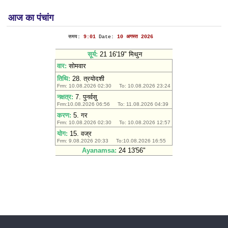
आज का पंचांग