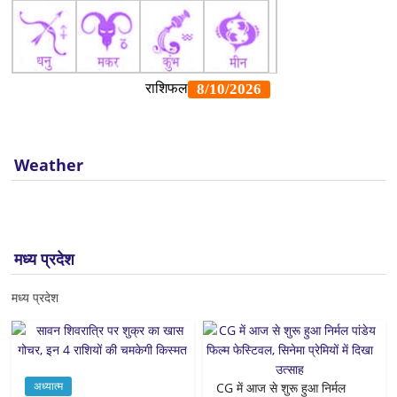
Weather
मध्य प्रदेश
मध्य प्रदेश
अध्यात्म
CG में आज से शुरू हुआ निर्मल