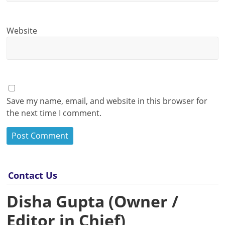
Website
Save my name, email, and website in this browser for
the next time I comment.
Contact Us
Disha Gupta (Owner /
Editor in Chief)