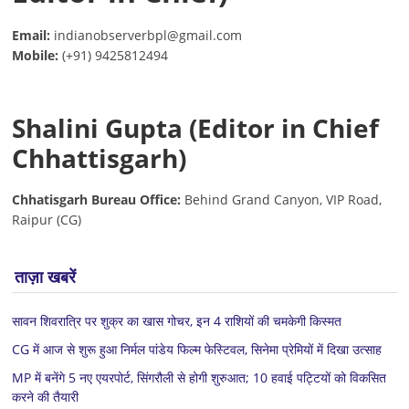
Email:
indianobserverbpl@gmail.com
Mobile:
(+91) 9425812494
Shalini Gupta (Editor in Chief
Chhattisgarh)
Chhatisgarh Bureau Office:
Behind Grand Canyon, VIP Road,
Raipur (CG)
ताज़ा खबरें
सावन शिवरात्रि पर शुक्र का खास गोचर, इन 4 राशियों की चमकेगी किस्मत
CG में आज से शुरू हुआ निर्मल पांडेय फिल्म फेस्टिवल, सिनेमा प्रेमियों में दिखा उत्साह
MP में बनेंगे 5 नए एयरपोर्ट, सिंगरौली से होगी शुरुआत; 10 हवाई पट्टियों को विकसित
करने की तैयारी