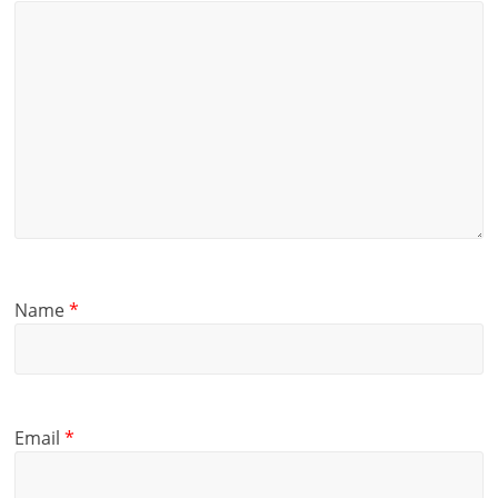
Name
*
Email
*