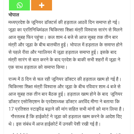
भोपाल
मध्यप्रदेश के जूनियर डॉक्टर्स की हड़ताल आठवें दिन समाप्त हो गई।
जूडा का प्रतिनिधिमंडल चिकित्सा शिक्षा मंत्री विश्वास सारंग से मिलने
आज सुबह फिर पहुंचा। कल शाम 4 बजे से आज सुबह तक तीन बार
मंत्री और जूडा के बीच बातचीत हुई। भोपाल में हड़ताल के समाप्त होने
से पहले रीवा और ग्वालियर में जूडा हड़ताल समाप्त हुई। इसके बाद
मंत्री सारंग से बात करने के बाद प्रदेश के बाकी सभी शहरों में जूडा ने
एक साथ हड़ताल को समाप्त किया।
राज्य में 8 दिन से चल रही जूनियर डॉक्टर की हड़ताल खत्म हो गई है।
चिकित्सा शिक्षा मंत्री विश्वास और जूडा के बीच रविवार शाम 4 बजे से
आज सुबह तक तीन बार बैठक हुई। हड़ताल खत्म होने के बाद जूनियर
डॉक्टर एसोसिएशन के प्रदेशाध्यक्ष डॉक्टर अरविंद मीणा ने बताया कि
17 प्रतिशत स्टाइपेंड बढ़ाने की मांग सहित सभी मांगों को मान लिया है।
गौरतलब है कि हाईकोर्ट ने जूडा को हड़ताल खत्म करने के आदेश दिए
थे। इस संबंध में आज हाईकोर्ट में उनकी पेशी रखी गई है।