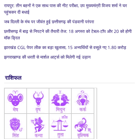
रायपुर: तीन बहनों ने एक साथ पास की नीट परीक्षा, उप मुख्यमंत्री विजय शर्मा ने घर
पहुंचकर दी बधाई
जब दिल्ली के मंच पर जीवंत हुई छत्तीसगढ़ की पंडवानी परंपरा
छत्तीसगढ़ में बाढ़ से निपटने की तैयारी तेज: 18 अगस्त को टेबल-टॉप और 20 को होगी
मॉक ड्रिल
झारखंड CGL पेपर लीक का बड़ा खुलासा, 15 अभ्यर्थियों से वसूले गए 1.80 करोड़
झगराखाण्ड की धरती से मार्शल आर्ट्स को मिलेगी नई उड़ान
राशिफल