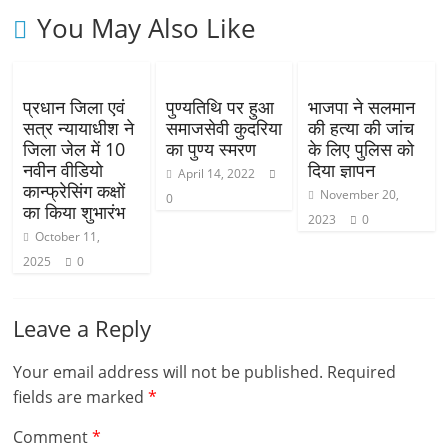
You May Also Like
प्रधान जिला एवं
पुण्यतिथि पर हुआ
भाजपा ने सलमान
सत्र न्यायाधीश ने
समाजसेवी कुदरिया
की हत्या की जांच
जिला जेल में 10
का पुण्य स्मरण
के लिए पुलिस को
नवीन वीडियो
दिया ज्ञापन
April 14, 2022
कान्फ्रेसिंग कक्षों
November 20,
0
का किया शुभारंभ
2023
0
October 11,
2025
0
Leave a Reply
Your email address will not be published.
Required
fields are marked
*
Comment
*