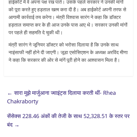
हाईकोर्ट में वे अपना पक्ष रख पाते। उसके पहले सरकार ने उनकी मांगों
को पूरा करते हुए हड़ताल खत्म करा दी है। अब हाईकोर्ट अपनी तरफ से
आगामी कार्रवाई तय करेगा। मंत्री विश्वास सारंग ने कहा कि डॉक्टर
हड़ताल समाप्त कर के ही आज उनके पास आए थे। सरकार उनकी मांगों
पर पहले ही सहमति दे चुकी थी।
मंत्री सारंग ने जूनियर डॉक्टर को भरोसा दिलाया है कि उनके साथ
नाइंसाफी नहीं होने दी जाएगी। जूडा एसोसिएशन के अध्यक्ष अरविंद मीणा
ने कहा कि सरकार की ओर से मांगें पूरी होने का आश्वासन मिला है।
←
सारा मुझे मार्जुआना ज्वाइंट्स दिलाया करती थीं- Rhea
Chakraborty
सेंसेक्स 228.46 अंकों की तेजी के साथ 52,328.51 के स्तर पर
बंद
→