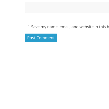
Save my name, email, and website in this 