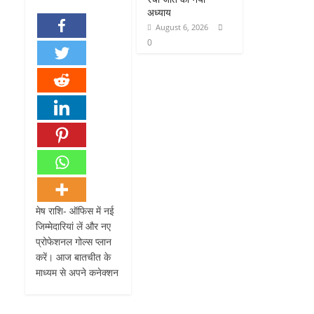
अध्याय
August 6, 2026
0
मेष राशि- ऑफिस में नई
जिम्मेदारियां लें और नए
प्रोफेशनल गोल्स प्लान
करें। आज बातचीत के
माध्यम से अपने कनेक्शन