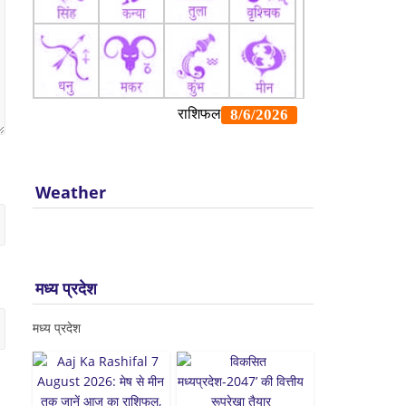
Weather
मध्य प्रदेश
मध्य प्रदेश