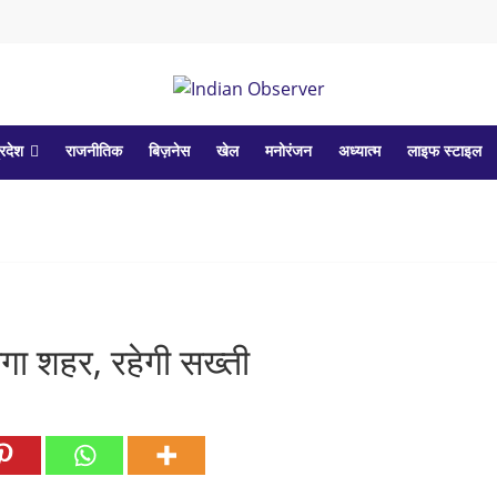
्रदेश
राजनीतिक
बिज़नेस
खेल
मनोरंजन
अध्यात्म
लाइफ स्टाइल
गा शहर, रहेगी सख्ती