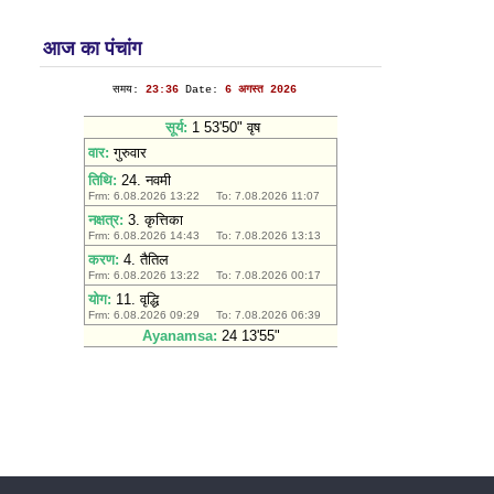
आज का पंचांग