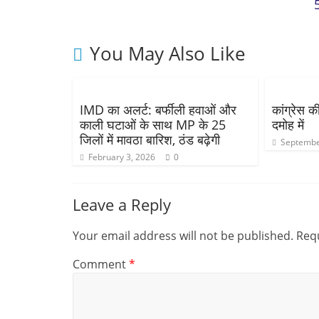
5
You May Also Like
IMD का अलर्ट: बर्फीली हवाओं और
कांग्रेस 
काली घटाओं के साथ MP के 25
दमोह में
जिलों में मावठा बारिश, ठंड बढ़ेगी
Septembe
February 3, 2026
0
Leave a Reply
Your email address will not be published.
Requ
Comment
*