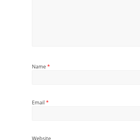
Name
*
Email
*
Website