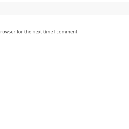
browser for the next time I comment.