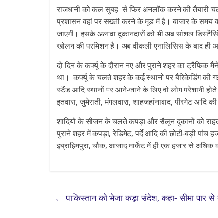
राजधानी को कल सुबह से फिर अनलॉक करने की तैयारी चल र
प्रशासन वहां पर सख्ती करने के मूड में है। बाजार के समय व
जाएगी। इसके अलावा दुकानदारों को भी अब सोशल डिस्टेंसि
खोलन की परमिशन है। अब वीकली एनालिसिस के बाद ही आ
दो दिन के कर्फ्यू के दौरान नए और पुराने शहर का ट्रैफिक 
था। कर्फ्यू के चलते शहर के कई स्थानों पर बैरिकेडिंग की 
स्टैंड आदि स्थानों पर आने-जाने के लिए वो लोग परेशानी होत
इतवारा, जुमेराती, मंगलवारा, शाहजहांनाबाद, पीरगेट आदि की 
शादियों के सीजन के चलते कपड़ा और सैलून दुकानों को राहत 
पुराने शहर में कपड़ा, रेडिमेट, पर्दे आदि की छोटी-बड़ी पांच हज
इब्राहिमपुरा, चौक, आजाद मार्केट में ही एक हजार से अधिक क
←
पाकिस्तान को भेजा कड़ा संदेश, कहा- सीमा पार से