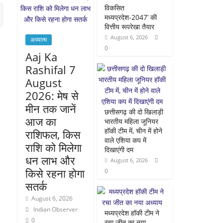
विकसित
मध्यप्रदेश-2047’ की
वित्तीय रूपरेखा तैयार
August 6, 2026
अध्यात्म
0
Aaj Ka
Rashifal 7
August
2026: मेष से
मीन तक जानें
छत्तीसगढ़ की दो खिलाड़ी
आज का
भारतीय महिला जूनियर
हॉकी टीम में, चीन में होने
राशिफल, किस
वाले एशिया कप में
राशि को मिलेगा
दिखाएंगी दम
धन लाभ और
August 6, 2026
किसे रहना होगा
0
सतर्क
August 6, 2026
Indian Observer
मध्यप्रदेश हॉकी टीम ने
0
रचा जीत का नया