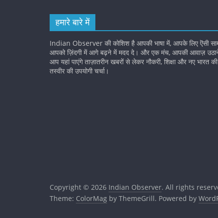
हमारे बारे में
Indian Observer की कोशिश है आपकी भाषा में, आपके लिए ऎसी सामग्
आपको ज़िंदगी में आगे बढ़ने में मदद दे। और एक मंच, आपकी आवाज़ उठ
आप यहां पाएंगे ताज़ातरीन खबरों से लेकर नौकरी, शिक्षा और नए भारत 
तस्वीर की उपयोगी चर्चा।
Copyright © 2026
Indian Observer
. All rights reser
Theme:
ColorMag
by ThemeGrill. Powered by
WordP