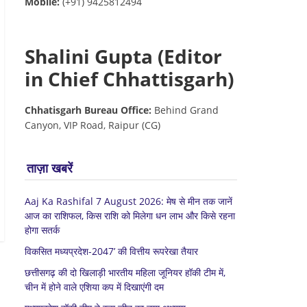
Mobile:
(+91) 9425812494
Shalini Gupta (Editor
in Chief Chhattisgarh)
Chhatisgarh Bureau Office:
Behind Grand
Canyon, VIP Road, Raipur (CG)
ताज़ा खबरें
Aaj Ka Rashifal 7 August 2026: मेष से मीन तक जानें
आज का राशिफल, किस राशि को मिलेगा धन लाभ और किसे रहना
होगा सतर्क
विकसित मध्यप्रदेश-2047’ की वित्तीय रूपरेखा तैयार
छत्तीसगढ़ की दो खिलाड़ी भारतीय महिला जूनियर हॉकी टीम में,
चीन में होने वाले एशिया कप में दिखाएंगी दम