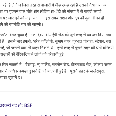
ही है लेकिन जिस तरह से बाजारों में भीड़ उमड़ रही है उसको देख कर अब
हां पर गुजरने वाले छोटे और लोडिंग आॅटो की संख्या में भी पाबंदी लगाई
ंग पर जोर देने को कहा जाएगा। इस समय राशन और दूध की दुकानों को ही
गे की रणनीति तय की जाएगी।
मैनेजमेंट बिगड़ चुका है। गत दिवस वीआईपी रोड को पूरी तरह से बंद कर दिया गया
गई है। इससे चार इमली, अरेरा कॉलोनी, सुभाष नगर, प्रभात चौराहा, स्टेशन, बस
े रहे, जो जरूरी काम से बाहर निकले थे। इसी तरह से पुराने शहर की घनी बस्तियों
सड़कों की बैरिकेटिंग से लोगों को परेशानी हुई।
मिल सकती है। बैरागढ़, न्यू मार्केट, रायसेन रोड, होशंगाबाद रोड, कोलार समेत
ार से अधिक कपड़ा दुकानें हैं, जो बंद पड़ी हुई हैं। पुराने शहर के लखेरापुरा,
पड़ा दुकानें हैं।
 तस्करी बंद हो: BSF