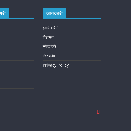
गरी
जानकारी
हमारे बारे मे
विज्ञापन
संपर्क करें
डिस्क्लेमर
Privacy Policy