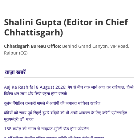
Shalini Gupta (Editor in Chief
Chhattisgarh)
Chhatisgarh Bureau Office:
Behind Grand Canyon, VIP Road,
Raipur (CG)
ताज़ा खबरें
Aaj Ka Rashifal 8 August 2026: मेष से मीन तक जानें आज का राशिफल, किसे
मिलेगा धन लाभ और किसे रहना होगा सतर्क
दुर्लभ पैंगोलिन तस्करी मामले में आरोपी की जमानत याचिका खारिज
बंदियों की समय पूर्व रिहाई दूसरे बंदियों को भी अच्छे आचरण के लिए करेगी प्रोत्साहित :
मुख्यमंत्री डॉ. यादव
138 करोड़ की लागत से नांदघाट-मुंगेली रोड होगा फोरलेन