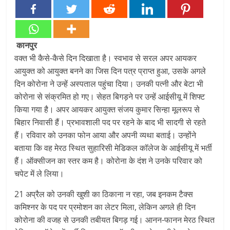
कानपुर
वक्त भी कैसे-कैसे दिन दिखाता है। स्वभाव से सरल अपर आयकर
आयुक्त को आयुक्त बनने का जिस दिन पत्र प्राप्त हुआ, उसके अगले
दिन कोरोना ने उन्हें अस्पताल पहुंचा दिया। उनकी पत्नी और बेटा भी
कोरोना से संक्रमित हो गए। सेहत बिगड़ने पर उन्हें आईसीयू में शिफ्ट
किया गया है। अपर आयकर आयुक्त संजय कुमार सिन्हा मूलरूप से
बिहार निवासी हैं। प्रभावशाली पद पर रहने के बाद भी सादगी से रहते
हैं। रविवार को उनका फोन आया और अपनी व्यथा बताई। उन्होंने
बताया कि वह मेरठ स्थित सुहारिसी मेडिकल कॉलेज के आईसीयू में भर्ती
हैं। ऑक्सीजन का स्तर कम है। कोरोना के दंश ने उनके परिवार को
चपेट में ले लिया।
21 अप्रैल को उनकी खुशी का ठिकाना न रहा, जब इनकम टैक्स
कमिश्नर के पद पर प्रमोशन का लेटर मिला, लेकिन अगले ही दिन
कोरोना की वजह से उनकी तबीयत बिगड़ गई। आनन-फानन मेरठ स्थित