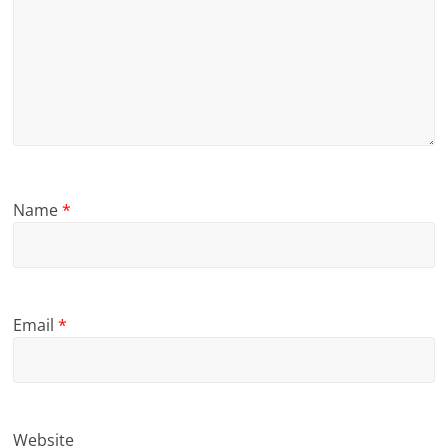
Name
*
Email
*
Website