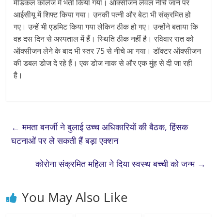
मेडिकल कॉलेज में भर्ती किया गया। ऑक्सीजन लेवल नीचे जाने पर
आईसीयू में शिफ्ट किया गया। उनकी पत्नी और बेटा भी संक्रमित हो
गए। उन्हें भी एडमिट किया गया लेकिन ठीक हो गए। उन्होंने बताया कि
वह दस दिन से अस्पताल में हैं। स्थिति ठीक नहीं है। रविवार रात को
ऑक्सीजन लेने के बाद भी स्तर 75 से नीचे आ गया। डॉक्टर ऑक्सीजन
की डबल डोज दे रहे हैं। एक डोज नाक से और एक मुंह से दी जा रही
है।
←
ममता बनर्जी ने बुलाई उच्च अधिकारियों की बैठक, हिंसक
घटनाओं पर ले सकती हैं बड़ा एक्शन
कोरोना संक्रमित महिला ने दिया स्वस्थ बच्ची को जन्म
→
You May Also Like