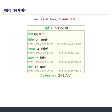
आज का पंचांग