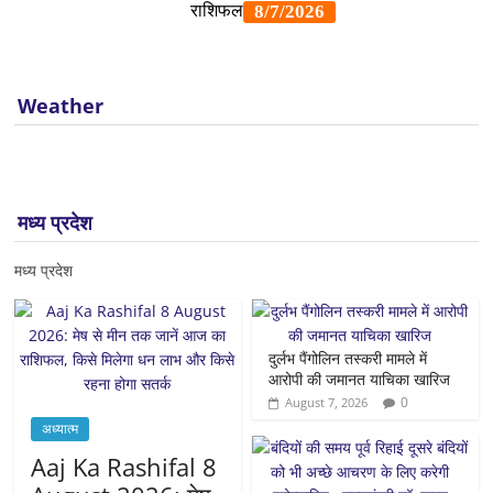
Weather
मध्य प्रदेश
मध्य प्रदेश
दुर्लभ पैंगोलिन तस्करी मामले में
आरोपी की जमानत याचिका खारिज
0
August 7, 2026
अध्यात्म
Aaj Ka Rashifal 8