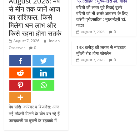
August 2026: मेष
से मीन तक जानें आज
बंदियों की समय पूर्व रिहाई दूसरे
बंदियों को भी अच्छे आचरण के लिए
का राशिफल, किसे
करेगी प्रोत्साहित : मुख्यमंत्री डॉ.
मिलेगा धन लाभ और
यादव
किसे रहना होगा सतर्क
0
August 7, 2026
August 7, 2026
Indian
138 करोड़ की लागत से नांदघाट-
Observer
0
मुंगेली रोड होगा फोरलेन
0
August 7, 2026
मेष राशि करियर व बिजनेस: आज
नई नौकरी मिलने के योग बन रहे हैं.
जल्दबाजी या दूसरों के बहकावे में