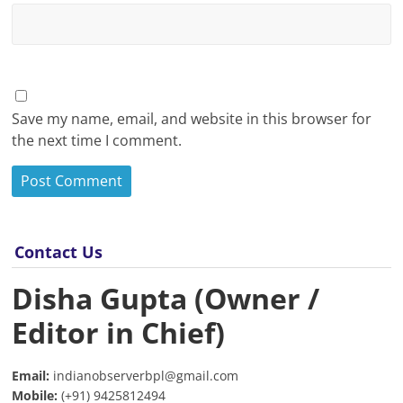
Save my name, email, and website in this browser for
the next time I comment.
Contact Us
Disha Gupta (Owner /
Editor in Chief)
Email:
indianobserverbpl@gmail.com
Mobile:
(+91) 9425812494