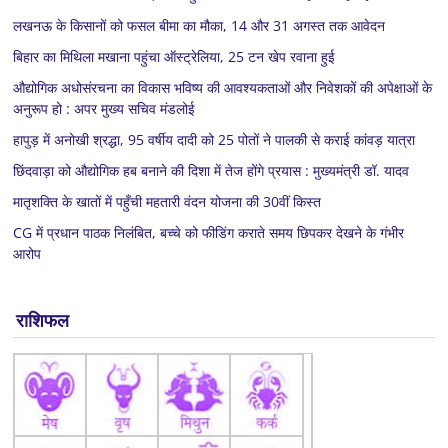
लखनऊ के किसानों को फसल बीमा का मौका, 14 और 31 अगस्त तक आवेदन
बिहार का मिथिला मखाना पहुंचा ऑस्ट्रेलिया, 25 टन खेप रवाना हुई
औद्योगिक अधोसंरचना का विकास भविष्य की आवश्यकताओं और निवेशकों की अपेक्षाओं के
अनुरूप हो : अपर मुख्य सचिव मंडलोई
हापुड़ में अनोखी श्रद्धा, 95 वर्षीय दादी को 25 पोतों ने पालकी से कराई कांवड़ यात्रा
छिंदवाड़ा को औद्योगिक हब बनाने की दिशा में तेज होंगे प्रयास : मुख्यमंत्री डॉ. यादव
मातृशक्ति के खातों में पहुँची महतारी वंदन योजना की 30वीं किस्त
CG में प्रधान पाठक निलंबित, बच्चे को फीडिंग कराते समय छिपकर देखने के गंभीर
आरोप
राशिफल