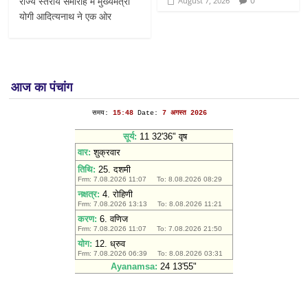
राज्य स्तरीय समारोह में मुख्यमंत्री
0
August 7, 2026
योगी आदित्यनाथ ने एक ओर
आज का पंचांग