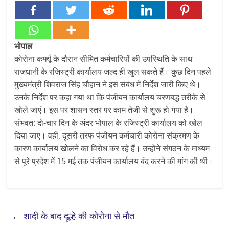
भोपाल
कोरोना कर्फ्यू के दौरान सीमित कर्मचारियों की उपस्थिति के साथ
राजधानी के रजिस्ट्री कार्यालय जल्द ही खुल सकते हैं। कुछ दिन पहले
मुख्यमंत्री शिवराज सिंह चौहान ने इस संबंध में निर्देश जारी किए थे।
उनके निर्देश पर कहा गया था कि पंजीयन कार्यालय चरणबद्ध तरीके से
खोले जाएं। इस पर शासन स्तर पर काम तेजी से शुरू हो गया है।
संभवत: दो-चार दिन के अंदर भोपाल के रजिस्ट्री कार्यालय को खोल
दिया जाए। वहीं, दूसरी तरफ पंजीयन कर्मचारी कोरोना संक्रमण के
कारण कार्यालय खोलने का विरोध कर रहे हैं। उन्होंने संगठन के माध्यम
से पूरे प्रदेश में 15 मई तक पंजीयन कार्यालय बंद करने की मांग की थी।
←
शादी के बाद दूल्हे की कोरोना से मौत