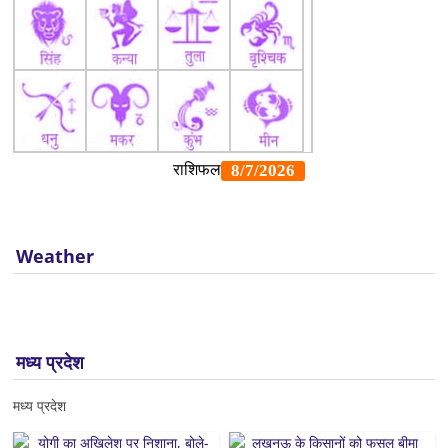
Weather
मध्य प्रदेश
मध्य प्रदेश