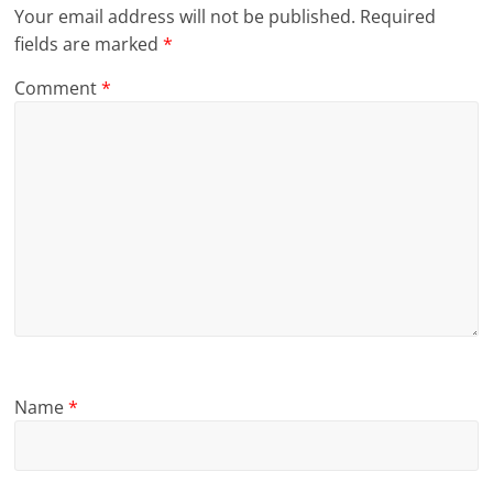
Your email address will not be published.
Required
fields are marked
*
Comment
*
Name
*