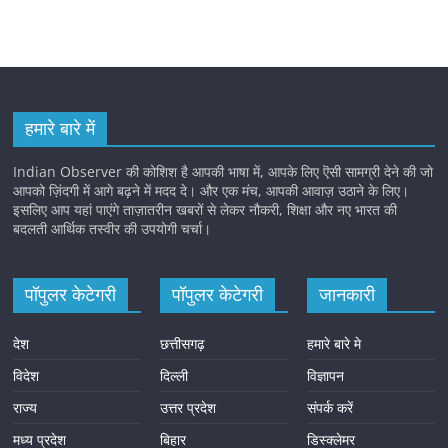
हमारे बारे में
Indian Observer की कोशिश है आपकी भाषा में, आपके लिए ऎसी सामग्री देने की जो
आपको ज़िंदगी में आगे बढ़ने में मदद दे। और एक मंच, आपकी आवाज़ उठाने के लिए।
इसलिए आप यहां पाएंगे ताज़ातरीन खबरों से लेकर नौकरी, शिक्षा और नए भारत की
बदलती आर्थिक तस्वीर की उपयोगी चर्चा।
पॉपुलर केटेगरी
पॉपुलर केटेगरी
जानकारी
देश
छत्तीसगढ़
हमारे बारे मे
विदेश
दिल्ली
विज्ञापन
राज्य
उत्तर प्रदेश
संपर्क करें
मध्य प्रदेश
बिहार
डिस्क्लेमर