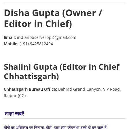
Disha Gupta (Owner /
Editor in Chief)
Email:
indianobserverbpl@gmail.com
Mobile:
(+91) 9425812494
Shalini Gupta (Editor in Chief
Chhattisgarh)
Chhatisgarh Bureau Office:
Behind Grand Canyon, VIP Road,
Raipur (CG)
ताज़ा खबरें
योगी का अखिलेश पर निशाना, बोले- कुछ लोग जीवनभर बच्चे ही बने रहते हैं