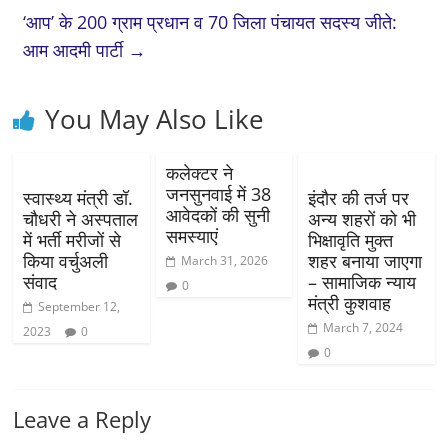
‘आप’ के 200 ग्राम प्रधान व 70 जिला पंचायत सदस्य जीते:
आम आदमी पार्टी
→
You May Also Like
कलेक्टर ने
जनसुनवाई में 38
स्वास्थ्य मंत्री डॉ.
इंदौर की तर्ज पर
आवेदकों की सुनी
चौधरी ने अस्पताल
अन्य शहरों को भी
समस्याएं
में भर्ती मरीजों से
भिक्षावृति मुक्त
किया वर्चुअली
शहर बनाया जाएगा
March 31, 2026
संवाद
– सामाजिक न्याय
0
मंत्री कुशवाह
September 12,
March 7, 2024
2023
0
0
Leave a Reply