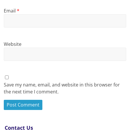
Email
*
Website
Save my name, email, and website in this browser for
the next time I comment.
Contact Us