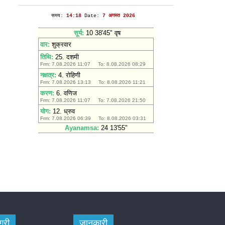
गरी
जानकारी