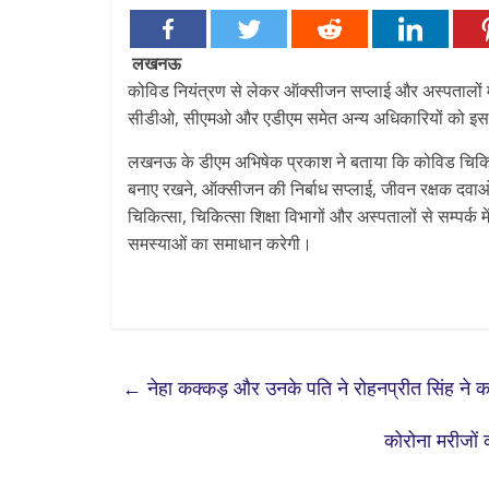
कल्याण के क्षेत्र में नई पहचान
लखनऊ
कोविड नियंत्रण से लेकर ऑक्सीजन सप्लाई और अस्पतालों में 
सीडीओ, सीएमओ और एडीएम समेत अन्य अधिकारियों को इस ट
लखनऊ के डीएम अभिषेक प्रकाश ने बताया कि कोविड चिकित्स
बनाए रखने, ऑक्सीजन की निर्बाध सप्लाई, जीवन रक्षक दवाओ
चिकित्सा, चिकित्सा शिक्षा विभागों और अस्पतालों से सम्पर्
समस्याओं का समाधान करेगी।
←
नेहा कक्कड़ और उनके पति ने रोहनप्रीत सिंह ने कर
कोरोना मरीजों 