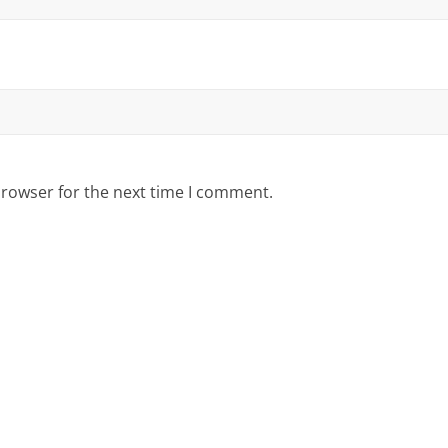
browser for the next time I comment.