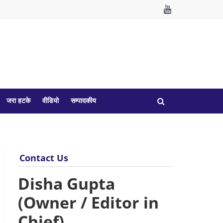
जरा हटके
वीडियो
सम्पादकीय
Contact Us
Disha Gupta
(Owner / Editor in
Chief)