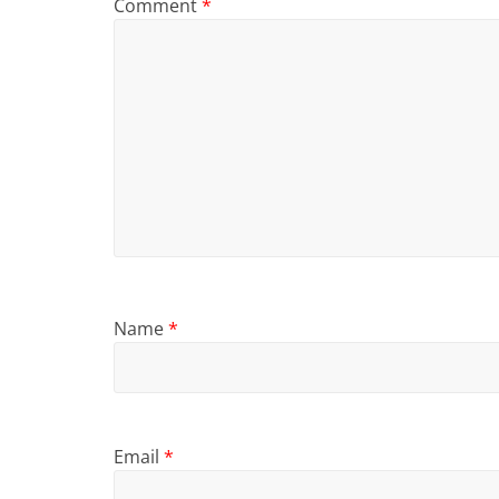
Comment
*
Name
*
Email
*