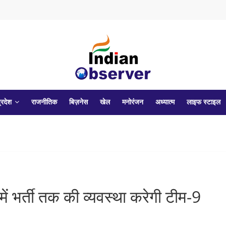
्रदेश
राजनीतिक
बिज़नेस
खेल
मनोरंजन
अध्यात्म
लाइफ स्टाइल
ं भर्ती तक की व्यवस्था करेगी टीम-9