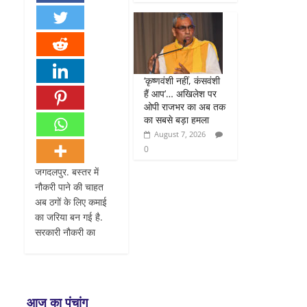
‘कृष्णवंशी नहीं, कंसवंशी
हैं आप’… अखिलेश पर
ओपी राजभर का अब तक
का सबसे बड़ा हमला
August 7, 2026
0
जगदलपुर. बस्तर में
नौकरी पाने की चाहत
अब ठगों के लिए कमाई
का जरिया बन गई है.
सरकारी नौकरी का
आज का पंचांग