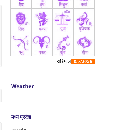
Weather
मध्य प्रदेश
मध्य प्रदेश