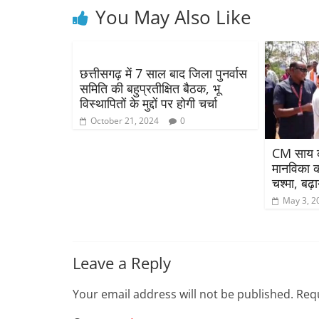
You May Also Like
छत्तीसगढ़ में 7 साल बाद जिला पुनर्वास
समिति की बहुप्रतीक्षित बैठक, भू
विस्थापितों के मुद्दों पर होगी चर्चा
October 21, 2024
0
CM साय का
मानविका क
चश्मा, बढ़
May 3, 2
Leave a Reply
Your email address will not be published.
Requ