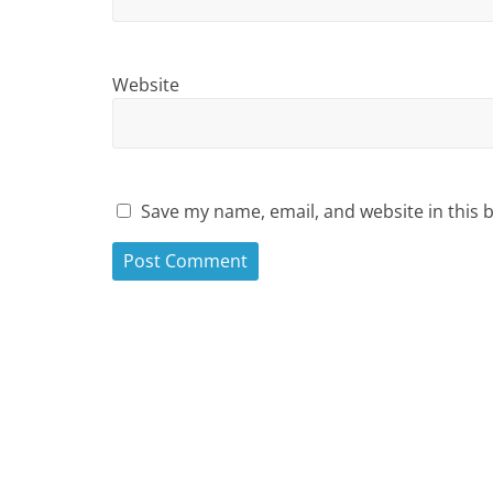
Website
Save my name, email, and website in this 