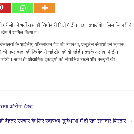
मरीजों की भर्ती तक की जिम्मेदारी जिले में टीम नाइन संभालेगी। जिलाधिकारी ने
ीम में शामिल किया है।
ालयों के आईसीयू-ऑक्सीजन बेड की व्यवस्था, एम्बुलेंस सेवाओं को सुचारू
ं की उपलब्धता की जिम्मेदारी नई टीम को दी गई है। इसके अलावा ये टीम
क में रहेगी। साथ ही औद्योगिक इकाइयों को संचालित रखने और मजदूरों की
ाया कोरोना टेस्ट
की बेहतर उपचार के लिए स्वास्थ्य सुविधाओं में हो रहा लगातार विस्तार
→