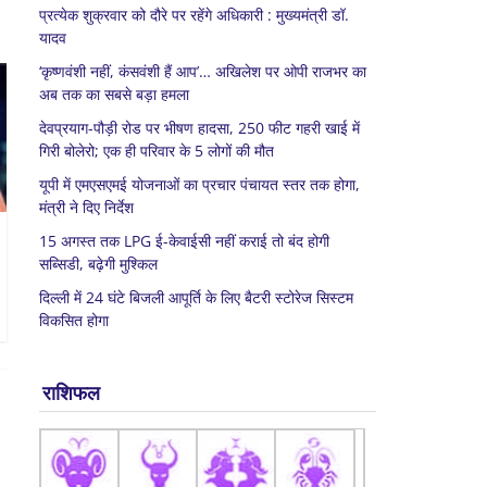
प्रत्येक शुक्रवार को दौरे पर रहेंगे अधिकारी : मुख्यमंत्री डॉ.
यादव
‘कृष्णवंशी नहीं, कंसवंशी हैं आप’… अखिलेश पर ओपी राजभर का
अब तक का सबसे बड़ा हमला
देवप्रयाग-पौड़ी रोड पर भीषण हादसा, 250 फीट गहरी खाई में
गिरी बोलेरो; एक ही परिवार के 5 लोगों की मौत
यूपी में एमएसएमई योजनाओं का प्रचार पंचायत स्तर तक होगा,
मंत्री ने दिए निर्देश
15 अगस्त तक LPG ई-केवाईसी नहीं कराई तो बंद होगी
सब्सिडी, बढ़ेगी मुश्किल
दिल्ली में 24 घंटे बिजली आपूर्ति के लिए बैटरी स्टोरेज सिस्टम
विकसित होगा
राशिफल