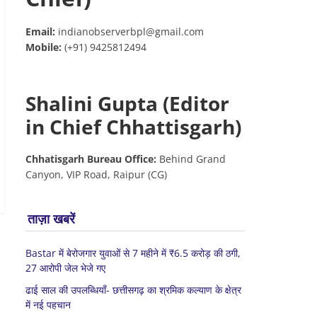
Email:
indianobserverbpl@gmail.com
Mobile:
(+91) 9425812494
Shalini Gupta (Editor
in Chief Chhattisgarh)
Chhatisgarh Bureau Office:
Behind Grand
Canyon, VIP Road, Raipur (CG)
ताज़ा खबरें
Bastar में बेरोजगार युवाओं से 7 महीने में ₹6.5 करोड़ की ठगी,
27 आरोपी जेल भेजे गए
ढाई साल की उपलब्धियाँ- छत्तीसगढ़ का श्रमिक कल्याण के क्षेत्र
में नई पहचान