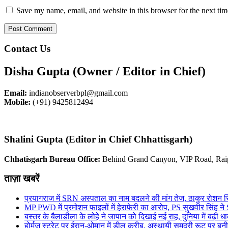
Save my name, email, and website in this browser for the next ti
Contact Us
Disha Gupta (Owner / Editor in Chief)
Email:
indianobserverbpl@gmail.com
Mobile:
(+91) 9425812494
Shalini Gupta (Editor in Chief Chhattisgarh)
Chhatisgarh Bureau Office:
Behind Grand Canyon, VIP Road, Rai
ताज़ा खबरें
प्रयागराज में SRN अस्पताल का नाम बदलने की मांग तेज, ठाकुर रोशन सि
MP PWD में प्रमोशन फाइलों में हेराफेरी का आरोप, PS सुखवीर सिंह ने
बस्तर के बैलाडीला के लोहे ने जापान को दिखाई नई राह, दुनिया में बढ़ी ध
होर्मुज स्ट्रेट पर ईरान-ओमान में डील करीब, अस्थायी समुद्री रूट पर ब