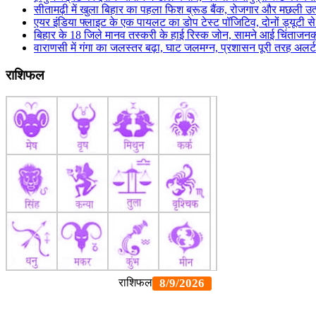
सीतामढ़ी में खुला बिहार का पहला फिश ब्रूड बैंक, रोजगार और मछली उत्
एयर इंडिया फ्लाइट के एक पायलट का डोप टेस्ट पॉजिटिव, दोनों ड्यूटी स
बिहार के 18 जिले मानव तस्करी के हाई रिस्क जोन, सामने आई चिंताजन
वाराणसी में गंगा का जलस्तर बढ़ा, घाट जलमग्न, प्रशासन पूरी तरह अलर्ट
राशिफल