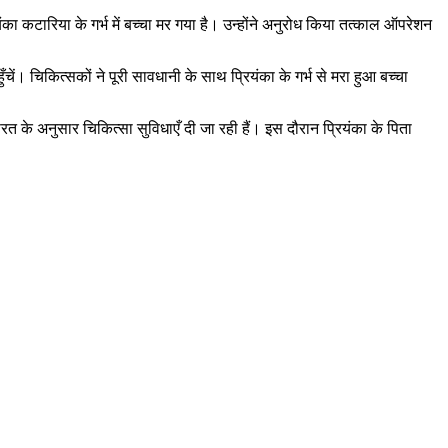
यंका कटारिया के गर्भ में बच्चा मर गया है। उन्होंने अनुरोध किया तत्काल ऑपरेशन
ें। चिकित्सकों ने पूरी सावधानी के साथ प्रियंका के गर्भ से मरा हुआ बच्चा
त के अनुसार चिकित्सा सुविधाएँ दी जा रही हैं। इस दौरान प्रियंका के पिता