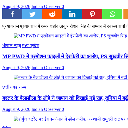
August 9, 2026
Indian Observer
0
प्रयागराज प्रयागराज में अमर शहीद ठाकुर रोशन सिंह के सम्मान में स्वरूप रान
भोपाल न्यूज़
मध्य प्रदेश
MP PWD में प्रमोशन फाइलों में हेराफेरी का आरोप, PS सुखवीर सि
August 9, 2026
Indian Observer
0
छत्तीसगढ़
राज्य
बस्तर के बैलाडीला के लोहे ने जापान को दिखाई नई राह, दुनिया में बढ
August 9, 2026
Indian Observer
0