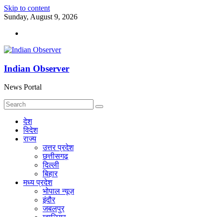
Skip to content
Sunday, August 9, 2026
Indian Observer
News Portal
देश
विदेश
राज्य
उत्तर प्रदेश
छत्तीसगढ़
दिल्ली
बिहार
मध्य प्रदेश
भोपाल न्यूज़
इंदौर
जबलपुर