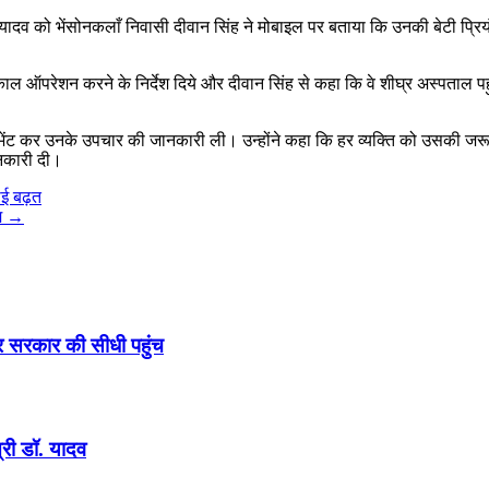
 सिंह यादव को भेंसोनकलाँ निवासी दीवान सिंह ने मोबाइल पर बताया कि उनकी बेटी प्रि
ाल ऑपरेशन करने के निर्देश दिये और दीवान सिंह से कहा कि वे शीघ्र अस्पताल पहुँच
े भेंट कर उनके उपचार की जानकारी ली। उन्होंने कहा कि हर व्यक्ति को उसकी जरूर
जानकारी दी।
ाई बढ़त
म
→
र सरकार की सीधी पहुंच
्री डॉ. यादव