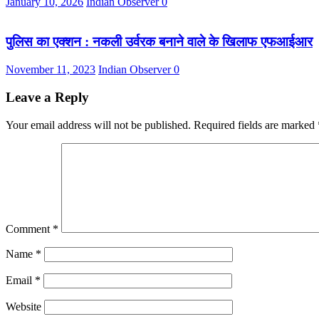
January 10, 2026
Indian Observer
0
पुलिस का एक्शन : नकली उर्वरक बनाने वाले के खिलाफ एफआईआर
November 11, 2023
Indian Observer
0
Leave a Reply
Your email address will not be published.
Required fields are marked
Comment
*
Name
*
Email
*
Website