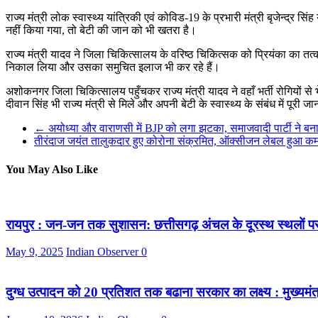
राज्य मंत्री लोक स्वास्थ्य यांत्रिकी एवं कोविड-19 के प्रभारी मंत्री बृजेन्द्र
नहीं किया गया, तो बेटी की जान को भी खतरा है।
राज्य मंत्री यादव ने जिला चिकित्सालय के वरिष्ठ चिकित्सक को प्रियंका का तत्क
निकाल लिया और उसका समुचित इलाज भी कर रहे हैं।
अशोकनगर जिला चिकित्सालय पहुँचकर राज्य मंत्री यादव ने वहाँ भर्ती रोगियों स
दीवान सिंह भी राज्य मंत्री से मिले और अपनी बेटी के स्वास्थ्य के संबंध में पूरी 
←
अयोध्या और वाराणसी में BJP को लगा झटका, समाजवादी पार्टी ने बन
तीरंदाज जयंत तालुकदार हुए कोरोना संक्रमित, ऑक्सीजन लेबल हुआ क
You May Also Like
रायपुर : जन-जन तक सुशासन: छत्तीसगढ़ अंचल के दूरस्थ स्थलों प
May 9, 2025
Indian Observer
0
दुग्ध उत्पादन को 20 प्रतिशत तक बढाना सरकार का लक्ष्य : मुख्यमंत