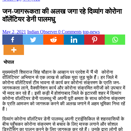
जन-जागरूकता की अलख जगा रहे दिव्यांग कोरोना
वॉलेंटियर डेनी पालमधु
May 2, 2021
Indian Observer
0 Comments
top-news
भोपाल
मुख्यमंत्री शिवराज सिंह चौहान के आव्हान पर प्रदेश में 'मैं भी कोरोना
वॉलिंटियर' अभियान से एक लाख से अधिक युवा जुड़ चुके हैं। हर जिले में
कोरोना वॉलेंटियर्स टीम भावना से कार्य कर कोरोना संक्रमण के प्रति जन-
जागरूकता लाने, वैक्सीनेशन कार्य और कोरोना संक्रमित मरीजों को उपचार में
भी मदद कर रहे हैं। इसी कड़ी में होशंगाबाद जिले के इटारसी शहर में दिव्यांग
कोरोना वॉलंटियर डेनी पालमधु भी अपनी पूरी क्षमता के साथ कोरोना संक्रमण
के प्रति आमजन को जागरूक करने की अलख जगाने में अहम भूमिका निभा रहें
है।
दिव्यांग कोरोना वॉलंटियर डेनी पालमधु अपनी ट्राईसिकिल से शहरवासियों के
बीच पहुँचकर कोरोना संक्रमण से बचाव के लिए मास्क लगाने और सोशल
डिस्टेंसिंग का पालन करने के लिए जागरूक कर रहे हैं। उनके द्वारा लोगों को