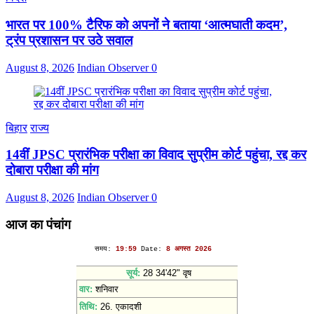
भारत पर 100% टैरिफ को अपनों ने बताया ‘आत्मघाती कदम’,
ट्रंप प्रशासन पर उठे सवाल
August 8, 2026
Indian Observer
0
बिहार
राज्य
14वीं JPSC प्रारंभिक परीक्षा का विवाद सुप्रीम कोर्ट पहुंचा, रद्द कर
दोबारा परीक्षा की मांग
August 8, 2026
Indian Observer
0
आज का पंचांग