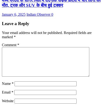
मध्य प्रदेश के सागर जिले में दर्दनाक सड़क हादसे में चार लोगों की
मौत, ट्रक और SUV के बीच हुई टक्कर
January 6, 2025
Indian Observer
0
Leave a Reply
Your email address will not be published.
Required fields are
marked
*
Comment
*
Name
*
Email
*
Website