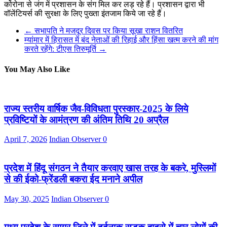
कोरोना से जंग में प्रशासन के संग मिल कर लड़ रहे हैं। प्रशासन द्वारा भी
वॉलेंटियर्स की सुरक्षा के लिए पुख्ता इंतजाम किये जा रहे हैं।
←
सभापति ने मजदूर दिवस पर किया सूखा राशन वितरित
म्यांमार में हिरासत में बंद नेताओं की रिहाई और हिंसा खत्म करने की मांग
करते रहेंगे: टीएस तिरुमूर्ति
→
You May Also Like
राज्य स्तरीय वार्षिक जैव-विविधता पुरस्कार-2025 के लिये
प्रविष्टियों के आमंत्रण की अंतिम तिथि 20 अप्रैल
April 7, 2026
Indian Observer
0
प्रदेश में हिंदू संगठन ने तैयार करवाए खास तरह के बकरे, मुस्लिमों
से की ईको-फ्रेंडली बकरा ईद मनाने अपील
May 30, 2025
Indian Observer
0