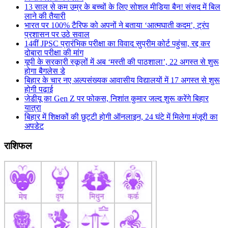
13 साल से कम उम्र के बच्चों के लिए सोशल मीडिया बैन! संसद में बिल
लाने की तैयारी
भारत पर 100% टैरिफ को अपनों ने बताया ‘आत्मघाती कदम’, ट्रंप
प्रशासन पर उठे सवाल
14वीं JPSC प्रारंभिक परीक्षा का विवाद सुप्रीम कोर्ट पहुंचा, रद्द कर
दोबारा परीक्षा की मांग
यूपी के सरकारी स्कूलों में अब ‘मस्ती की पाठशाला’, 22 अगस्त से शुरू
होगा बैगलेस डे
बिहार के चार नए अल्पसंख्यक आवासीय विद्यालयों में 17 अगस्त से शुरू
होगी पढ़ाई
जेडीयू का Gen Z पर फोकस, निशांत कुमार जल्द शुरू करेंगे बिहार
यात्रा
बिहार में शिक्षकों की छुट्टी होगी ऑनलाइन, 24 घंटे में मिलेगा मंजूरी का
अपडेट
राशिफल