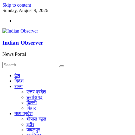
Skip to content
Sunday, August 9, 2026
Indian Observer
News Portal
देश
विदेश
राज्य
उत्तर प्रदेश
छत्तीसगढ़
दिल्ली
बिहार
मध्य प्रदेश
भोपाल न्यूज़
इंदौर
जबलपुर