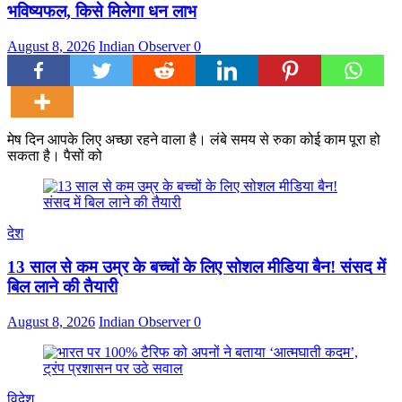
भविष्यफल, किसे मिलेगा धन लाभ
August 8, 2026
Indian Observer
0
मेष दिन आपके लिए अच्छा रहने वाला है। लंबे समय से रुका कोई काम पूरा हो
सकता है। पैसों को
देश
13 साल से कम उम्र के बच्चों के लिए सोशल मीडिया बैन! संसद में
बिल लाने की तैयारी
August 8, 2026
Indian Observer
0
विदेश