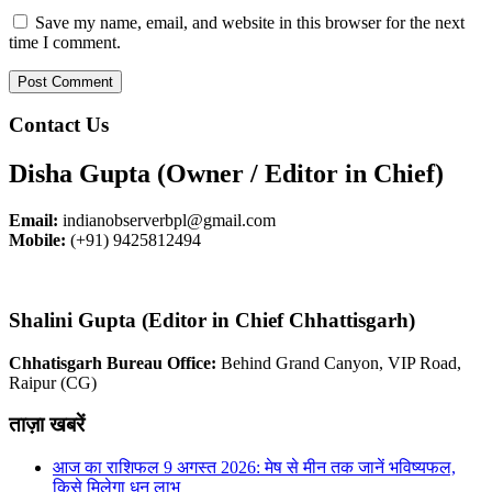
Save my name, email, and website in this browser for the next
time I comment.
Contact Us
Disha Gupta (Owner / Editor in Chief)
Email:
indianobserverbpl@gmail.com
Mobile:
(+91) 9425812494
Shalini Gupta (Editor in Chief Chhattisgarh)
Chhatisgarh Bureau Office:
Behind Grand Canyon, VIP Road,
Raipur (CG)
ताज़ा खबरें
आज का राशिफल 9 अगस्त 2026: मेष से मीन तक जानें भविष्यफल,
किसे मिलेगा धन लाभ