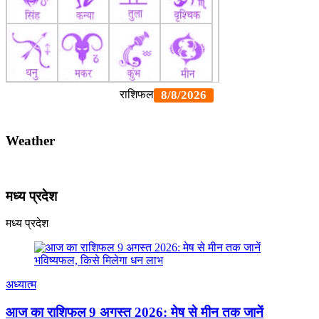
Weather
मध्य प्रदेश
मध्य प्रदेश
अध्यात्म
आज का राशिफल 9 अगस्त 2026: मेष से मीन तक जानें