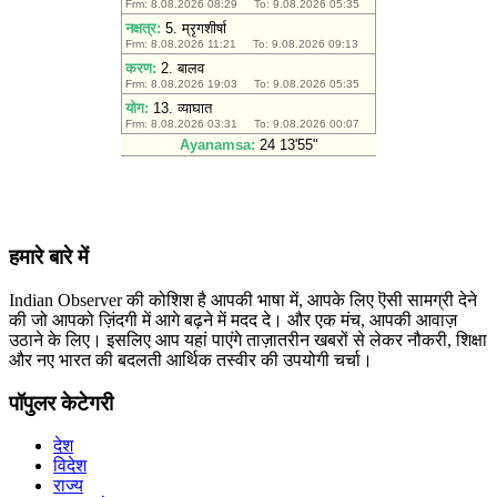
हमारे बारे में
Indian Observer की कोशिश है आपकी भाषा में, आपके लिए ऎसी सामग्री देने
की जो आपको ज़िंदगी में आगे बढ़ने में मदद दे। और एक मंच, आपकी आवाज़
उठाने के लिए। इसलिए आप यहां पाएंगे ताज़ातरीन खबरों से लेकर नौकरी, शिक्षा
और नए भारत की बदलती आर्थिक तस्वीर की उपयोगी चर्चा।
पॉपुलर केटेगरी
देश
विदेश
राज्य