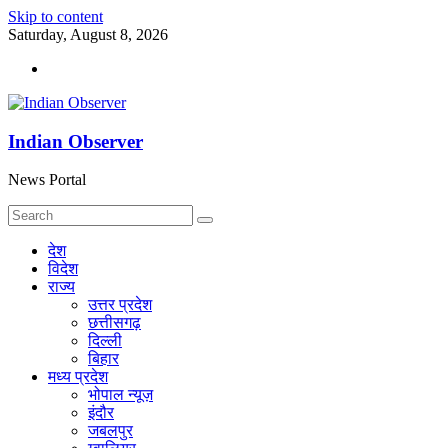
Skip to content
Saturday, August 8, 2026
Indian Observer
News Portal
देश
विदेश
राज्य
उत्तर प्रदेश
छत्तीसगढ़
दिल्ली
बिहार
मध्य प्रदेश
भोपाल न्यूज़
इंदौर
जबलपुर