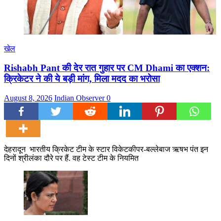
खेल
Rishabh Pant की देर रात गुहार पर CM Dhami का एक्शन:
क्रिकेटर ने की ये बड़ी मांग, मिला मदद का भरोसा
August 8, 2026
Indian Observer
0
देहरादून भारतीय क्रिकेट टीम के स्टार विकेटकीपर-बल्लेबाज ऋषभ पंत इन
दिनों श्रीलंका दौरे पर हैं. वह टेस्ट टीम के नियमित