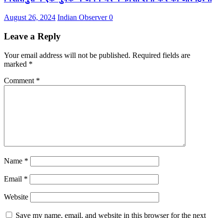
August 26, 2024
Indian Observer
0
Leave a Reply
Your email address will not be published.
Required fields are
marked
*
Comment
*
Name
*
Email
*
Website
Save my name, email, and website in this browser for the next