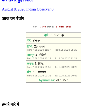
August 8, 2026
Indian Observer
0
आज का पंचांग
हमारे बारे में