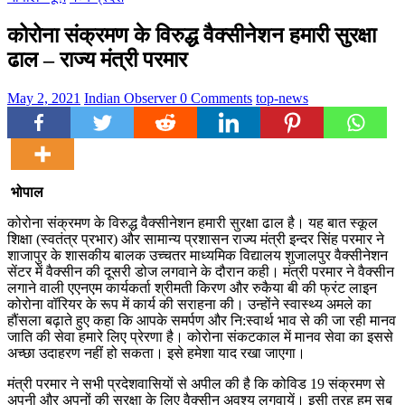
कोरोना संक्रमण के विरुद्ध वैक्सीनेशन हमारी सुरक्षा
ढाल – राज्य मंत्री परमार
May 2, 2021
Indian Observer
0 Comments
top-news
भोपाल
कोरोना संक्रमण के विरुद्ध वैक्सीनेशन हमारी सुरक्षा ढाल है। यह बात स्कूल
शिक्षा (स्वतंत्र प्रभार) और सामान्य प्रशासन राज्य मंत्री इन्दर सिंह परमार ने
शाजापुर के शासकीय बालक उच्चतर माध्यमिक विद्यालय शुजालपुर वैक्सीनेशन
सेंटर में वैक्सीन की दूसरी डोज लगवाने के दौरान कही। मंत्री परमार ने वैक्सीन
लगाने वाली एएनएम कार्यकर्ता श्रीमती किरण और रुकैया बी की फ्रंट लाइन
कोरोना वॉरियर के रूप में कार्य की सराहना की। उन्होंने स्वास्थ्य अमले का
हौंसला बढ़ाते हुए कहा कि आपके समर्पण और नि:स्वार्थ भाव से की जा रही मानव
जाति की सेवा हमारे लिए प्रेरणा है। कोरोना संकटकाल में मानव सेवा का इससे
अच्छा उदाहरण नहीं हो सकता। इसे हमेशा याद रखा जाएगा।
मंत्री परमार ने सभी प्रदेशवासियों से अपील की है कि कोविड 19 संक्रमण से
अपनी और अपनों की सुरक्षा के लिए वैक्सीन अवश्य लगवायें। इसी तरह हम सब