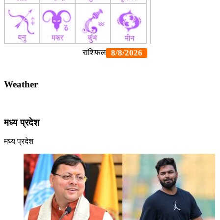
Weather
मध्य प्रदेश
मध्य प्रदेश