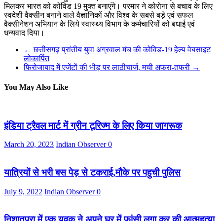
मिलकर भारत को कोविड 19 मुक्त बनाएंगे। परमार ने कोरोना से बचाव के लिए
स्वदेशी वैक्सीन बनाने वाले वैज्ञानिकों और विश्व के सबसे बड़े एवं सफल
वैक्सीनेशन अभियान के लिये स्वास्थ्य विभाग के कर्मचारियों को बधाई एवं
धन्यवाद दिया।
←
छत्तीसगढ़ प्रांतीय युवा अग्रवाल मंच की कोविड-19 हेल्प वेबसाइट
लोकार्पित
फिरोजाबाद में एजेंटों की भीड़ पर लाठीचार्ज, मची अफरा-तफरी
→
You May Also Like
इंडिया ट्रैवल मार्ट में ग्रीन टूरिज्म के लिए किया जागरूक
March 20, 2023
Indian Observer
0
यात्रियों से भरी बस पेड़ से टकराई,मौके पर पहुची पुलिस
July 9, 2022
Indian Observer
0
निशातपुरा में एक युवक ने अपने घर में फांसी लगा कर की आत्महत्या