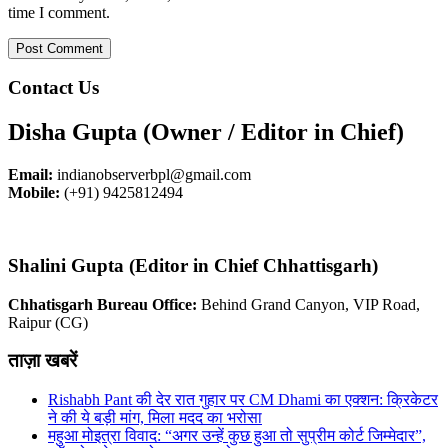
time I comment.
Contact Us
Disha Gupta (Owner / Editor in Chief)
Email:
indianobserverbpl@gmail.com
Mobile:
(+91) 9425812494
Shalini Gupta (Editor in Chief Chhattisgarh)
Chhatisgarh Bureau Office:
Behind Grand Canyon, VIP Road,
Raipur (CG)
ताज़ा खबरें
Rishabh Pant की देर रात गुहार पर CM Dhami का एक्शन: क्रिकेटर
ने की ये बड़ी मांग, मिला मदद का भरोसा
महुआ मोइत्रा विवाद: “अगर उन्हें कुछ हुआ तो सुप्रीम कोर्ट जिम्मेदार”,