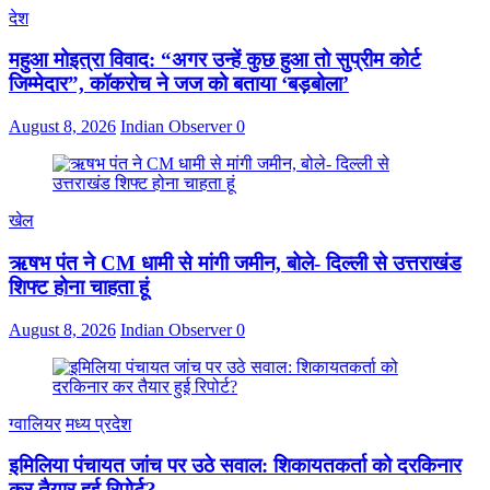
देश
महुआ मोइत्रा विवाद: “अगर उन्हें कुछ हुआ तो सुप्रीम कोर्ट
जिम्मेदार”, कॉकरोच ने जज को बताया ‘बड़बोला’
August 8, 2026
Indian Observer
0
खेल
ऋषभ पंत ने CM धामी से मांगी जमीन, बोले- दिल्ली से उत्तराखंड
शिफ्ट होना चाहता हूं
August 8, 2026
Indian Observer
0
ग्वालियर
मध्य प्रदेश
इमिलिया पंचायत जांच पर उठे सवाल: शिकायतकर्ता को दरकिनार
कर तैयार हुई रिपोर्ट?