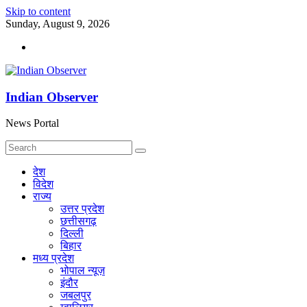
Skip to content
Sunday, August 9, 2026
Indian Observer
News Portal
देश
विदेश
राज्य
उत्तर प्रदेश
छत्तीसगढ़
दिल्ली
बिहार
मध्य प्रदेश
भोपाल न्यूज़
इंदौर
जबलपुर