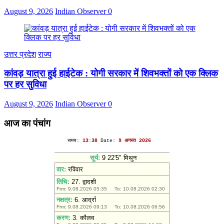
August 9, 2026
Indian Observer
0
उत्तर प्रदेश
राज्य
कांवड़ यात्रा हुई हाईटेक : योगी सरकार में शिवभक्तों को एक क्लिक
पर हर सुविधा
August 9, 2026
Indian Observer
0
आज का पंचांग