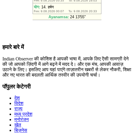
हमारे बारे में
Indian Observer की कोशिश है आपकी भाषा में, आपके लिए ऎसी सामग्री देने
की जो आपको ज़िंदगी में आगे बढ़ने में मदद दे। और एक मंच, आपकी आवाज़
उठाने के लिए। इसलिए आप यहां पाएंगे ताज़ातरीन खबरों से लेकर नौकरी, शिक्षा
और नए भारत की बदलती आर्थिक तस्वीर की उपयोगी चर्चा।
पॉपुलर केटेगरी
देश
विदेश
राज्य
मध्य प्रदेश
मनोरंजन
खेल
बिज़नेस