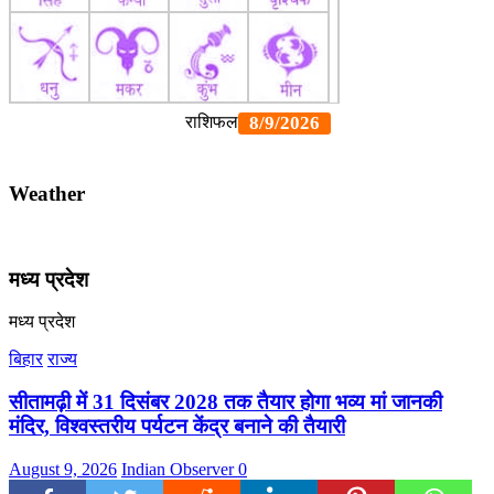
Weather
मध्य प्रदेश
मध्य प्रदेश
बिहार
राज्य
सीतामढ़ी में 31 दिसंबर 2028 तक तैयार होगा भव्य मां जानकी
मंदिर, विश्वस्तरीय पर्यटन केंद्र बनाने की तैयारी
August 9, 2026
Indian Observer
0