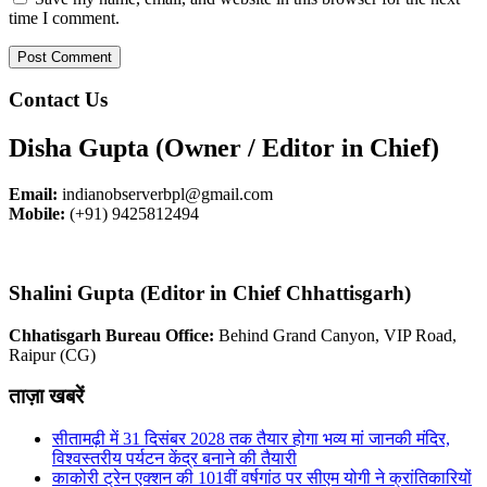
time I comment.
Contact Us
Disha Gupta (Owner / Editor in Chief)
Email:
indianobserverbpl@gmail.com
Mobile:
(+91) 9425812494
Shalini Gupta (Editor in Chief Chhattisgarh)
Chhatisgarh Bureau Office:
Behind Grand Canyon, VIP Road,
Raipur (CG)
ताज़ा खबरें
सीतामढ़ी में 31 दिसंबर 2028 तक तैयार होगा भव्य मां जानकी मंदिर,
विश्वस्तरीय पर्यटन केंद्र बनाने की तैयारी
काकोरी ट्रेन एक्शन की 101वीं वर्षगांठ पर सीएम योगी ने क्रांतिकारियों