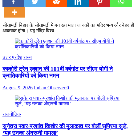
सीतामढ़ी बिहार के सीतामढ़ी में बन रहा माता जानकी का मंदिर भव्य और बेहद ही
आकर्षक होगा। यह मंदिर विश्व
उत्तर प्रदेश
राज्य
काकोरी ट्रेन एक्शन की 101वीं वर्षगांठ पर सीएम योगी ने
क्रांतिकारियों को किया नमन
August 9, 2026
Indian Observer
0
राजनीतिक
सुनेत्रा पवार-प्रशांत किशोर की मुलाकात पर बोलीं सुप्रिया सुले,
‘यह उनका अंदरूनी मामला’