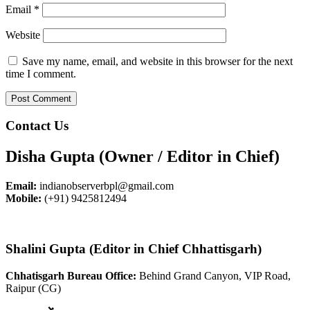
Email
*
Website
Save my name, email, and website in this browser for the next
time I comment.
Contact Us
Disha Gupta (Owner / Editor in Chief)
Email:
indianobserverbpl@gmail.com
Mobile:
(+91) 9425812494
Shalini Gupta (Editor in Chief Chhattisgarh)
Chhatisgarh Bureau Office:
Behind Grand Canyon, VIP Road,
Raipur (CG)