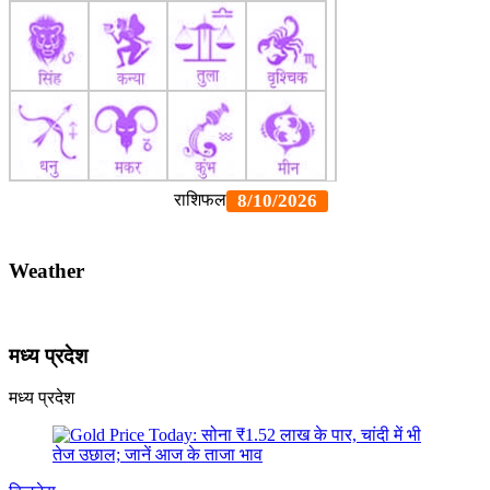
Weather
मध्य प्रदेश
मध्य प्रदेश