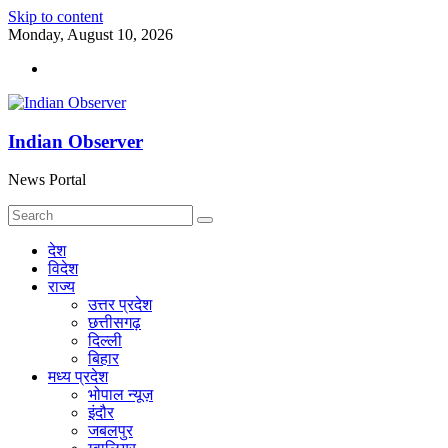
Skip to content
Monday, August 10, 2026
Indian Observer
News Portal
देश
विदेश
राज्य
उत्तर प्रदेश
छत्तीसगढ़
दिल्ली
बिहार
मध्य प्रदेश
भोपाल न्यूज़
इंदौर
जबलपुर