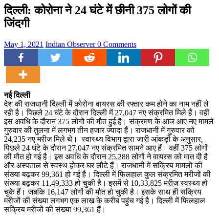
दिल्ली: कोरोना ने 24 घंटे में छीनी 375 लोगों की
जिंदगी
May 1, 2021
Indian Observer
0 Comments
नई दिल्ली
देश की राजधानी दिल्ली में कोरोना वायरस की रफ्तार कम होने का नाम नहीं ले
रही है। पिछले 24 घंटे के दौरान दिल्ली में 27,047 नए संक्रमित मिले हैं। वहीं
इस अवधि के दौरान 375 लोगों की मौत हुई है। संक्रमण के आज आए नए मामले
गुरुवार की तुलना में लगभग तीन हजार ज्यादा हैं। राजधानी में गुरुवार को
24,235 नए मरीज मिले थे। स्वास्थ्य विभाग द्वारा जारी आंकड़ों के अनुसार,
पिछले 24 घंटे के दौरान 27,047 नए संक्रमित सामने आए हैं। वहीं 375 लोगों
की मौत हो गई है। इस अवधि के दौरान 25,288 लोगों ने वायरस को मात दी है
और अस्पताल से स्वस्थ होकर घर लौटे हैं। राजधानी में सक्रिय मामलों की
संख्या बढ़कर 99,361 हो गई है। दिल्ली में फिलहाल कुल संक्रमित मरीजों की
संख्या बढ़कर 11,49,333 हो चुकी है। इसमें से 10,33,825 मरीज स्वस्थ्य हो
चुके हैं। जबकि 16,147 लोगों की मौत हो चुकी है। इसके साथ ही सक्रिय
मरीजों की संख्या लगभग एक लाख के करीब पहुंच गई है। दिल्ली में फिलहाल
सक्रिय मरीजों की संख्या 99,361 हैं।