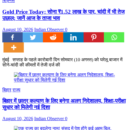
बिज़नेस
Gold Price Today: सोना ₹1.52 लाख के पार, चांदी में भी तेज
उछाल; जानें आज के ताजा भाव
August 10, 2026
Indian Observer
0
मुंबई सप्ताह के पहले कारोबारी दिन सोमवार (10 अगस्त) को घरेलू बाजार में
सोने-चांदी की कीमतों में तेजी दर्ज की
बिहार
राज्य
बिहार में छात्र कल्याण के लिए बनेगा अलग निदेशालय, शिक्षा-परीक्षा
सुधार को मिलेगी नई दिशा
August 10, 2026
Indian Observer
0