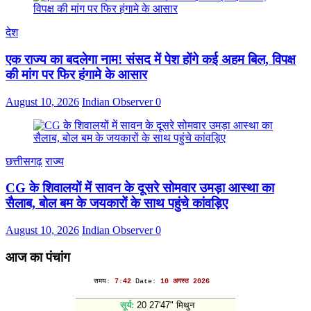
देश
एक राज्य का बदलेगा नाम! संसद में पेश होंगे कई अहम बिल, विपक्ष
की मांग पर फिर हंगामे के आसार
August 10, 2026
Indian Observer
0
छत्तीसगढ़
राज्य
CG के शिवालयों में सावन के दूसरे सोमवार उमड़ा आस्था का
सैलाब, बोल बम के जयकारों के साथ पहुंचे कांवड़िए
August 10, 2026
Indian Observer
0
आज का पंचांग