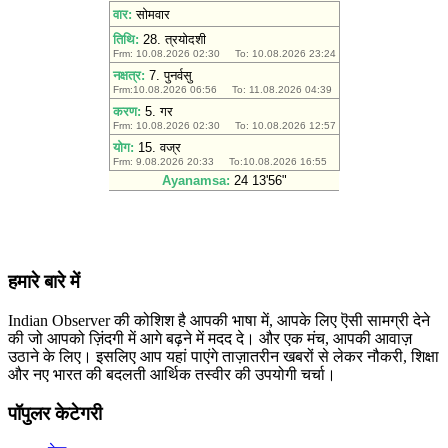
हमारे बारे में
Indian Observer की कोशिश है आपकी भाषा में, आपके लिए ऎसी सामग्री देने
की जो आपको ज़िंदगी में आगे बढ़ने में मदद दे। और एक मंच, आपकी आवाज़
उठाने के लिए। इसलिए आप यहां पाएंगे ताज़ातरीन खबरों से लेकर नौकरी, शिक्षा
और नए भारत की बदलती आर्थिक तस्वीर की उपयोगी चर्चा।
पॉपुलर केटेगरी