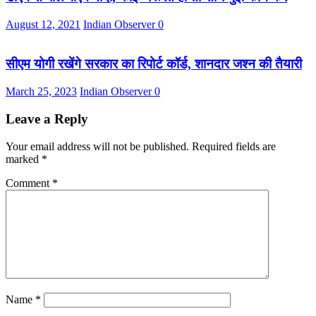
August 12, 2021
Indian Observer
0
सीएम योगी रखेंगे सरकार का रिपोर्ट कॉर्ड, शानदार जश्न की तैयारी
March 25, 2023
Indian Observer
0
Leave a Reply
Your email address will not be published.
Required fields are
marked
*
Comment
*
Name
*