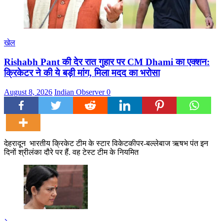
खेल
Rishabh Pant की देर रात गुहार पर CM Dhami का एक्शन:
क्रिकेटर ने की ये बड़ी मांग, मिला मदद का भरोसा
August 8, 2026
Indian Observer
0
देहरादून भारतीय क्रिकेट टीम के स्टार विकेटकीपर-बल्लेबाज ऋषभ पंत इन
दिनों श्रीलंका दौरे पर हैं. वह टेस्ट टीम के नियमित