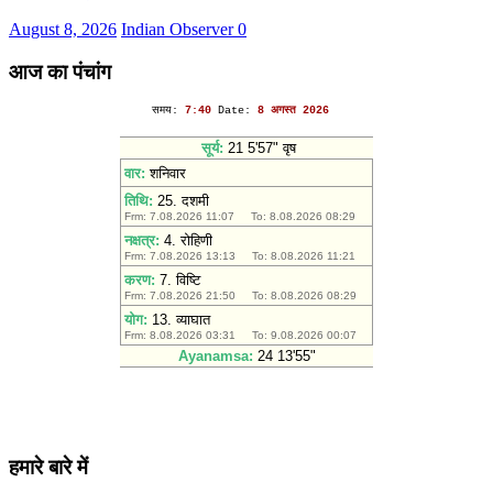
August 8, 2026
Indian Observer
0
आज का पंचांग
हमारे बारे में