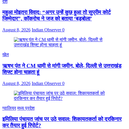
देश
महुआ मोइत्रा विवाद: “अगर उन्हें कुछ हुआ तो सुप्रीम कोर्ट
जिम्मेदार”, कॉकरोच ने जज को बताया ‘बड़बोला’
August 8, 2026
Indian Observer
0
खेल
ऋषभ पंत ने CM धामी से मांगी जमीन, बोले- दिल्ली से उत्तराखंड
शिफ्ट होना चाहता हूं
August 8, 2026
Indian Observer
0
ग्वालियर
मध्य प्रदेश
इमिलिया पंचायत जांच पर उठे सवाल: शिकायतकर्ता को दरकिनार
कर तैयार हुई रिपोर्ट?