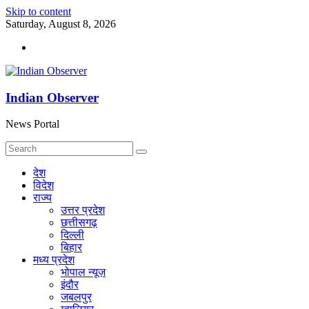
Skip to content
Saturday, August 8, 2026
Indian Observer
News Portal
देश
विदेश
राज्य
उत्तर प्रदेश
छत्तीसगढ़
दिल्ली
बिहार
मध्य प्रदेश
भोपाल न्यूज़
इंदौर
जबलपुर