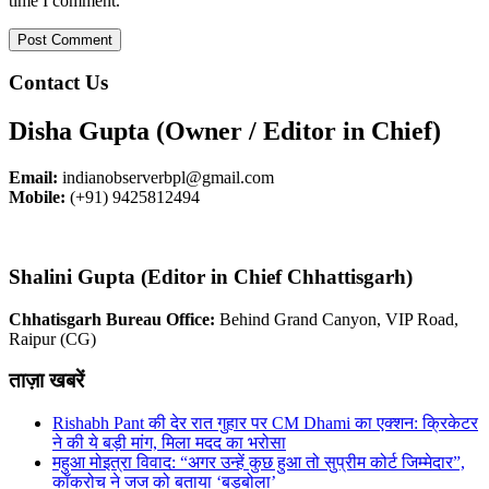
time I comment.
Contact Us
Disha Gupta (Owner / Editor in Chief)
Email:
indianobserverbpl@gmail.com
Mobile:
(+91) 9425812494
Shalini Gupta (Editor in Chief Chhattisgarh)
Chhatisgarh Bureau Office:
Behind Grand Canyon, VIP Road,
Raipur (CG)
ताज़ा खबरें
Rishabh Pant की देर रात गुहार पर CM Dhami का एक्शन: क्रिकेटर
ने की ये बड़ी मांग, मिला मदद का भरोसा
महुआ मोइत्रा विवाद: “अगर उन्हें कुछ हुआ तो सुप्रीम कोर्ट जिम्मेदार”,
कॉकरोच ने जज को बताया ‘बड़बोला’