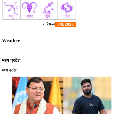
Weather
मध्य प्रदेश
मध्य प्रदेश