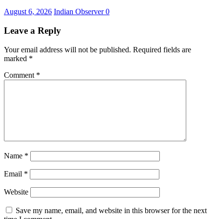
August 6, 2026
Indian Observer
0
Leave a Reply
Your email address will not be published.
Required fields are
marked
*
Comment
*
Name
*
Email
*
Website
Save my name, email, and website in this browser for the next