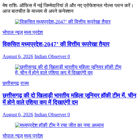
मेष राशि- ऑफिस में नई जिम्मेदारियां लें और नए प्रोफेशनल गोल्स प्लान करें।
आज बातचीत के माध्यम से अपने कनेक्शन
भोपाल न्यूज़
मध्य प्रदेश
विकसित मध्यप्रदेश-2047’ की वित्तीय रूपरेखा तैयार
August 6, 2026
Indian Observer
0
छत्तीसगढ़
राज्य
छत्तीसगढ़ की दो खिलाड़ी भारतीय महिला जूनियर हॉकी टीम में, चीन
में होने वाले एशिया कप में दिखाएंगी दम
August 6, 2026
Indian Observer
0
भोपाल न्यूज़
मध्य प्रदेश