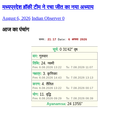
मध्यप्रदेश हॉकी टीम ने रचा जीत का नया अध्याय
August 6, 2026
Indian Observer
0
आज का पंचांग