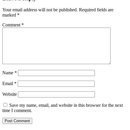
Your email address will not be published.
Required fields are
marked
*
Comment
*
Name
*
Email
*
Website
Save my name, email, and website in this browser for the next
time I comment.