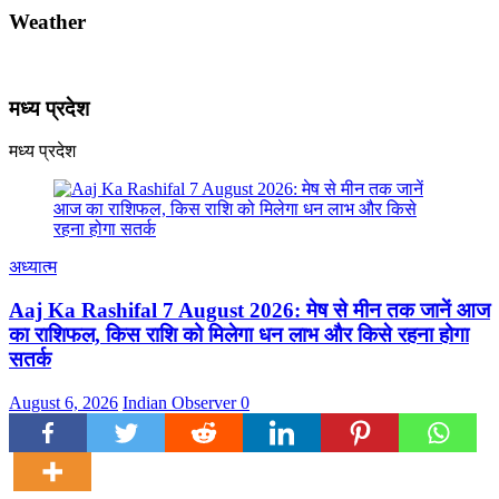
Weather
मध्य प्रदेश
मध्य प्रदेश
अध्यात्म
Aaj Ka Rashifal 7 August 2026: मेष से मीन तक जानें आज
का राशिफल, किस राशि को मिलेगा धन लाभ और किसे रहना होगा
सतर्क
August 6, 2026
Indian Observer
0