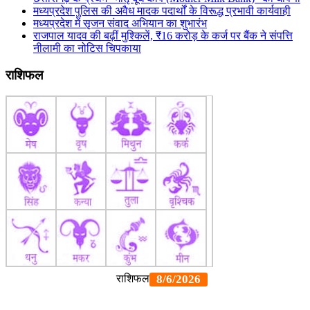
मध्यप्रदेश पुलिस की अवैध मादक पदार्थों के विरूद्ध प्रभावी कार्यवाही
मध्यप्रदेश में सृजन संवाद अभियान का शुभारंभ
राजपाल यादव की बढ़ीं मुश्किलें, ₹16 करोड़ के कर्ज पर बैंक ने संपत्ति
नीलामी का नोटिस चिपकाया
राशिफल