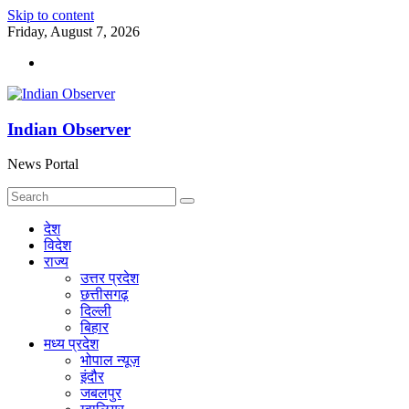
Skip to content
Friday, August 7, 2026
Indian Observer
News Portal
देश
विदेश
राज्य
उत्तर प्रदेश
छत्तीसगढ़
दिल्ली
बिहार
मध्य प्रदेश
भोपाल न्यूज़
इंदौर
जबलपुर