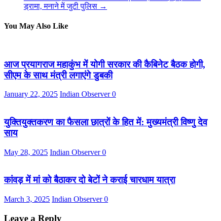
ड्रामा, मनाने में जुटी पुलिस
→
You May Also Like
आज प्रयागराज महाकुंभ में योगी सरकार की कैबिनेट बैठक होगी,
सीएम के साथ मंत्री लगाएंगे डुबकी
January 22, 2025
Indian Observer
0
युक्तियुक्तकरण का फैसला छात्रों के हित में: मुख्यमंत्री विष्णु देव
साय
May 28, 2025
Indian Observer
0
कांवड़ में मां को बैठाकर दो बेटों ने कराई चारधाम यात्रा
March 3, 2025
Indian Observer
0
Leave a Reply