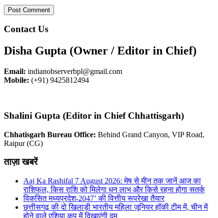
Contact Us
Disha Gupta (Owner / Editor in Chief)
Email:
indianobserverbpl@gmail.com
Mobile:
(+91) 9425812494
Shalini Gupta (Editor in Chief Chhattisgarh)
Chhatisgarh Bureau Office:
Behind Grand Canyon, VIP Road,
Raipur (CG)
ताज़ा खबरें
Aaj Ka Rashifal 7 August 2026: मेष से मीन तक जानें आज का
राशिफल, किस राशि को मिलेगा धन लाभ और किसे रहना होगा सतर्क
विकसित मध्यप्रदेश-2047’ की वित्तीय रूपरेखा तैयार
छत्तीसगढ़ की दो खिलाड़ी भारतीय महिला जूनियर हॉकी टीम में, चीन में
होने वाले एशिया कप में दिखाएंगी दम