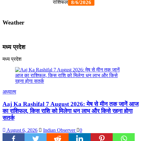
Weather
मध्य प्रदेश
मध्य प्रदेश
अध्यात्म
Aaj Ka Rashifal 7 August 2026: मेष से मीन तक जानें आज
का राशिफल, किस राशि को मिलेगा धन लाभ और किसे रहना होगा
सतर्क
August 6, 2026
Indian Observer
0