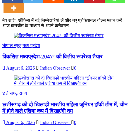
मेष राशि- ऑफिस में नई जिम्मेदारियां लें और नए प्रोफेशनल गोल्स प्लान करें।
आज बातचीत के माध्यम से अपने कनेक्शन
भोपाल न्यूज़
मध्य प्रदेश
विकसित मध्यप्रदेश-2047’ की वित्तीय रूपरेखा तैयार
August 6, 2026
Indian Observer
0
छत्तीसगढ़
राज्य
छत्तीसगढ़ की दो खिलाड़ी भारतीय महिला जूनियर हॉकी टीम में, चीन
में होने वाले एशिया कप में दिखाएंगी दम
August 6, 2026
Indian Observer
0