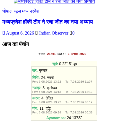
भोपाल न्यूज़
मध्य प्रदेश
मध्यप्रदेश हॉकी टीम ने रचा जीत का नया अध्याय
August 6, 2026
Indian Observer
0
आज का पंचांग