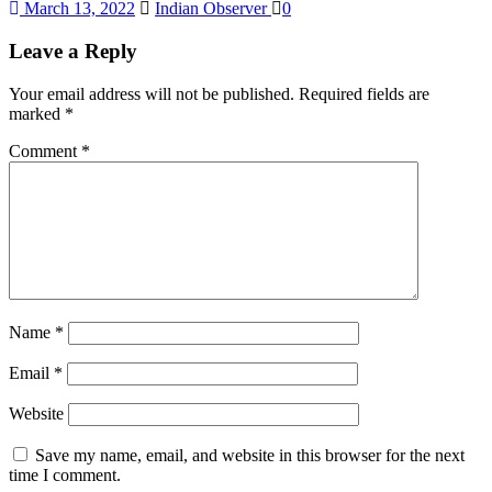
March 13, 2022
Indian Observer
0
Leave a Reply
Your email address will not be published.
Required fields are
marked
*
Comment
*
Name
*
Email
*
Website
Save my name, email, and website in this browser for the next
time I comment.