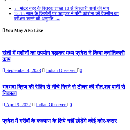
←
मांढर नहर के वितरक शाखा 10 से निस्तारी पानी की मांग
12-15 साल के किशोरों पर फाइजर ने मांगी कोरोना की वैक्सीन का
परीक्षण करने की अनुमति
→
You May Also Like
खेती में मशीनों का उपयोग बढ़ाकर मध्य प्रदेश ने किया क्रांतिकारी
काम
September 4, 2023
Indian Observer
0
भदभदा ब्रिज की रेलिंग से नीचे गिरने से टीचर की मौत,शव पानी से
निकाला
April 9, 2022
Indian Observer
0
प्रदेश में गरीबों के कल्याण के लिये नहीं छोड़ेंगे कोई कोर-कसर