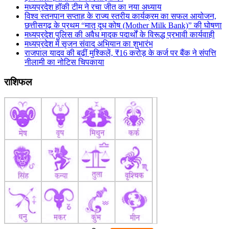
मध्यप्रदेश हॉकी टीम ने रचा जीत का नया अध्याय
विश्व स्तनपान सप्ताह के राज्य स्तरीय कार्यक्रम का सफल आयोजन,
छत्तीसगढ़ के प्रथम “मातृ दूध कोष (Mother Milk Bank)” की घोषणा
मध्यप्रदेश पुलिस की अवैध मादक पदार्थों के विरूद्ध प्रभावी कार्यवाही
मध्यप्रदेश में सृजन संवाद अभियान का शुभारंभ
राजपाल यादव की बढ़ीं मुश्किलें, ₹16 करोड़ के कर्ज पर बैंक ने संपत्ति
नीलामी का नोटिस चिपकाया
राशिफल