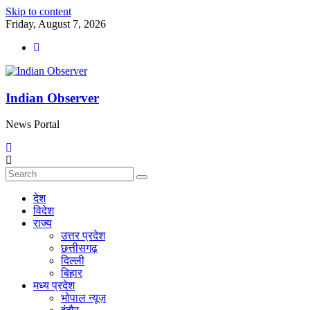
Skip to content
Friday, August 7, 2026
Indian Observer
News Portal
देश
विदेश
राज्य
उत्तर प्रदेश
छत्तीसगढ़
दिल्ली
बिहार
मध्य प्रदेश
भोपाल न्यूज़