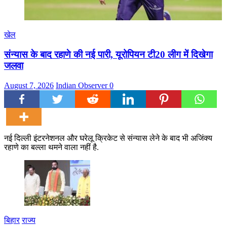
खेल
संन्यास के बाद रहाणे की नई पारी, यूरोपियन टी20 लीग में दिखेगा
जलवा
August 7, 2026
Indian Observer
0
नई दिल्ली इंटरनेशनल और घरेलू क्रिकेट से संन्यास लेने के बाद भी अजिंक्य
रहाणे का बल्ला थमने वाला नहीं है.
बिहार
राज्य