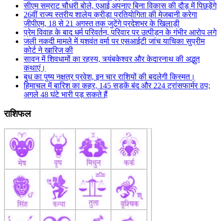
सीएम सम्राट चौधरी बोले, एआई अपनाए बिना विकास की दौड़ में पिछड़ेंगे
26वीं राज्य स्तरीय शालेय क्रीड़ा प्रतियोगिता की मेजबानी करेगा
जीपीएम, 18 से 21 अगस्त तक जुटेंगे प्रदेशभर के खिलाड़ी
प्रेम विवाह के बाद धर्म परिवर्तन, परिवार पर उत्पीड़न के गंभीर आरोप लगे
जली नकदी मामले में यशवंत वर्मा पर एसआईटी जांच याचिका सुप्रीम
कोर्ट ने खारिज की
सावन में शिवधामों का रहस्य, त्र्यंबकेश्वर और केदारनाथ की अद्भुत
कथाएं।
बुध का पुष्य नक्षत्र प्रवेश, इन चार राशियों की बदलेगी किस्मत।
हिमाचल में बारिश का कहर, 145 सड़कें बंद और 224 ट्रांसफार्मर ठप;
अगले 48 घंटे भारी पड़ सकते हैं
राशिफल