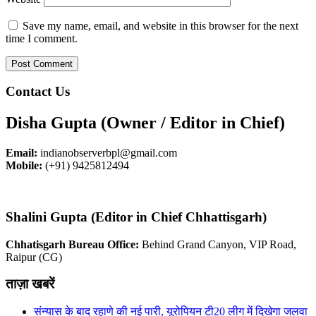
Save my name, email, and website in this browser for the next
time I comment.
Contact Us
Disha Gupta (Owner / Editor in Chief)
Email:
indianobserverbpl@gmail.com
Mobile:
(+91) 9425812494
Shalini Gupta (Editor in Chief Chhattisgarh)
Chhatisgarh Bureau Office:
Behind Grand Canyon, VIP Road,
Raipur (CG)
ताज़ा खबरें
संन्यास के बाद रहाणे की नई पारी, यूरोपियन टी20 लीग में दिखेगा जलवा