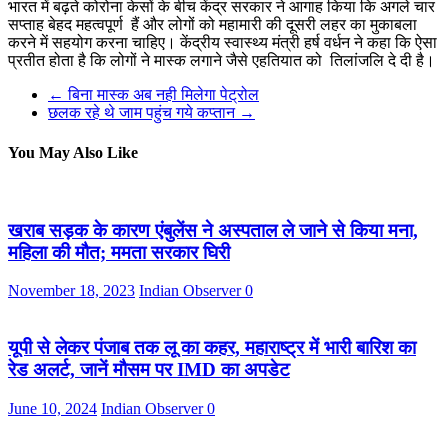
भारत में बढ़ते कोरोना केसों के बीच केंद्र सरकार ने आगाह किया कि अगले चार
सप्ताह बेहद महत्वपूर्ण हैं और लोगों को महामारी की दूसरी लहर का मुकाबला
करने में सहयोग करना चाहिए। केंद्रीय स्वास्थ्य मंत्री हर्ष वर्धन ने कहा कि ऐसा
प्रतीत होता है कि लोगों ने मास्क लगाने जैसे एहतियात को तिलांजलि दे दी है।
←
बिना मास्क अब नही मिलेगा पेट्रोल
छलक रहे थे जाम पहुंच गये कप्तान
→
You May Also Like
खराब सड़क के कारण एंबुलेंस ने अस्पताल ले जाने से किया मना,
महिला की मौत; ममता सरकार घिरी
November 18, 2023
Indian Observer
0
यूपी से लेकर पंजाब तक लू का कहर, महाराष्ट्र में भारी बारिश का
रेड अलर्ट, जानें मौसम पर IMD का अपडेट
June 10, 2024
Indian Observer
0