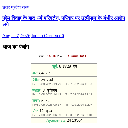
उत्तर प्रदेश
राज्य
प्रेम विवाह के बाद धर्म परिवर्तन, परिवार पर उत्पीड़न के गंभीर आरोप
लगे
August 7, 2026
Indian Observer
0
आज का पंचांग