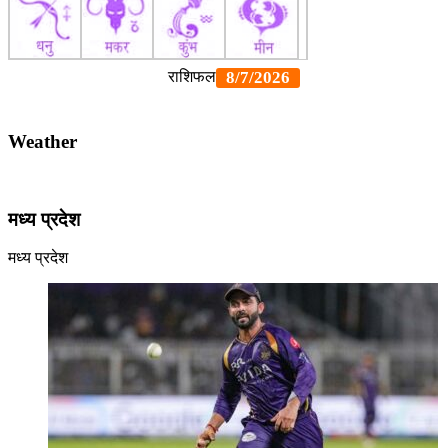
Weather
मध्य प्रदेश
मध्य प्रदेश