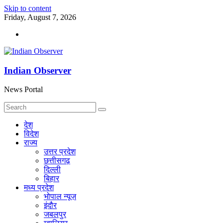
Skip to content
Friday, August 7, 2026
Indian Observer
News Portal
देश
विदेश
राज्य
उत्तर प्रदेश
छत्तीसगढ़
दिल्ली
बिहार
मध्य प्रदेश
भोपाल न्यूज़
इंदौर
जबलपुर