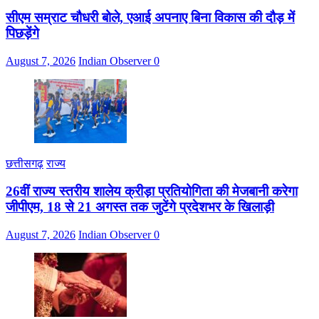
सीएम सम्राट चौधरी बोले, एआई अपनाए बिना विकास की दौड़ में
पिछड़ेंगे
August 7, 2026
Indian Observer
0
छत्तीसगढ़
राज्य
26वीं राज्य स्तरीय शालेय क्रीड़ा प्रतियोगिता की मेजबानी करेगा
जीपीएम, 18 से 21 अगस्त तक जुटेंगे प्रदेशभर के खिलाड़ी
August 7, 2026
Indian Observer
0