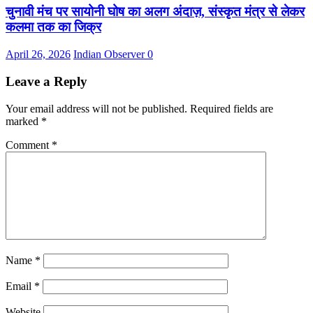
चुनावी मंच पर सायोनी घोष का अलग अंदाज़, संस्कृत मंत्र से लेकर
कलमा तक का जिक्र
April 26, 2026
Indian Observer
0
Leave a Reply
Your email address will not be published.
Required fields are
marked
*
Comment
*
Name
*
Email
*
Website