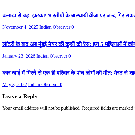
कनाडा से बड़ा झटका! भारतीयों के अस्थायी वीजा पर जल्द गिर सकती
November 4, 2025
Indian Observer
0
लॉटरी के बाद अब मुंबई मेयर की कुर्सी की रेस: इन 5 महिलाओं में 
January 23, 2026
Indian Observer
0
कार खाई में गिरने से एक ही परिवार के पांच लोगाें की मौत; मेरठ से
May 8, 2022
Indian Observer
0
Leave a Reply
Your email address will not be published.
Required fields are marked