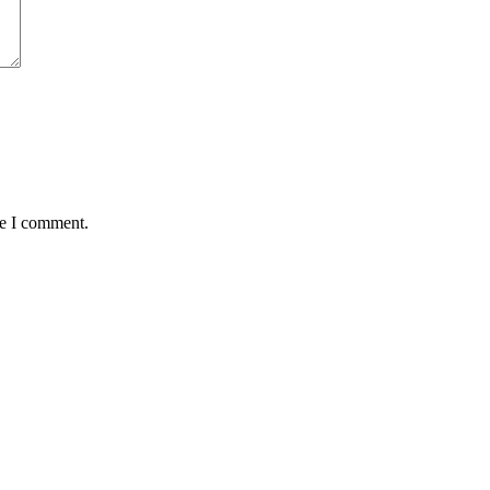
me I comment.