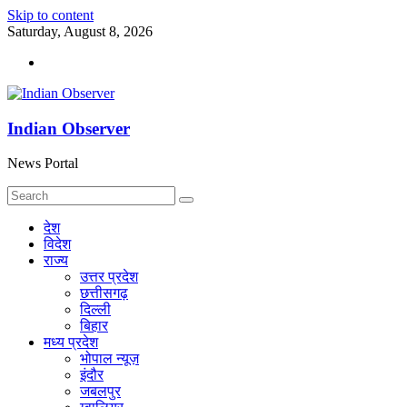
Skip to content
Saturday, August 8, 2026
Indian Observer
News Portal
देश
विदेश
राज्य
उत्तर प्रदेश
छत्तीसगढ़
दिल्ली
बिहार
मध्य प्रदेश
भोपाल न्यूज़
इंदौर
जबलपुर