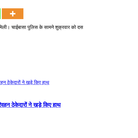
मिली। चाईबासा पुलिस के सामने शुक्रवार को दस
हन ठेकेदारों ने खड़े किए हाथ