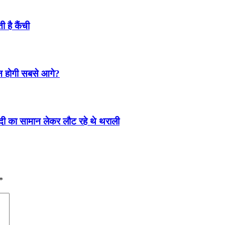
 है कैंची
कौन होगी सबसे आगे?
 शादी का सामान लेकर लौट रहे थे थराली
*