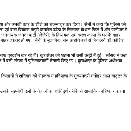
ाव किया और उनकी कार के शीशे को चकनाचूर कर दिया। सैनी ने कहा कि पुलिस को
महिला एवं बाल विकास मंत्री कमलेश ढांडा के खिलाफ कैथल जिले में और पानीपत में
किसान जननायक जनता पार्टी (जेजेपी) के विधायक राम करण काला के घर के बाहर
 के बाहर एकत्र हो गए। सैनी के मुताबिक, जब उन्होंने वहां से निकलने की कोशिश
प्रदर्शन कर रहे हैं। कुरुक्षेत्र की घटना भी उसी कड़ी में हुई। सांसद ने कहा
ं बड़ी संख्या में पुलिसककर्मी तैनाती किए गए। कुरुक्षेत्र के पुलिस अधीक्षक
 किसानों ने शनिवार को रोहतक में हरियाणा के मुख्यमंत्री मनोहर लाल खट्टर के
 उसके सहयोगी दलों के नेताओं का शांतिपूर्ण तरीके से सामाजिक बहिष्कार करना