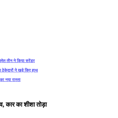
मेत तीन ने किया सरेंडर
ेकेदारों ने खड़े किए हाथ
 का नया रास्ता
ाव, कार का शीशा तोड़ा