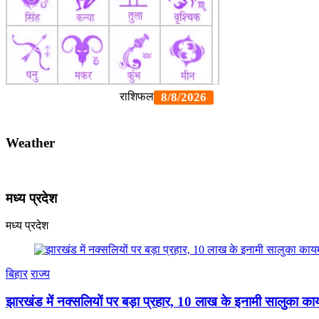
Weather
मध्य प्रदेश
मध्य प्रदेश
बिहार
राज्य
झारखंड में नक्सलियों पर बड़ा प्रहार, 10 लाख के इनामी सालुका क