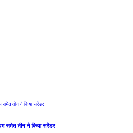
ायम समेत तीन ने किया सरेंडर