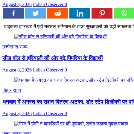
August 8, 2026
Indian Observer
0
चाईबासा झारखंड में एंटी नक्सल अभियान के तहत सुरक्षाबलों को बड़ी सफलता 
छत्तीसगढ़
राज्य
सीड बॉल से हरियाली की ओर बढ़े पिपरिया के विद्यार्थी
August 8, 2026
Indian Observer
0
बिहार
राज्य
धनबाद में अगस्त का राशन वितरण अटका, डोर स्टेप डिलीवरी पर परिव
August 8, 2026
Indian Observer
0
उत्तर प्रदेश
राज्य