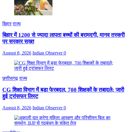
बिहार
राज्य
बिहार में 1200 से ज्यादा लापता बच्चों की बरामदगी, मानव तस्करी
पर सरकार सख्त
August 8, 2026
Indian Observer
0
छत्तीसगढ़
राज्य
CG शिक्षा विभाग में बड़ा फेरबदल, 700 शिक्षकों के तबादले; जारी
हुई ट्रांसफर लिस्ट
August 8, 2026
Indian Observer
0