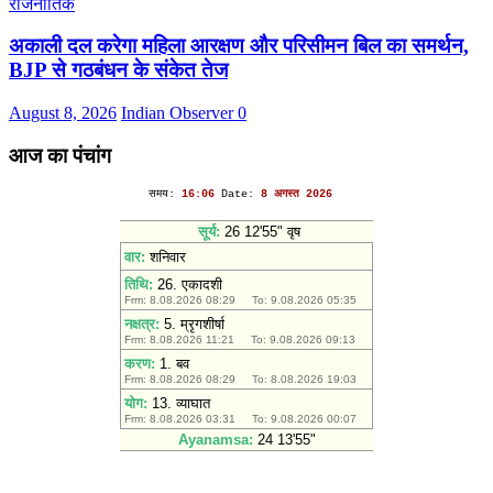
राजनीतिक
अकाली दल करेगा महिला आरक्षण और परिसीमन बिल का समर्थन,
BJP से गठबंधन के संकेत तेज
August 8, 2026
Indian Observer
0
आज का पंचांग