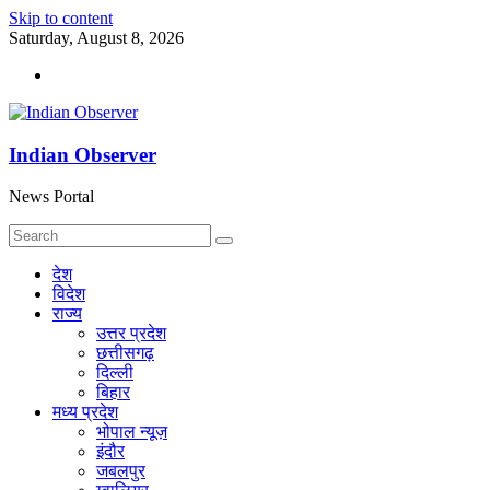
Skip to content
Saturday, August 8, 2026
Indian Observer
News Portal
देश
विदेश
राज्य
उत्तर प्रदेश
छत्तीसगढ़
दिल्ली
बिहार
मध्य प्रदेश
भोपाल न्यूज़
इंदौर
जबलपुर