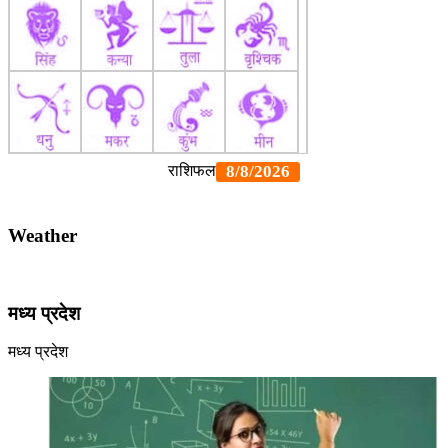
Weather
मध्य प्रदेश
मध्य प्रदेश