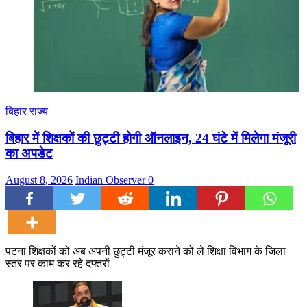
बिहार
राज्य
बिहार में शिक्षकों की छुट्टी होगी ऑनलाइन, 24 घंटे में मिलेगा मंजूरी
का अपडेट
August 8, 2026
Indian Observer
0
पटना शिक्षकों को अब अपनी छुट्टी मंजूर कराने को ले शिक्षा विभाग के जिला
स्तर पर काम कर रहे दफ्तराें