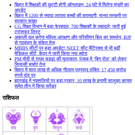
बिहार में शिक्षकों की छुट्टी होगी ऑनलाइन, 24 घंटे में मिलेगा मंजूरी का
अपडेट
बिहार में 1200 से ज्यादा लापता बच्चों की बरामदगी, मानव तस्करी पर
सरकार सख्त
CG शिक्षा विभाग में बड़ा फेरबदल, 700 शिक्षकों के तबादले; जारी हुई
ट्रांसफर लिस्ट
अकाली दल करेगा महिला आरक्षण और परिसीमन बिल का समर्थन, BJP
से गठबंधन के संकेत तेज
MBBS सीटों पर बड़ा अपडेट! NEET सीट मैट्रिक्स से भी बढ़ीं
मेडिकल सीटें, केंद्र ने जारी किया नया ब्योरा
PM मोदी से राघव चड्ढा की मुलाकात, पंजाब में ‘बिग रोल’ को लेकर
सियासी चर्चाएं तेज
बिहार में सात लाख से अधिक नीलाम पत्रवाद लंबित, 17,458 करोड़
रुपये दांव पर
झारखंड में नक्सलियों पर बड़ा प्रहार, 10 लाख के इनामी सालुका कायम
समेत तीन ने किया सरेंडर
राशिफल