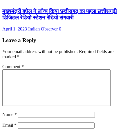
मुख्यमंत्री बघेल ने लॉन्च किया छत्तीसगढ़ का पहला छत्तीसगढ़ी
डिजिटल रेडियो स्टेशन रेडियो संगवारी
April 1, 2023
Indian Observer
0
Leave a Reply
Your email address will not be published.
Required fields are
marked
*
Comment
*
Name
*
Email
*