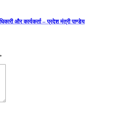
िकारी और कार्यकर्ता – प्रदेश मंत्री पाण्डेय
*