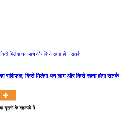
 राशिफल, किसे मिलेगा धन लाभ और किसे रहना होगा सतर्क
दूसरों के बहकावे में