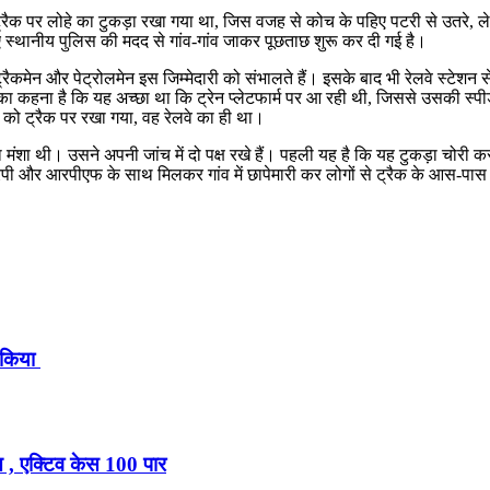
े ट्रैक पर लोहे का टुकड़ा रखा गया था, जिस वजह से कोच के पहिए पटरी से उतरे, 
 स्थानीय पुलिस की मदद से गांव-गांव जाकर पूछताछ शुरू कर दी गई है।
न, ट्रैकमेन और पेट्रोलमेन इस जिम्मेदारी को संभालते हैं। इसके बाद भी रेलवे स्टेश
हना है कि यह अच्छा था कि ट्रेन प्लेटफार्म पर आ रही थी, जिससे उसकी स्पी
को ट्रैक पर रखा गया, वह रेलवे का ही था।
ा मंशा थी। उसने अपनी जांच में दो पक्ष रखे हैं। पहली यह है कि यह टुकड़ा चोरी 
आरपी और आरपीएफ के साथ मिलकर गांव में छापेमारी कर लोगों से ट्रैक के आस-पास
त किया
 , एक्टिव केस 100 पार