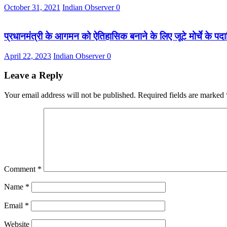
October 31, 2021
Indian Observer
0
प्रधानमंत्री के आगमन को ऐतिहासिक बनाने के लिए जूटे मोर्चे के पदाध
April 22, 2023
Indian Observer
0
Leave a Reply
Your email address will not be published.
Required fields are marked
Comment
*
Name
*
Email
*
Website