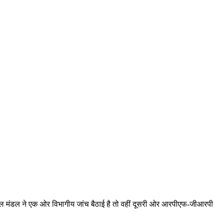
ुर रेल मंडल ने एक ओर विभागीय जांच बैठाई है तो वहीं दूसरी ओर आरपीएफ-जीआरपी