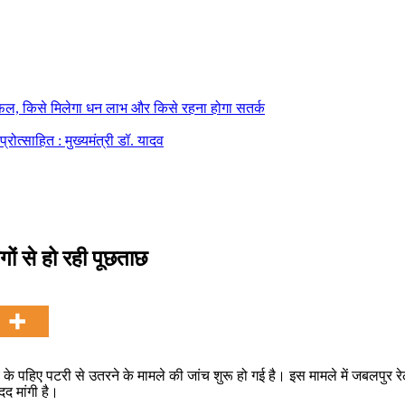
फल, किसे मिलेगा धन लाभ और किसे रहना होगा सतर्क
्रोत्साहित : मुख्यमंत्री डॉ. यादव
गों से हो रही पूछताछ
कोच के पहिए पटरी से उतरने के मामले की जांच शुरू हो गई है। इस मामले में जबलप
द मांगी है।