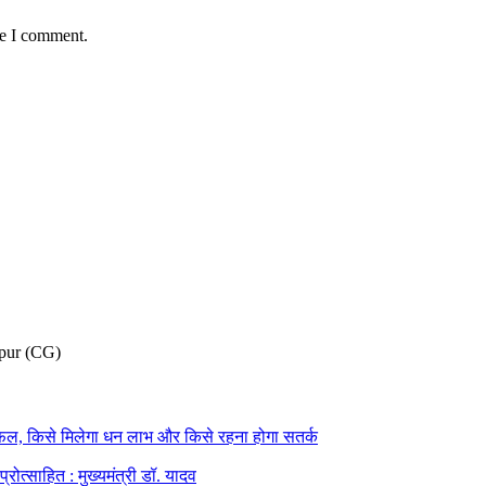
me I comment.
pur (CG)
फल, किसे मिलेगा धन लाभ और किसे रहना होगा सतर्क
्रोत्साहित : मुख्यमंत्री डॉ. यादव