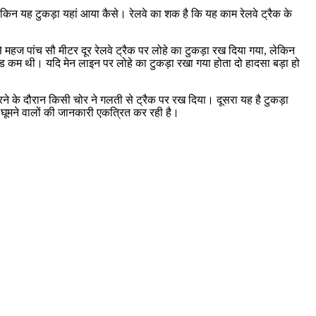
लेकिन यह टुकड़ा यहां आया कैसे। रेलवे का शक है कि यह काम रेलवे ट्रैक के
न से महज पांच सौ मीटर दूर रेलवे ट्रैक पर लोहे का टुकड़ा रख दिया गया, लेकिन
ड कम थी। यदि मेन लाइन पर लोहे का टुकड़ा रखा गया होता दो हादसा बड़ा हो
करने के दौरान किसी चोर ने गलती से ट्रैक पर रख दिया। दूसरा यह है टुकड़ा
 घूमने वालों की जानकारी एकत्रित कर रही है।