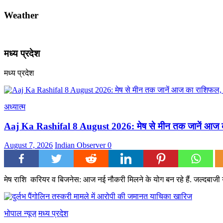
Weather
मध्य प्रदेश
मध्य प्रदेश
अध्यात्म
Aaj Ka Rashifal 8 August 2026: मेष से मीन तक जानें आज का
August 7, 2026
Indian Observer
0
मेष राशि करियर व बिजनेस: आज नई नौकरी मिलने के योग बन रहे हैं. जल्दबाजी या 
भोपाल न्यूज़
मध्य प्रदेश