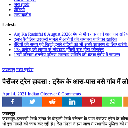
जरा हटके
वीडियो
सम्पादकीय
Latest:
Aaj Ka Rashifal 8 August 2026: मेष से मीन तक जानें आज का राशि
दुर्लभ पैंगोलिन तस्करी मामले में आरोपी की जमानत याचिका खारिज
बंदियों की समय पूर्व रिहाई दूसरे बंदियों को भी अच्छे आचरण के लिए करेगी प
138 करोड़ की लागत से नांदघाट-मुंगेली रोड होगा फोरलेन
13वीं पश्चिम क्षेत्रीय पुलिस समन्वय समिति की बैठक इंदौर में सम्पन्न
जबलपुर
मध्य प्रदेश
पैसेंजर ट्रेन हादसा : ट्रैक के आस-पास बसे गांव में लो
April 4, 2021
Indian Observer
0 Comments
जबलपुर
जबलपुर-इटारसी रेलवे ट्रैक के बोहानी रेलवे स्टेशन के पास पैसेंजर ट्रेन के 
भी इस मामले की जांच कर रही है। रेल मंडल ने इस जांच में स्थानीय पुलिस की मद