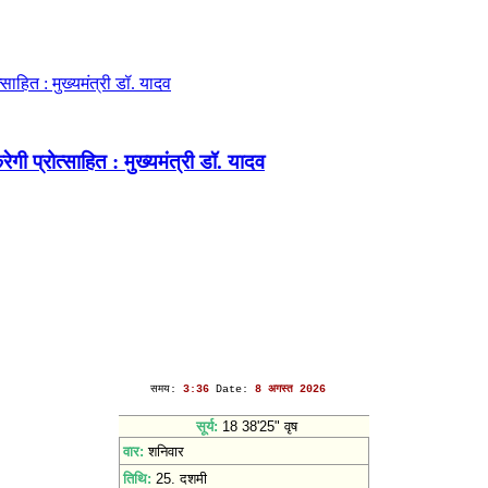
ेगी प्रोत्साहित : मुख्यमंत्री डॉ. यादव