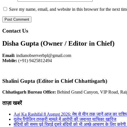
Save my name, email, and website in this browser for the next ti
Contact Us
Disha Gupta (Owner / Editor in Chief)
Email:
indianobserverbpl@gmail.com
Mobile:
(+91) 9425812494
Shalini Gupta (Editor in Chief Chhattisgarh)
Chhatisgarh Bureau Office:
Behind Grand Canyon, VIP Road, Rai
ताज़ा खबरें
Aaj Ka Rashifal 8 August 2026: मेष से मीन तक जानें आज का राशि
दुर्लभ पैंगोलिन तस्करी मामले में आरोपी की जमानत याचिका खारिज
बंदियों की समय पूर्व रिहाई दूसरे बंदियों को भी अच्छे आचरण के लिए करेगी प