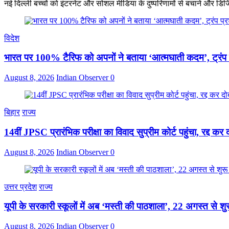
नई दिल्ली बच्चों को इंटरनेट और सोशल मीडिया के दुष्परिणामों से बचाने और डिज
विदेश
भारत पर 100% टैरिफ को अपनों ने बताया ‘आत्मघाती कदम’, ट्रंप
August 8, 2026
Indian Observer
0
बिहार
राज्य
14वीं JPSC प्रारंभिक परीक्षा का विवाद सुप्रीम कोर्ट पहुंचा, रद्द कर द
August 8, 2026
Indian Observer
0
उत्तर प्रदेश
राज्य
यूपी के सरकारी स्कूलों में अब ‘मस्ती की पाठशाला’, 22 अगस्त से शुर
August 8, 2026
Indian Observer
0