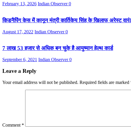
February 13, 2026
Indian Observer
0
किडनैपिंग केस में कानून मंत्री कार्तिकेय सिंह के खिलाफ अरेस्ट वारं
August 17, 2022
Indian Observer
0
7 लाख 53 हजार से अधिक बन चुके है आयुष्मान हेल्थ कार्ड
September 6, 2021
Indian Observer
0
Leave a Reply
Your email address will not be published.
Required fields are marked
Comment
*