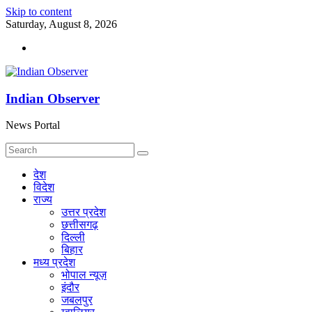
Skip to content
Saturday, August 8, 2026
Indian Observer
News Portal
देश
विदेश
राज्य
उत्तर प्रदेश
छत्तीसगढ़
दिल्ली
बिहार
मध्य प्रदेश
भोपाल न्यूज़
इंदौर
जबलपुर