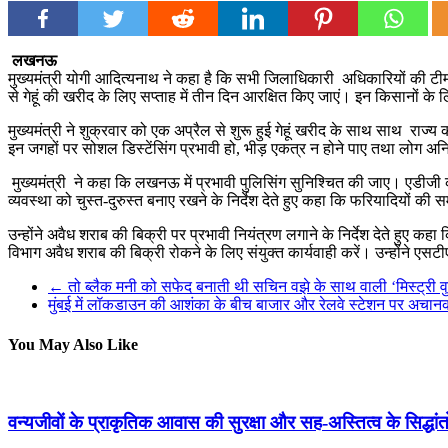
लखनऊ
मुख्यमंत्री योगी आदित्यनाथ ने कहा है कि सभी जिलाधिकारी अधिकारियों की टीम ग
से गेहूं की खरीद के लिए सप्ताह में तीन दिन आरक्षित किए जाएं। इन किसानों के ल
मुख्यमंत्री ने शुक्रवार को एक अप्रैल से शुरू हुई गेहूं खरीद के साथ साथ राज
इन जगहों पर सोशल डिस्टेंसिंग प्रभावी हो, भीड़ एकत्र न होने पाए तथा लोग अनि
मुख्यमंत्री ने कहा कि लखनऊ में प्रभावी पुलिसिंग सुनिश्चित की जाए। एडीजी का
व्यवस्था को चुस्त-दुरुस्त बनाए रखने के निर्देश देते हुए कहा कि फरियादियों की
उन्होंने अवैध शराब की बिक्री पर प्रभावी नियंत्रण लगाने के निर्देश देते हुए
विभाग अवैध शराब की बिक्री रोकने के लिए संयुक्त कार्यवाही करें। उन्होंने एस
←
तो ब्लैक मनी को सफेद बनाती थी सचिन वझे के साथ वाली ‘मिस्ट्री व
मुंबई में लॉकडाउन की आशंका के बीच बाजार और रेलवे स्टेशन पर अचान
You May Also Like
वन्यजीवों के प्राकृतिक आवास की सुरक्षा और सह-अस्तित्व के सिद्धां