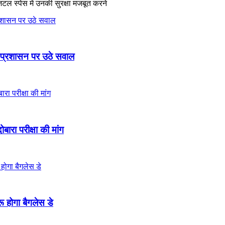
िटल स्पेस में उनकी सुरक्षा मजबूत करने
 प्रशासन पर उठे सवाल
ोबारा परीक्षा की मांग
ू होगा बैगलेस डे