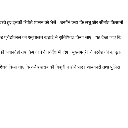
करते हुए इसकी रिपोर्ट शासन को भेजें। उन्होंने कहा कि लघु और सीमांत किसानों
में कोविड प्रोटोकाल का अनुपालन कड़ाई से सुनिश्चित किया जाए। यह देखा जाए कि
ी जवाबदेही तय किए जाने के निर्देश भी दिए। मुख्यमंत्री ने प्रदेश की कानून-
ह सुनिश्चित किया जाए कि अवैध शराब की बिक्री न होने पाए। आबकारी तथा पुलिस