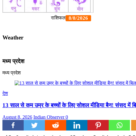
Weather
मध्य प्रदेश
मध्य प्रदेश
देश
13 साल से कम उम्र के बच्चों के लिए सोशल मीडिया बैन! संसद में बि
August 8, 2026
Indian Observer
0