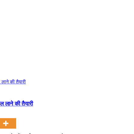
ल लाने की तैयारी