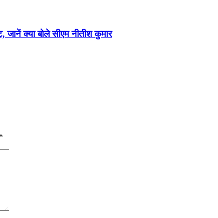
ट, जानें क्या बोले सीएम नीतीश कुमार
*