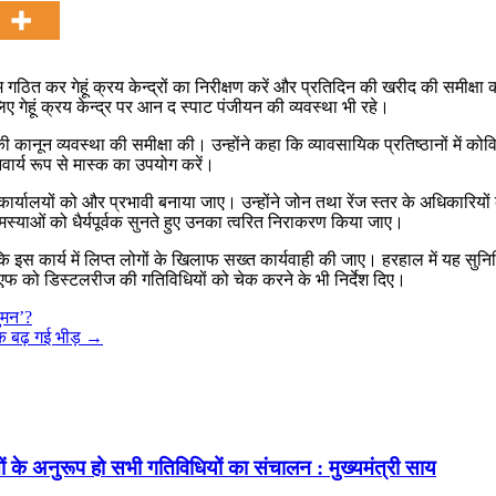
ठित कर गेहूं क्रय केन्द्रों का निरीक्षण करें और प्रतिदिन की खरीद की समीक्षा 
िए गेहूं क्रय केन्द्र पर आन द स्पाट पंजीयन की व्यवस्था भी रहे।
्य की कानून व्यवस्था की समीक्षा की। उन्होंने कहा कि व्यावसायिक प्रतिष्ठानों 
वार्य रूप से मास्क का उपयोग करें।
र्यालयों को और प्रभावी बनाया जाए। उन्होंने जोन तथा रेंज स्तर के अधिकारियों क
 समस्याओं को धैर्यपूर्वक सुनते हुए उनका त्वरित निराकरण किया जाए।
 कहा कि इस कार्य में लिप्त लोगों के खिलाफ सख्त कार्यवाही की जाए। हरहाल में य
टीएफ को डिस्टलरीज की गतिविधियों को चेक करने के भी निर्देश दिए।
ुमन’?
क बढ़ गई भीड़
→
तों के अनुरूप हो सभी गतिविधियों का संचालन : मुख्यमंत्री साय