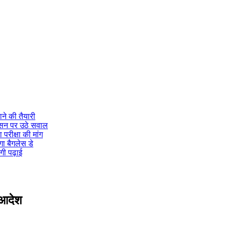
ने की तैयारी
ासन पर उठे सवाल
 परीक्षा की मांग
गा बैगलेस डे
गी पढ़ाई
ा आदेश