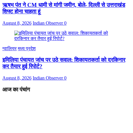
ऋषभ पंत ने CM धामी से मांगी जमीन, बोले- दिल्ली से उत्तराखंड
शिफ्ट होना चाहता हूं
August 8, 2026
Indian Observer
0
ग्वालियर
मध्य प्रदेश
इमिलिया पंचायत जांच पर उठे सवाल: शिकायतकर्ता को दरकिनार
कर तैयार हुई रिपोर्ट?
August 8, 2026
Indian Observer
0
आज का पंचांग