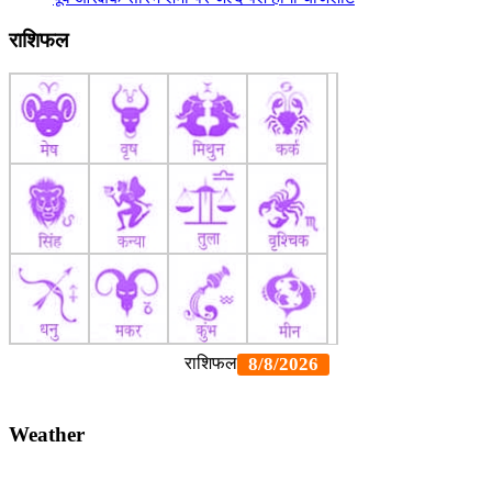
राशिफल
Weather