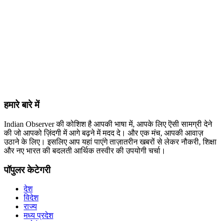
हमारे बारे में
Indian Observer की कोशिश है आपकी भाषा में, आपके लिए ऎसी सामग्री देने
की जो आपको ज़िंदगी में आगे बढ़ने में मदद दे। और एक मंच, आपकी आवाज़
उठाने के लिए। इसलिए आप यहां पाएंगे ताज़ातरीन खबरों से लेकर नौकरी, शिक्षा
और नए भारत की बदलती आर्थिक तस्वीर की उपयोगी चर्चा।
पॉपुलर केटेगरी
देश
विदेश
राज्य
मध्य प्रदेश