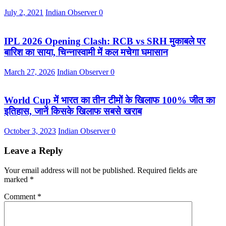
July 2, 2021
Indian Observer
0
IPL 2026 Opening Clash: RCB vs SRH मुकाबले पर
बारिश का साया, चिन्नास्वामी में कल मचेगा घमासान
March 27, 2026
Indian Observer
0
World Cup में भारत का तीन टीमों के खिलाफ 100% जीत का
इतिहास, जानें किसके खिलाफ सबसे खराब
October 3, 2023
Indian Observer
0
Leave a Reply
Your email address will not be published.
Required fields are
marked
*
Comment
*