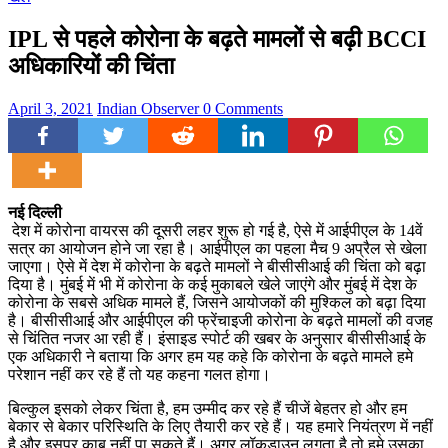
IPL से पहले कोरोना के बढ़ते मामलों से बढ़ी BCCI
अधिकारियों की चिंता
April 3, 2021
Indian Observer
0 Comments
नई दिल्ली
देश में कोरोना वायरस की दूसरी लहर शुरू हो गई है, ऐसे में आईपीएल के 14वें
सत्र का आयोजन होने जा रहा है। आईपीएल का पहला मैच 9 अप्रैल से खेला
जाएगा। ऐसे में देश में कोरोना के बढ़ते मामलों ने बीसीसीआई की चिंता को बढ़ा
दिया है। मुंबई में भी में कोरोना के कई मुकाबले खेले जाएंगे और मुंबई में देश के
कोरोना के सबसे अधिक मामले हैं, जिसने आयोजकों की मुश्किल को बढ़ा दिया
है। बीसीसीआई और आईपीएल की फ्रेंचाइजी कोरोना के बढ़ते मामलों की वजह
से चिंतित नजर आ रही हैं। इंसाइड स्पोर्ट की खबर के अनुसार बीसीसीआई के
एक अधिकारी ने बताया कि अगर हम यह कहे कि कोरोना के बढ़ते मामले हमे
परेशान नहीं कर रहे हैं तो यह कहना गलत होगा।
बिल्कुल इसको लेकर चिंता है, हम उम्मीद कर रहे हैं चीजें बेहतर हो और हम
बेकार से बेकार परिस्थिति के लिए तैयारी कर रहे हैं। यह हमारे नियंत्रण में नहीं
है और इसपर काबू नहीं पा सकते हैं। अगर लॉकडाउन लगता है तो हमे उसका