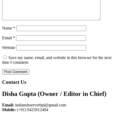
Name
*
Email
*
Website
Save my name, email, and website in this browser for the next
time I comment.
Contact Us
Disha Gupta (Owner / Editor in Chief)
Email:
indianobserverbpl@gmail.com
Mobile:
(+91) 9425812494