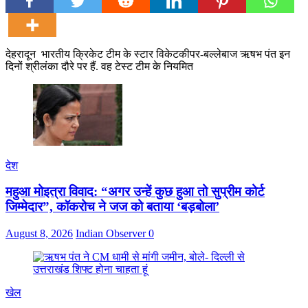
देहरादून भारतीय क्रिकेट टीम के स्टार विकेटकीपर-बल्लेबाज ऋषभ पंत इन
दिनों श्रीलंका दौरे पर हैं. वह टेस्ट टीम के नियमित
देश
महुआ मोइत्रा विवाद: “अगर उन्हें कुछ हुआ तो सुप्रीम कोर्ट
जिम्मेदार”, कॉकरोच ने जज को बताया ‘बड़बोला’
August 8, 2026
Indian Observer
0
खेल