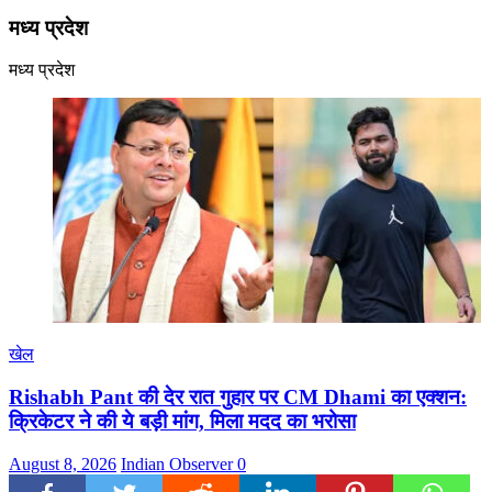
मध्य प्रदेश
मध्य प्रदेश
खेल
Rishabh Pant की देर रात गुहार पर CM Dhami का एक्शन:
क्रिकेटर ने की ये बड़ी मांग, मिला मदद का भरोसा
August 8, 2026
Indian Observer
0