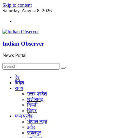
Skip to content
Saturday, August 8, 2026
Indian Observer
News Portal
देश
विदेश
राज्य
उत्तर प्रदेश
छत्तीसगढ़
दिल्ली
बिहार
मध्य प्रदेश
भोपाल न्यूज़
इंदौर
जबलपुर