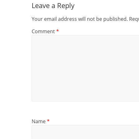
Leave a Reply
Your email address will not be published.
Requ
Comment
*
Name
*