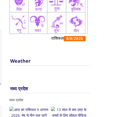
Weather
मध्य प्रदेश
मध्य प्रदेश