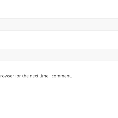
browser for the next time I comment.