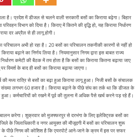
वाला है। प्रदेश में डीजल से चलने वाली सरकारी बसों का किराया बढ़ेगा। बिहार
 परिवहन विभाग को दिया है। किराए में कितने की वृद्धि हो, यह किराया निर्धारण
ाया दर अप्रैल से ही लागू होगी।
ं का परिचालन अभी हो रहा है। 20 बसों का परिचालन तकनीकी कारणों से नहीं हो
 किराया बढ़ाने का निर्णय लिया है। नियमानुसार निगम द्वारा इस बाबत राज्य
िर्धारण कमेटी की बैठक में तय होता है कि बसों का किराया कितना बढ़ाया जाए
 पर विमर्श के बाद ही बसों का किराया बढ़ाया जाएगा।
मार्च की मध्य रात्रि से बसों का बढ़ा हुआ किराया लागू हुआ। निजी बसों के संचालक
 की संख्या लगभग 60 हजार है। किराया बढ़ाने के पीछे संघ का तर्क था कि डीजल के
ा हुआ। कर्मचारियों को रखने में पूर्व की तुलना में अधिक पैसे खर्च करने पड़ रहे हैं।
िचालन करेगा। शुक्रवार को मुजफ्फरपुर से दरभंगा के लिए इलेक्ट्रिक बसों का
िले के जिलाधिकारी व नगर आयुक्त की मौजूदगी में बसों का परिचालन शुरू
के पीछे निगम की कोशिश है कि एयरपोर्ट आने-जाने के क्रम में इस पर सफर