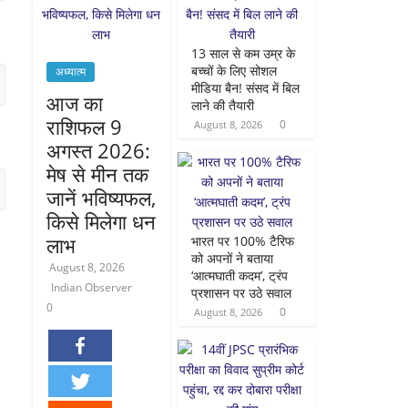
13 साल से कम उम्र के
बच्चों के लिए सोशल
अध्यात्म
मीडिया बैन! संसद में बिल
आज का
लाने की तैयारी
राशिफल 9
0
August 8, 2026
अगस्त 2026:
मेष से मीन तक
जानें भविष्यफल,
किसे मिलेगा धन
लाभ
भारत पर 100% टैरिफ
को अपनों ने बताया
August 8, 2026
‘आत्मघाती कदम’, ट्रंप
Indian Observer
प्रशासन पर उठे सवाल
0
0
August 8, 2026