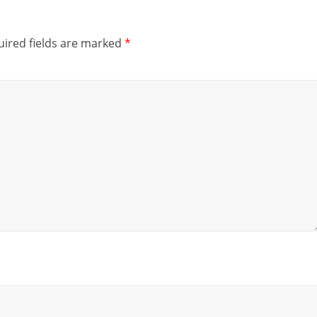
ired fields are marked
*