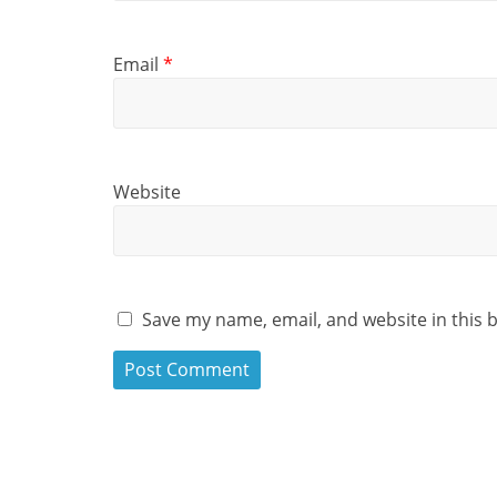
Email
*
Website
Save my name, email, and website in this 