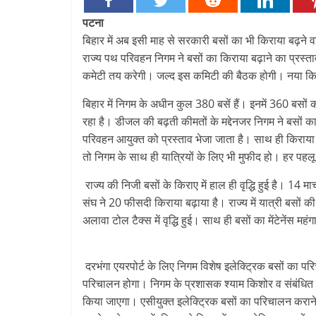
पटना
बिहार में अब इसी माह से सरकारी बसों का भी किराया बढ़ने 
राज्य पथ परिवहन निगम ने बसों का किराया बढ़ाने का प्रस्ताव
कमेटी तय करेगी। जल्द इस कमिटी की बैठक होगी। नया किर
बिहार में निगम के अधीन कुल 380 बसें हैं। इनमें 360 बसो
रहा है। डीजल की बढ़ती कीमतों के मद्देनजर निगम ने बसों का
परिवहन आयुक्त को प्रस्ताव भेजा जाता है। साथ ही किराया न
तो निगम के साथ ही यात्रियों के लिए भी मुफीद हो। हर पहलू
राज्य की निजी बसों के किराए में हाल ही वृद्धि हुई है। 14 
संघ ने 20 फीसदी किराया बढ़ाया है। राज्य में यात्री बसों
अलावा टोल टैक्स में वृद्धि हुई। साथ ही बसों का मेंटेनेंस महंग
दरभंगा एयरपोर्ट के लिए निगम विशेष इलेक्ट्रिक बसों का पर
परिचालन होगा। निगम के प्रशासक श्याम किशोर व संबंधित ज
किया जाएगा। एसीयुक्त इलेक्ट्रिक बसों का परिचालन कराने 