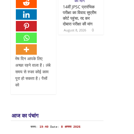
14वीं JPSC प्रारंभिक
परीक्षा का विवाद सुप्रीम
कोर्ट पहुंचा, रद्द कर
दोबारा परीक्षा की मांग
0
August 8, 2026
मेष दिन आपके लिए
अच्छा रहने वाला है। लंबे
समय से रुका कोई काम
पूरा हो सकता है। पैसों
को
आज का पंचांग