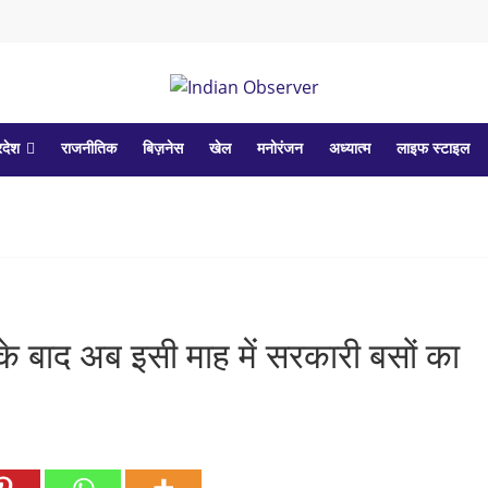
रदेश
राजनीतिक
बिज़नेस
खेल
मनोरंजन
अध्यात्म
लाइफ स्टाइल
 के बाद अब इसी माह में सरकारी बसों का