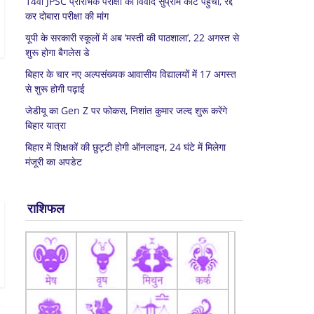
14वीं JPSC प्रारंभिक परीक्षा का विवाद सुप्रीम कोर्ट पहुंचा, रद्द
कर दोबारा परीक्षा की मांग
यूपी के सरकारी स्कूलों में अब ‘मस्ती की पाठशाला’, 22 अगस्त से
शुरू होगा बैगलेस डे
बिहार के चार नए अल्पसंख्यक आवासीय विद्यालयों में 17 अगस्त
से शुरू होगी पढ़ाई
जेडीयू का Gen Z पर फोकस, निशांत कुमार जल्द शुरू करेंगे
बिहार यात्रा
बिहार में शिक्षकों की छुट्टी होगी ऑनलाइन, 24 घंटे में मिलेगा
मंजूरी का अपडेट
राशिफल