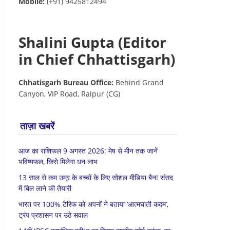
Mobile:
(+91) 9425812494
Shalini Gupta (Editor
in Chief Chhattisgarh)
Chhatisgarh Bureau Office:
Behind Grand
Canyon, VIP Road, Raipur (CG)
ताज़ा खबरें
आज का राशिफल 9 अगस्त 2026: मेष से मीन तक जानें
भविष्यफल, किसे मिलेगा धन लाभ
13 साल से कम उम्र के बच्चों के लिए सोशल मीडिया बैन! संसद
में बिल लाने की तैयारी
भारत पर 100% टैरिफ को अपनों ने बताया ‘आत्मघाती कदम’,
ट्रंप प्रशासन पर उठे सवाल