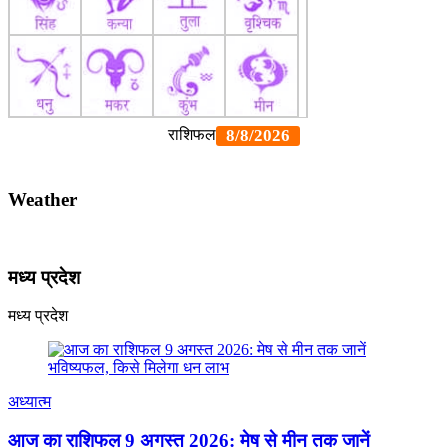
Weather
मध्य प्रदेश
मध्य प्रदेश
अध्यात्म
आज का राशिफल 9 अगस्त 2026: मेष से मीन तक जानें