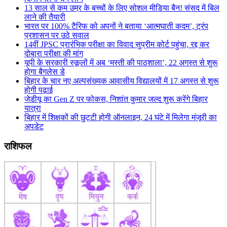
13 साल से कम उम्र के बच्चों के लिए सोशल मीडिया बैन! संसद में बिल
लाने की तैयारी
भारत पर 100% टैरिफ को अपनों ने बताया ‘आत्मघाती कदम’, ट्रंप
प्रशासन पर उठे सवाल
14वीं JPSC प्रारंभिक परीक्षा का विवाद सुप्रीम कोर्ट पहुंचा, रद्द कर
दोबारा परीक्षा की मांग
यूपी के सरकारी स्कूलों में अब ‘मस्ती की पाठशाला’, 22 अगस्त से शुरू
होगा बैगलेस डे
बिहार के चार नए अल्पसंख्यक आवासीय विद्यालयों में 17 अगस्त से शुरू
होगी पढ़ाई
जेडीयू का Gen Z पर फोकस, निशांत कुमार जल्द शुरू करेंगे बिहार
यात्रा
बिहार में शिक्षकों की छुट्टी होगी ऑनलाइन, 24 घंटे में मिलेगा मंजूरी का
अपडेट
राशिफल