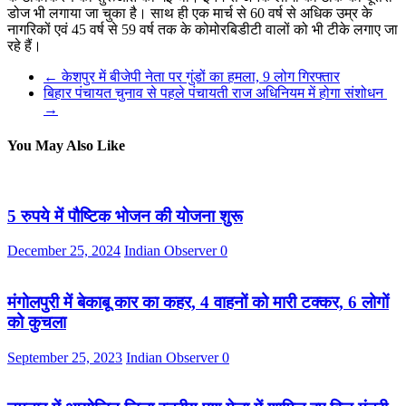
डोज भी लगाया जा चुका है। साथ ही एक मार्च से 60 वर्ष से अधिक उम्र के
नागरिकों एवं 45 वर्ष से 59 वर्ष तक के कोमोरबिडीटी वालों को भी टीके लगाए जा
रहे हैं।
←
केशपुर में बीजेपी नेता पर गुंडों का हमला, 9 लोग गिरफ्तार
बिहार पंचायत चुनाव से पहले पंचायती राज अधिनियम में होगा संशोधन
→
You May Also Like
5 रुपये में पौष्टिक भोजन की योजना शुरू
December 25, 2024
Indian Observer
0
मंगोलपुरी में बेकाबू कार का कहर, 4 वाहनों को मारी टक्कर, 6 लोगों
को कुचला
September 25, 2023
Indian Observer
0