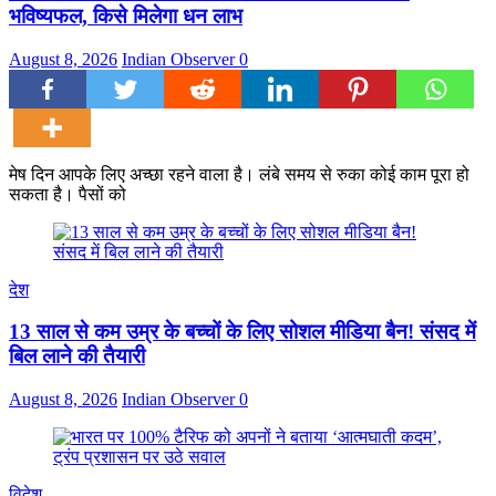
भविष्यफल, किसे मिलेगा धन लाभ
August 8, 2026
Indian Observer
0
मेष दिन आपके लिए अच्छा रहने वाला है। लंबे समय से रुका कोई काम पूरा हो
सकता है। पैसों को
देश
13 साल से कम उम्र के बच्चों के लिए सोशल मीडिया बैन! संसद में
बिल लाने की तैयारी
August 8, 2026
Indian Observer
0
विदेश