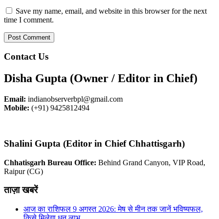
Save my name, email, and website in this browser for the next
time I comment.
Contact Us
Disha Gupta (Owner / Editor in Chief)
Email:
indianobserverbpl@gmail.com
Mobile:
(+91) 9425812494
Shalini Gupta (Editor in Chief Chhattisgarh)
Chhatisgarh Bureau Office:
Behind Grand Canyon, VIP Road,
Raipur (CG)
ताज़ा खबरें
आज का राशिफल 9 अगस्त 2026: मेष से मीन तक जानें भविष्यफल,
किसे मिलेगा धन लाभ