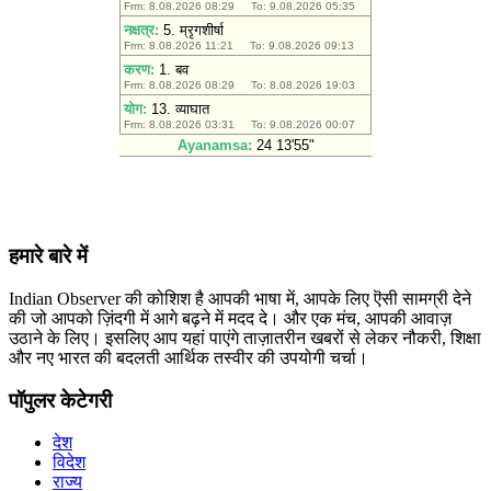
हमारे बारे में
Indian Observer की कोशिश है आपकी भाषा में, आपके लिए ऎसी सामग्री देने
की जो आपको ज़िंदगी में आगे बढ़ने में मदद दे। और एक मंच, आपकी आवाज़
उठाने के लिए। इसलिए आप यहां पाएंगे ताज़ातरीन खबरों से लेकर नौकरी, शिक्षा
और नए भारत की बदलती आर्थिक तस्वीर की उपयोगी चर्चा।
पॉपुलर केटेगरी
देश
विदेश
राज्य