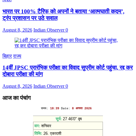
भारत पर 100% टैरिफ को अपनों ने बताया ‘आत्मघाती कदम’,
ट्रंप प्रशासन पर उठे सवाल
August 8, 2026
Indian Observer
0
बिहार
राज्य
14वीं JPSC प्रारंभिक परीक्षा का विवाद सुप्रीम कोर्ट पहुंचा, रद्द कर
दोबारा परीक्षा की मांग
August 8, 2026
Indian Observer
0
आज का पंचांग