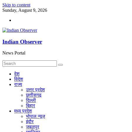
Skip to content
Sunday, August 9, 2026
Indian Observer
News Portal
देश
विदेश
राज्य
उत्तर प्रदेश
छत्तीसगढ़
दिल्ली
बिहार
मध्य प्रदेश
भोपाल न्यूज़
इंदौर
जबलपुर