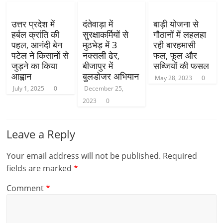
उत्तर प्रदेश में
दंतेवाड़ा में
बाड़ी योजना से
हर्बल क्रांति की
सुरक्षाकर्मियों से
गौठानों में लहलहा
पहल, आनंदी बेन
मुठभेड़ में 3
रही बारहमासी
पटेल ने किसानों से
नक्सली ढेर,
फल, फूल और
जुड़ने का किया
बीजापुर में
सब्जियों की फसल
आह्वान
बुलडोजर अभियान
May 28, 2023
0
July 1, 2025
0
December 25,
2023
0
Leave a Reply
Your email address will not be published.
Required
fields are marked
*
Comment
*