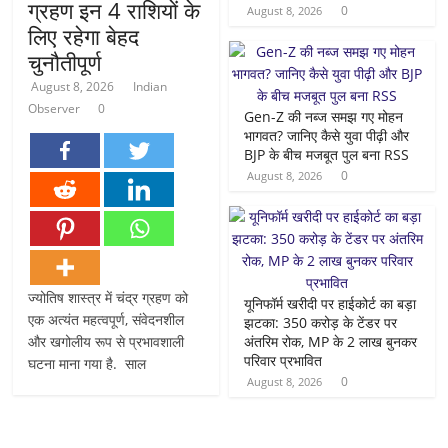
ग्रहण इन 4 राशियों के
0
August 8, 2026
लिए रहेगा बेहद
चुनौतीपूर्ण
August 8, 2026
Indian
Observer
0
Gen-Z की नब्ज समझ गए मोहन
भागवत? जानिए कैसे युवा पीढ़ी और
BJP के बीच मजबूत पुल बना RSS
0
August 8, 2026
ज्योतिष शास्त्र में चंद्र ग्रहण को
यूनिफॉर्म खरीदी पर हाईकोर्ट का बड़ा
एक अत्यंत महत्वपूर्ण, संवेदनशील
झटका: 350 करोड़ के टेंडर पर
और खगोलीय रूप से प्रभावशाली
अंतरिम रोक, MP के 2 लाख बुनकर
परिवार प्रभावित
घटना माना गया है. साल
0
August 8, 2026