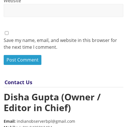
Website
Save my name, email, and website in this browser for
the next time I comment.
Contact Us
Disha Gupta (Owner /
Editor in Chief)
Email:
indianobserverbpl@gmail.com