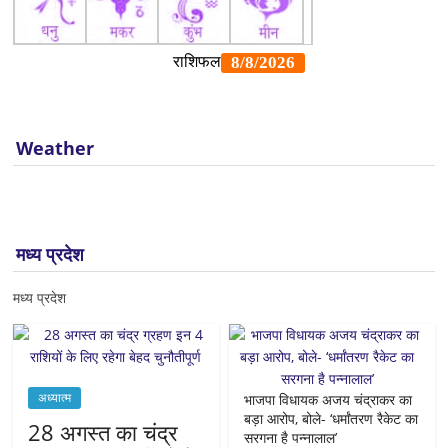
Weather
मध्य प्रदेश
मध्य प्रदेश
अध्यात्म
भाजपा विधायक अजय चंद्राकर का
बड़ा आरोप, बोले- ‘धर्मांतरण रैकेट का
28 अगस्त का चंद्र
सरगना है पन्नालाल’