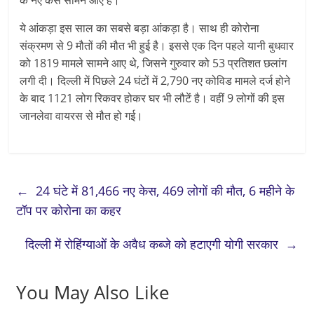
के नए केस सामने आए हैं।
ये आंकड़ा इस साल का सबसे बड़ा आंकड़ा है। साथ ही कोरोना
संक्रमण से 9 मौतों की मौत भी हुई है। इससे एक दिन पहले यानी बुधवार
को 1819 मामले सामने आए थे, जिसने गुरुवार को 53 प्रतिशत छलांग
लगी दी। दिल्ली में पिछले 24 घंटों में 2,790 नए कोविड मामले दर्ज होने
के बाद 1121 लोग रिकवर होकर घर भी लौटें है। वहीं 9 लोगों की इस
जानलेवा वायरस से मौत हो गई।
←
24 घंटे में 81,466 नए केस, 469 लोगों की मौत, 6 महीने के
टॉप पर कोरोना का कहर
दिल्ली में रोहिंग्याओं के अवैध कब्जे को हटाएगी योगी सरकार
→
You May Also Like