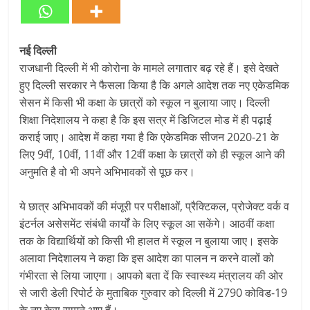
नई दिल्‍ली
राजधानी दिल्‍ली में भी कोरोना के मामले लगातार बढ़ रहे हैं। इसे देखते
हुए दिल्‍ली सरकार ने फैसला किया है कि अगले आदेश तक नए एकेडमिक
सेसन में किसी भी कक्षा के छात्रों को स्‍कूल न बुलाया जाए। दिल्‍ली
शिक्षा निदेशालय ने कहा है कि इस सत्र में डिजिटल मोड में ही पढ़ाई
कराई जाए। आदेश में कहा गया है कि एकेडमिक सीजन 2020-21 के
लिए 9वीं, 10वीं, 11वीं और 12वीं कक्षा के छात्रों को ही स्‍कूल आने की
अनुमति है वो भी अपने अभिभावकों से पूछ कर।
ये छात्र अभिभावकों की मंजूरी पर परीक्षाओं, प्रैक्टिकल, प्रोजेक्ट वर्क व
इंटर्नल असेसमेंट संबंधी कार्यों के लिए स्कूल आ सकेंगे। आठवीं कक्षा
तक के विद्यार्थियों को किसी भी हालत में स्कूल न बुलाया जाए। इसके
अलावा निदेशालय ने कहा कि इस आदेश का पालन न करने वालों को
गंभीरता से लिया जाएगा। आपको बता दें कि स्वास्थ्य मंत्रालय की ओर
से जारी डेली रिपोर्ट के मुताबिक गुरुवार को दिल्ली में 2790 कोविड-19