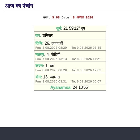
आज का पंचांग