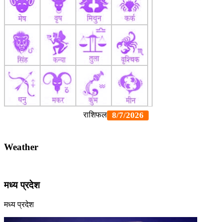
Weather
मध्य प्रदेश
मध्य प्रदेश