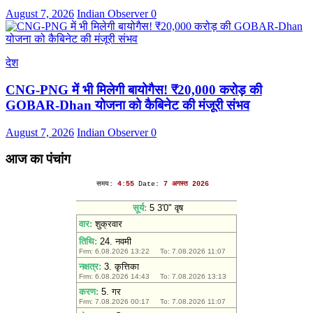
August 7, 2026
Indian Observer
0
देश
CNG-PNG में भी मिलेगी बायोगैस! ₹20,000 करोड़ की
GOBAR-Dhan योजना को कैबिनेट की मंजूरी संभव
August 7, 2026
Indian Observer
0
आज का पंचांग