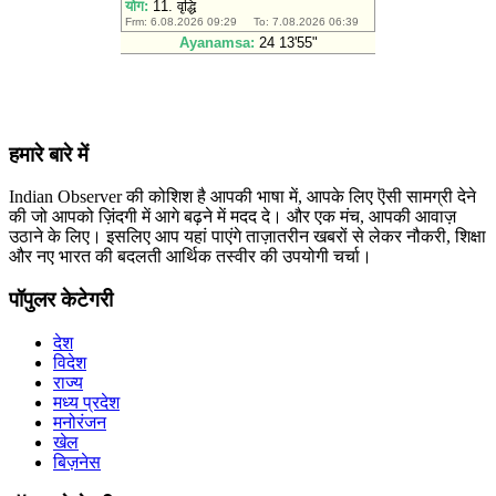
हमारे बारे में
Indian Observer की कोशिश है आपकी भाषा में, आपके लिए ऎसी सामग्री देने
की जो आपको ज़िंदगी में आगे बढ़ने में मदद दे। और एक मंच, आपकी आवाज़
उठाने के लिए। इसलिए आप यहां पाएंगे ताज़ातरीन खबरों से लेकर नौकरी, शिक्षा
और नए भारत की बदलती आर्थिक तस्वीर की उपयोगी चर्चा।
पॉपुलर केटेगरी
देश
विदेश
राज्य
मध्य प्रदेश
मनोरंजन
खेल
बिज़नेस