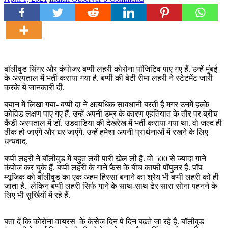
बॉलीवुड सिंगर और कंपोजर बप्पी लहरी कोरोना पॉजिटिव पाए गए हैं. उन्हें मुंबई
के अस्पताल में भर्ती कराया गया है. बप्पी की बेटी रीमा लहरी ने स्टेटमेंट जारी
करके ये जानकारी दी.
बयान में लिखा गया- बप्पी दा ने अत्यधिक सावधानी बरती है मगर उनमें हल्के
कोविड लक्षण पाए गए हैं. उन्हें अपनी उम्र के कारण एहतियात के तौर पर ब्रीच
कैंडी अस्पताल में डॉ. उडवाडिया की देखरेख में भर्ती कराया गया था. वो जल्द ही
ठीक हो जाएंगे और घर जाएंगे. उन्हें हमेशा अपनी प्रार्थनाओं में रखने के लिए
धन्यवाद.
बप्पी लहरी ने बॉलीवुड में बहुत लंबी पारी खेल ली है. वो 500 से ज्यादा गाने
कंपोज कर चुके हैं. बप्पी लहरी के गाने फैंस के बीच काफी पॉपुलर हैं. पॉप
म्यूजिक को बॉलीवुड का एक अहम हिस्सा बनाने का श्रेय भी बप्पी लहरी को ही
जाता है. लेकिन बप्पी लहरी सिर्फ गाने के साथ-साथ ढेर सारा सोना पहनने के
लिए भी सुर्खियों में रहे हैं.
बता दें कि कोरोना वायरस के केसेज दिन पे दिन बढ़ते जा रहे हैं. बॉलीवुड