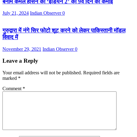
बनाम कमल हासन की ‘इंडियन 2’ की 9वें दिन की कमाई
July 21, 2024
Indian Observer
0
गुरुद्वारा में नंगे सिर फोटो शूट करने को लेकर पाकिस्तानी मॉडल
विवाद में
November 29, 2021
Indian Observer
0
Leave a Reply
Your email address will not be published.
Required fields are
marked
*
Comment
*