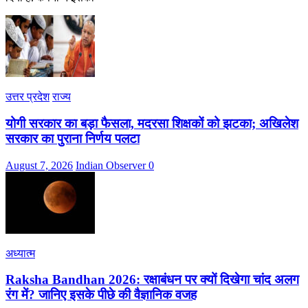
उत्तर प्रदेश
राज्य
योगी सरकार का बड़ा फैसला, मदरसा शिक्षकों को झटका; अखिलेश
सरकार का पुराना निर्णय पलटा
August 7, 2026
Indian Observer
0
अध्यात्म
Raksha Bandhan 2026: रक्षाबंधन पर क्यों दिखेगा चांद अलग
रंग में? जानिए इसके पीछे की वैज्ञानिक वजह