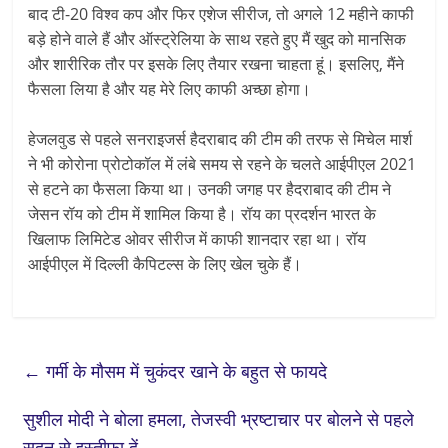
बाद टी-20 विश्व कप और फिर एशेज सीरीज, तो अगले 12 महीने काफी
बड़े होने वाले हैं और ऑस्ट्रेलिया के साथ रहते हुए मैं खुद को मानसिक
और शारीरिक तौर पर इसके लिए तैयार रखना चाहता हूं। इसलिए, मैंने
फैसला लिया है और यह मेरे लिए काफी अच्छा होगा।
हेजलवुड से पहले सनराइजर्स हैदराबाद की टीम की तरफ से मिचेल मार्श
ने भी कोरोना प्रोटोकॉल में लंबे समय से रहने के चलते आईपीएल 2021
से हटने का फैसला किया था। उनकी जगह पर हैदराबाद की टीम ने
जेसन रॉय को टीम में शामिल किया है। रॉय का प्रदर्शन भारत के
खिलाफ लिमिटेड ओवर सीरीज में काफी शानदार रहा था। रॉय
आईपीएल में दिल्ली कैपिटल्स के लिए खेल चुके हैं।
←
गर्मी के मौसम में चुकंदर खाने के बहुत से फायदे
सुशील मोदी ने बोला हमला, तेजस्वी भ्रष्टाचार पर बोलने से पहले
सदन से इस्तीफा दें
→