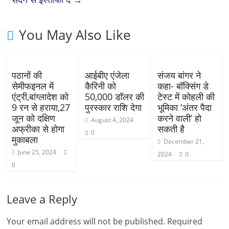
You May Also Like
पठानों की
आईबीए एंजेला
संजय बांगर ने
सेमीफइनल में
कैरिनी को
कहा- बॉक्सिंग डे
एंट्री,बांग्लादेश को
50,000 डॉलर की
टेस्ट में कोहली की
9 रन से हराया,27
पुरस्कार राशि देगा
भूमिका ‘अंतर पैदा
जून को दक्षिण
करने वाली’ हो
August 4, 2024
अफ्रीका से होगा
सकती है
0
मुकाबला
December 21,
June 25, 2024
2024
0
0
Leave a Reply
Your email address will not be published.
Required