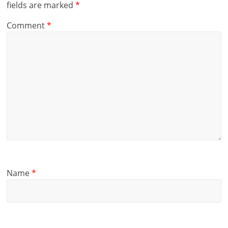
fields are marked
*
Comment
*
Name
*