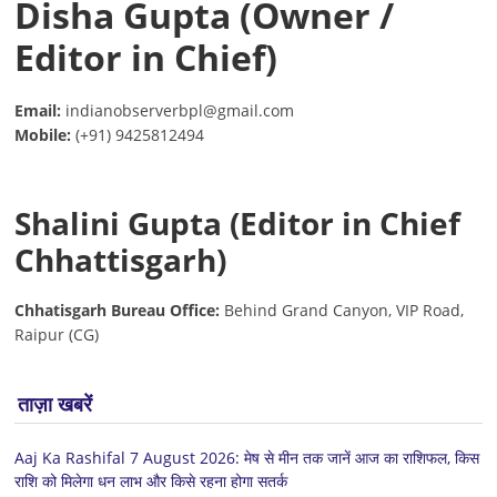
Disha Gupta (Owner /
Editor in Chief)
Email:
indianobserverbpl@gmail.com
Mobile:
(+91) 9425812494
Shalini Gupta (Editor in Chief
Chhattisgarh)
Chhatisgarh Bureau Office:
Behind Grand Canyon, VIP Road,
Raipur (CG)
ताज़ा खबरें
Aaj Ka Rashifal 7 August 2026: मेष से मीन तक जानें आज का राशिफल, किस
राशि को मिलेगा धन लाभ और किसे रहना होगा सतर्क