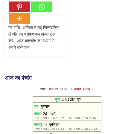
मेष राशि- ऑफिस में नई जिम्मेदारियां
लें और नए प्रोफेशनल गोल्स प्लान
करें। आज बातचीत के माध्यम से
अपने कनेक्शन
आज का पंचांग