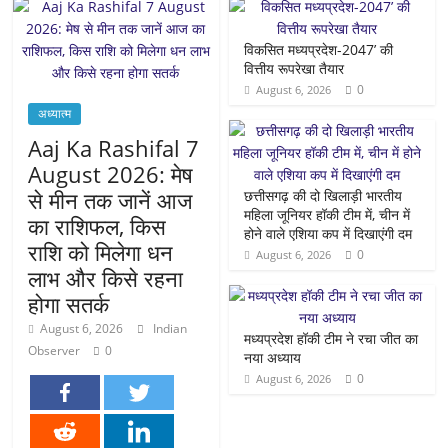
विकसित मध्यप्रदेश-2047’ की
वित्तीय रूपरेखा तैयार
0
August 6, 2026
अध्यात्म
Aaj Ka Rashifal 7
August 2026: मेष
से मीन तक जानें आज
छत्तीसगढ़ की दो खिलाड़ी भारतीय
महिला जूनियर हॉकी टीम में, चीन में
का राशिफल, किस
होने वाले एशिया कप में दिखाएंगी दम
राशि को मिलेगा धन
0
August 6, 2026
लाभ और किसे रहना
होगा सतर्क
August 6, 2026
Indian
मध्यप्रदेश हॉकी टीम ने रचा जीत का
Observer
0
नया अध्याय
0
August 6, 2026