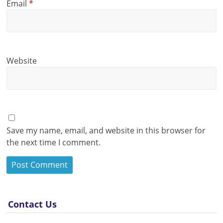
Email
*
Website
Save my name, email, and website in this browser for
the next time I comment.
Contact Us