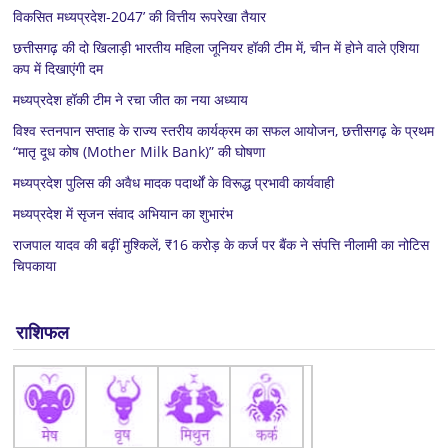
विकसित मध्यप्रदेश-2047’ की वित्तीय रूपरेखा तैयार
छत्तीसगढ़ की दो खिलाड़ी भारतीय महिला जूनियर हॉकी टीम में, चीन में होने वाले एशिया
कप में दिखाएंगी दम
मध्यप्रदेश हॉकी टीम ने रचा जीत का नया अध्याय
विश्व स्तनपान सप्ताह के राज्य स्तरीय कार्यक्रम का सफल आयोजन, छत्तीसगढ़ के प्रथम
“मातृ दूध कोष (Mother Milk Bank)” की घोषणा
मध्यप्रदेश पुलिस की अवैध मादक पदार्थों के विरूद्ध प्रभावी कार्यवाही
मध्यप्रदेश में सृजन संवाद अभियान का शुभारंभ
राजपाल यादव की बढ़ीं मुश्किलें, ₹16 करोड़ के कर्ज पर बैंक ने संपत्ति नीलामी का नोटिस
चिपकाया
राशिफल