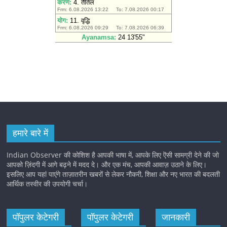
हमारे बारे में
Indian Observer की कोशिश है आपकी भाषा में, आपके लिए ऎसी सामग्री देने की जो
आपको ज़िंदगी में आगे बढ़ने में मदद दे। और एक मंच, आपकी आवाज़ उठाने के लिए।
इसलिए आप यहां पाएंगे ताज़ातरीन खबरों से लेकर नौकरी, शिक्षा और नए भारत की बदलती
आर्थिक तस्वीर की उपयोगी चर्चा।
पॉपुलर केटेगरी
पॉपुलर केटेगरी
जानकारी