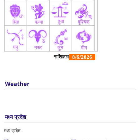
Weather
मध्य प्रदेश
मध्य प्रदेश