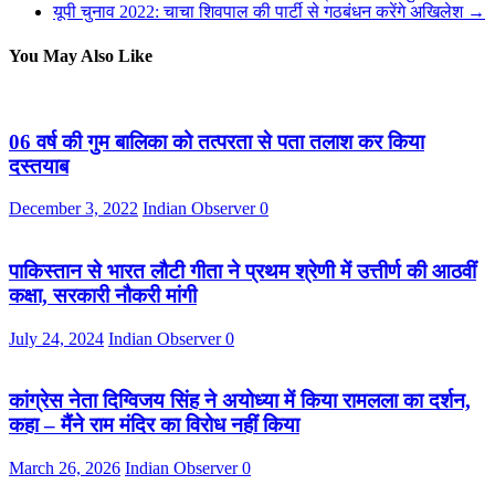
यूपी चुनाव 2022: चाचा शिवपाल की पार्टी से गठबंधन करेंगे अखिलेश
→
You May Also Like
06 वर्ष की गुम बालिका को तत्परता से पता तलाश कर किया
दस्तयाब
December 3, 2022
Indian Observer
0
पाकिस्तान से भारत लौटी गीता ने प्रथम श्रेणी में उत्तीर्ण की आठवीं
कक्षा, सरकारी नौकरी मांगी
July 24, 2024
Indian Observer
0
कांग्रेस नेता दिग्विजय सिंह ने अयोध्या में किया रामलला का दर्शन,
कहा – मैंने राम मंदिर का विरोध नहीं किया
March 26, 2026
Indian Observer
0