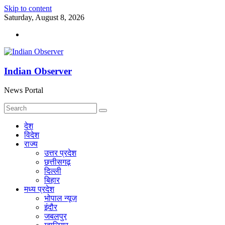
Skip to content
Saturday, August 8, 2026
Indian Observer
News Portal
देश
विदेश
राज्य
उत्तर प्रदेश
छत्तीसगढ़
दिल्ली
बिहार
मध्य प्रदेश
भोपाल न्यूज़
इंदौर
जबलपुर