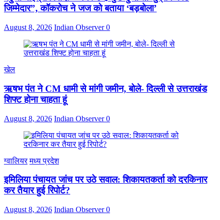
जिम्मेदार”, कॉकरोच ने जज को बताया ‘बड़बोला’
August 8, 2026
Indian Observer
0
खेल
ऋषभ पंत ने CM धामी से मांगी जमीन, बोले- दिल्ली से उत्तराखंड
शिफ्ट होना चाहता हूं
August 8, 2026
Indian Observer
0
ग्वालियर
मध्य प्रदेश
इमिलिया पंचायत जांच पर उठे सवाल: शिकायतकर्ता को दरकिनार
कर तैयार हुई रिपोर्ट?
August 8, 2026
Indian Observer
0