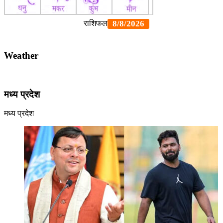
Weather
मध्य प्रदेश
मध्य प्रदेश