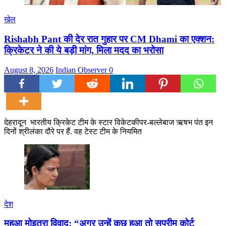
खेल
Rishabh Pant की देर रात गुहार पर CM Dhami का एक्शन:
क्रिकेटर ने की ये बड़ी मांग, मिला मदद का भरोसा
August 8, 2026
Indian Observer
0
देहरादून भारतीय क्रिकेट टीम के स्टार विकेटकीपर-बल्लेबाज ऋषभ पंत इन
दिनों श्रीलंका दौरे पर हैं. वह टेस्ट टीम के नियमित
देश
महुआ मोइत्रा विवाद: “अगर उन्हें कुछ हुआ तो सुप्रीम कोर्ट