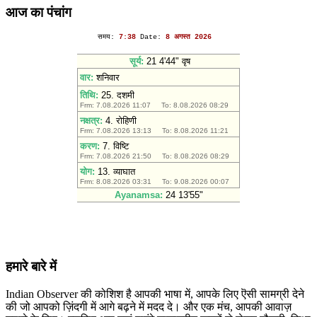
आज का पंचांग
हमारे बारे में
Indian Observer की कोशिश है आपकी भाषा में, आपके लिए ऎसी सामग्री देने
की जो आपको ज़िंदगी में आगे बढ़ने में मदद दे। और एक मंच, आपकी आवाज़