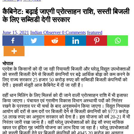
कैबिनेट: बढ़ाई जाएगी प्रोत्साहन राशि, सस्ती बिजली
के लिए सब्सिडी देगी सरकार
June 15, 2021
Indian Observer
0 Comments
featured
भोपाल
प्रदेश के किसानों को दी जा रही रियायती बिजली और घरेलू विद्युत उपभोक्ताओं
को सस्ती बिजली देने से बिजली कंपनियों पर बढ़े आर्थिक बोझ को कम करने के
लिए राज्य सरकार 25 हजार 50 करोड़ रुपए की सब्सिडी बिजली कंपनियों को
देगी। इसकी मंजूरी आज कैबिनेट में दी जा रही है।
वहीं धान मिलिंग के लिए मिलर्स को दी जाने वाली प्रोत्साहन राशि में भी इजाफा
किया जाएगा। पंचायत एवं ग्रामीण विकास विभाग अस्थायी पदों को निरंतर
रखने के प्रस्ताव पर भी चर्चा के बाद अनुसमर्थन किया जाएगा। विद्युत नियामक
आयोग की दरों से कम दरों पर बिजली देने से बिजली कंपनियों को 9773 करोड़
58 लाख रुपए का अनुदान सरकार को देना है। इस योजना को वर्ष 20-21 में भी
निरंतर जारी रखा जाना है। वहीं घरेलु उपभोक्ताओं को डेढ़ सौ रुपए मासिक
खपत पर इंदिरा गृह ज्योति योजना का लाभ दिया जा रहा है। घरेलू उपभोक्ताओं
को सस्ती बिजली देने पर बिजली कंपनियों को 4945.20 करोड़ का अनुदान