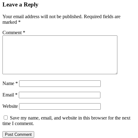
Leave a Reply
Your email address will not be published.
Required fields are
marked
*
Comment
*
Name
*
Email
*
Website
Save my name, email, and website in this browser for the next
time I comment.