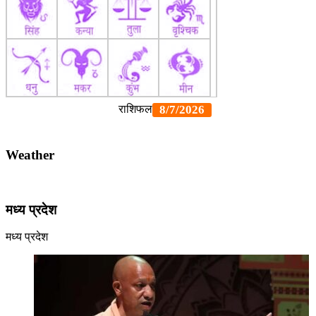
Weather
मध्य प्रदेश
मध्य प्रदेश