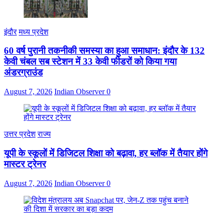
इंदौर
मध्य प्रदेश
60 वर्ष पुरानी तकनीकी समस्या का हुआ समाधान: इंदौर के 132
केवी चंबल सब स्टेशन में 33 केवी फीडरों को किया गया
अंडरग्राउंड
August 7, 2026
Indian Observer
0
उत्तर प्रदेश
राज्य
यूपी के स्कूलों में डिजिटल शिक्षा को बढ़ावा, हर ब्लॉक में तैयार होंगे
मास्टर ट्रेनर
August 7, 2026
Indian Observer
0