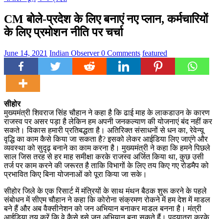
CM बोले-प्रदेश के लिए बनाएं नए प्लान, कर्मचारियों
के लिए प्रमोशन नीति पर चर्चा
June 14, 2021
Indian Observer
0 Comments
featured
सीहोर
मुख्यमंत्री शिवराज सिंह चौहान ने कहा है कि ढाई माह के लाकडाउन के कारण
राजस्व पर असर पड़ा है लेकिन हम अपनी जनकल्याण की योजनाएं बंद नहीं कर
सकते। विकास हमारी प्रतिबद्धता है। अतिरिक्त संसाधनों से धन का, रेवेन्यू
वृद्धि का काम कैसे किया जा सकता है? इसको लेकर आईडिया लिए जाएंगे और
व्यवस्था को सुदृढ़ बनाने का काम करना है। मुख्यमंत्री ने कहा कि हमने पिछले
साल जिस तरह से हर माह समीक्षा करके राजस्व अर्जित किया था, कुछ उसी
तर्ज पर काम करने की जरूरत है ताकि विभागों के लिए तय किए गए रोडमैप को
प्रभावित किए बिना योजनाओं को पूरा किया जा सके।
सीहोर जिले के एक रिसार्ट में मंत्रियों के साथ मंथन बैठक शुरू करने के पहले
संबोधन में सीएम चौहान ने कहा कि कोरोना संक्रमण रोकने में हम देश में माडल
बने हैं और अब वैक्सीनेशन को जन अभियान बनाकर माडल बनना है। मंत्री
आईडिया तय करें कि वे कैसे इसे जन अभियान बना सकते हैं। पदयात्रा करके