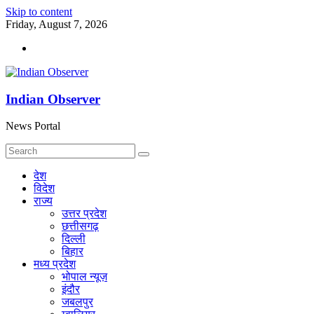
Skip to content
Friday, August 7, 2026
Indian Observer
News Portal
देश
विदेश
राज्य
उत्तर प्रदेश
छत्तीसगढ़
दिल्ली
बिहार
मध्य प्रदेश
भोपाल न्यूज़
इंदौर
जबलपुर