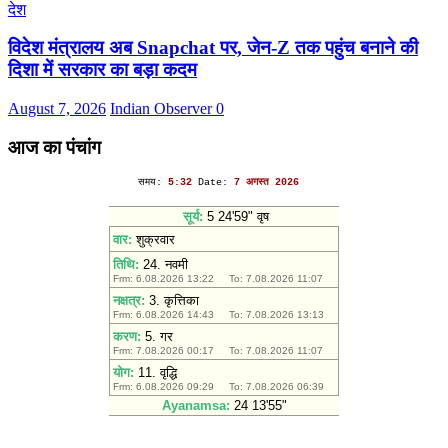
देश
विदेश मंत्रालय अब Snapchat पर, जेन-Z तक पहुंच बनाने की
दिशा में सरकार का बड़ा कदम
August 7, 2026
Indian Observer
0
आज का पंचांग