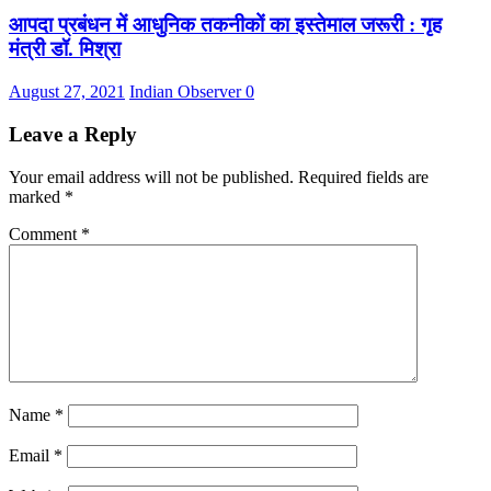
आपदा प्रबंधन में आधुनिक तकनीकों का इस्तेमाल जरूरी : गृह
मंत्री डॉ. मिश्रा
August 27, 2021
Indian Observer
0
Leave a Reply
Your email address will not be published.
Required fields are
marked
*
Comment
*
Name
*
Email
*