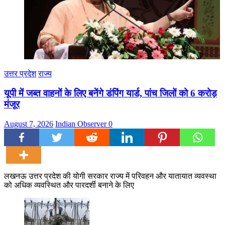
उत्तर प्रदेश
राज्य
यूपी में जब्त वाहनों के लिए बनेंगे डंपिंग यार्ड, पांच जिलों को 6 करोड़
मंजूर
August 7, 2026
Indian Observer
0
लखनऊ उत्तर प्रदेश की योगी सरकार राज्य में परिवहन और यातायात व्यवस्था
को अधिक व्यवस्थित और पारदर्शी बनाने के लिए