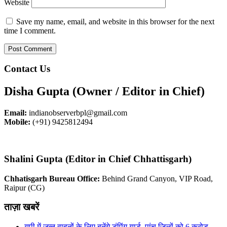
Website
Save my name, email, and website in this browser for the next
time I comment.
Contact Us
Disha Gupta (Owner / Editor in Chief)
Email:
indianobserverbpl@gmail.com
Mobile:
(+91) 9425812494
Shalini Gupta (Editor in Chief Chhattisgarh)
Chhatisgarh Bureau Office:
Behind Grand Canyon, VIP Road,
Raipur (CG)
ताज़ा खबरें
यूपी में जब्त वाहनों के लिए बनेंगे डंपिंग यार्ड, पांच जिलों को 6 करोड़