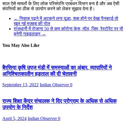
साल ऐसे मामलों के लिए लोक परिसंपत्ति प्रबंधन विभाग बना है और अब ऐसी
संपत्तियों का ठीक से उपयोग करने को लेकर सुझाव देना है।
←
निकाह पढ़ने में अटकने लगा दूल्हा, शक होने पर देखा पैनकार्ड तो
खुल गई मजहब की पोल
राजधानी में रोजाना 50 से कम कोरोना केस, मॉल, जिम, रेस्टोरेंट पर भी
बनेगी गाइडलाइन
→
You May Also Like
बैरसिया कृषि उपज मंडी में समस्याओं का अंबार, व्यापारियों ने
अनिश्चितकालीन हड़ताल की दी चेतावनी
September 13, 2022
Indian Observer
0
राज्य शिक्षा केंद्र संचालक ने दिए प्रोग्राम के अधिक से अधिक
उपयोग के निर्देश
April 5, 2024
Indian Observer
0