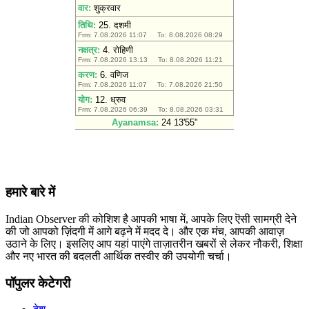
हमारे बारे में
Indian Observer की कोशिश है आपकी भाषा में, आपके लिए ऎसी सामग्री देने
की जो आपको ज़िंदगी में आगे बढ़ने में मदद दे। और एक मंच, आपकी आवाज़
उठाने के लिए। इसलिए आप यहां पाएंगे ताज़ातरीन खबरों से लेकर नौकरी, शिक्षा
और नए भारत की बदलती आर्थिक तस्वीर की उपयोगी चर्चा।
पॉपुलर केटेगरी