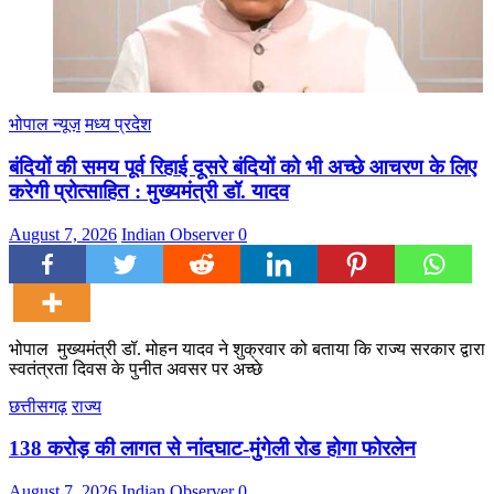
भोपाल न्यूज़
मध्य प्रदेश
बंदियों की समय पूर्व रिहाई दूसरे बंदियों को भी अच्छे आचरण के लिए
करेगी प्रोत्साहित : मुख्यमंत्री डॉ. यादव
August 7, 2026
Indian Observer
0
भोपाल मुख्यमंत्री डॉ. मोहन यादव ने शुक्रवार को बताया कि राज्य सरकार द्वारा
स्वतंत्रता दिवस के पुनीत अवसर पर अच्छे
छत्तीसगढ़
राज्य
138 करोड़ की लागत से नांदघाट-मुंगेली रोड होगा फोरलेन
August 7, 2026
Indian Observer
0