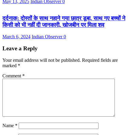
May 13, 2025
Indian Observer
0
दर्दनाक: दोस्तों के साथ नहाने गया छात्र डूबा, साथ गए बच्चों ने
किसी को भी नहीं दी जानकारी, खोजबीन पर मिला शव
March 6, 2024
Indian Observer
0
Leave a Reply
Your email address will not be published.
Required fields are
marked
*
Comment
*
Name
*