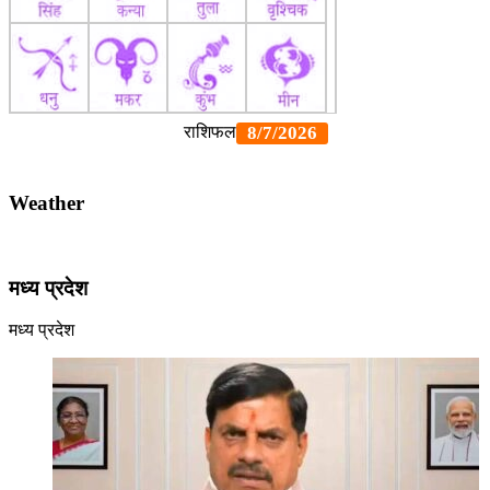
Weather
मध्य प्रदेश
मध्य प्रदेश