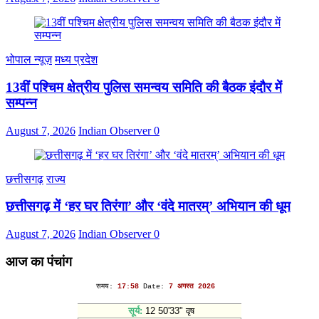
भोपाल न्यूज़
मध्य प्रदेश
13वीं पश्चिम क्षेत्रीय पुलिस समन्वय समिति की बैठक इंदौर में
सम्पन्न
August 7, 2026
Indian Observer
0
छत्तीसगढ़
राज्य
छत्तीसगढ़ में ‘हर घर तिरंगा’ और ‘वंदे मातरम्’ अभियान की धूम
August 7, 2026
Indian Observer
0
आज का पंचांग