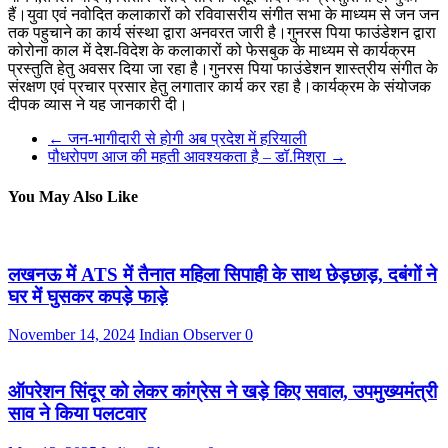
हैं।युवा एवं नवोदित कलाकारों को रविवासरीय संगीत सभा के माध्यम से जन जन
तक पहुचाने का कार्य संस्था द्वारा अनवरत जारी है।गुनरस पिया फाउंडेशन द्वारा
कोरोना काल में देश-विदेश के कलाकारों को फेसबुक के माध्यम से कार्यक्रम
प्रस्तुति हेतु अवसर दिया जा रहा है।गुनरस पिया फाउंडेशन शास्त्रीय संगीत के
संरक्षण एवं प्रचार प्रसार हेतु लगातार कार्य कर रहा है।कार्यक्रम के संयोजक
दीपक व्यास ने यह जानकारी दी।
←
जन-भागीदारी से होगी अब प्रदेश में हरियाली
पौधरोपण आज की महती आवश्यकता है – डॉ.मिश्रा
→
You May Also Like
लखनऊ में ATS में तैनात महिला सिपाही के साथ छेड़छाड़, दबंगों ने
घर में घुसकर कपड़े फाड़े
November 14, 2024
Indian Observer
0
ऑपरेशन सिंदूर को लेकर कांग्रेस ने खड़े किए सवाल, उपमुख्यमंत्री
साव ने किया पलटवार