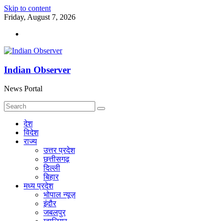
Skip to content
Friday, August 7, 2026
Indian Observer
News Portal
देश
विदेश
राज्य
उत्तर प्रदेश
छत्तीसगढ़
दिल्ली
बिहार
मध्य प्रदेश
भोपाल न्यूज़
इंदौर
जबलपुर