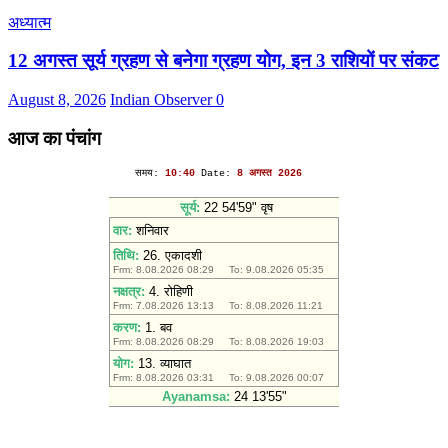
अध्यात्म
12 अगस्त सूर्य ग्रहण से बनेगा ग्रहण योग, इन 3 राशियों पर संकट
August 8, 2026
Indian Observer
0
आज का पंचांग