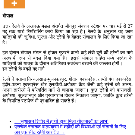
भोपाल
उत्तर रेलवे के लखनऊ मंडल अंतर्गत जौनपुर जंक्शन स्टेशन पर चार मई से 27
मई तक यार्ड रिमॉडलिंग कार्य किया जा रहा है। रेलवे के अनुसार यह काम
यात्रियों की सुविधा, सुरक्षा और ट्रेनों के बेहतर संचालन के लिए किया जा रहा
है।
इस दौरान भोपाल मंडल से होकर गुजरने वाली कई लंबी दूरी की ट्रेनों का मार्ग
अस्थायी रूप से बदल दिया गया है। इससे भोपाल सहित मध्य प्रदेश के
यात्रियों को यात्रा के दौरान अतिरिक्त सतर्कता बरतने की जरूरत होगी।
इन ट्रेनों के बदले गए मार्ग
रेलवे ने बताया कि वलसाड-मुजफ्फरपुर, गोदान एक्सप्रेस, ताप्ती गंगा एक्सप्रेस,
इंदौर-पटना एक्सप्रेस और एलटीटी-अयोध्या कैंट जैसी कई ट्रेनों को अलग-
अलग तारीखों में परिवर्तित मार्ग से चलाया जाएगा। कुछ ट्रेनों को वाराणसी,
अयोध्या, सुलतानपुर और प्रयागराज होकर निकाला जाएगा, जबकि कुछ ट्रेनों
के नियमित स्टापेज भी प्रभावित हो सकते हैं।
←
सुशासन शिविर में हाथों-हाथ मिला योजनाओं का लाभ’
प्रत्येक स्नातक पाठ्यक्रम में शहीदों की विधवाओं एवं संतानों के लिए
अब एक सीट रहेगी आरक्षित
→