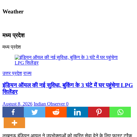
Weather
मध्य प्रदेश
मध्य प्रदेश
उत्तर प्रदेश
राज्य
इंडियन ऑयल की नई सुविधा, बुकिंग के 3 घंटे में घर पहुंचेगा LPG
सिलेंडर
August 8, 2026
Indian Observer
0
लखनऊ इंडियन आयल ने उपभोक्ताओं को त्वरित सेवा देने के लिए फास्ट ट्रैक