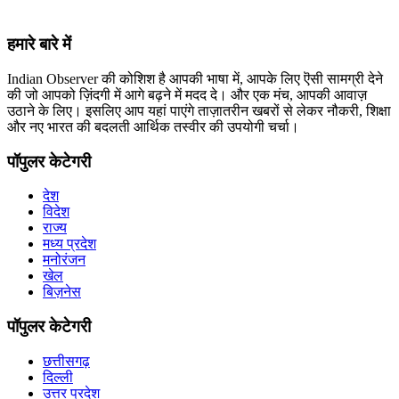
हमारे बारे में
Indian Observer की कोशिश है आपकी भाषा में, आपके लिए ऎसी सामग्री देने
की जो आपको ज़िंदगी में आगे बढ़ने में मदद दे। और एक मंच, आपकी आवाज़
उठाने के लिए। इसलिए आप यहां पाएंगे ताज़ातरीन खबरों से लेकर नौकरी, शिक्षा
और नए भारत की बदलती आर्थिक तस्वीर की उपयोगी चर्चा।
पॉपुलर केटेगरी
देश
विदेश
राज्य
मध्य प्रदेश
मनोरंजन
खेल
बिज़नेस
पॉपुलर केटेगरी
छत्तीसगढ़
दिल्ली
उत्तर प्रदेश