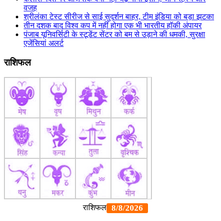
वजह
श्रीलंका टेस्ट सीरीज से साई सुदर्शन बाहर, टीम इंडिया को बड़ा झटका
तीन दशक बाद विश्व कप में नहीं होगा एक भी भारतीय हॉकी अंपायर
पंजाब यूनिवर्सिटी के स्टूडेंट सेंटर को बम से उड़ाने की धमकी, सुरक्षा
एजेंसियां अलर्ट
राशिफल