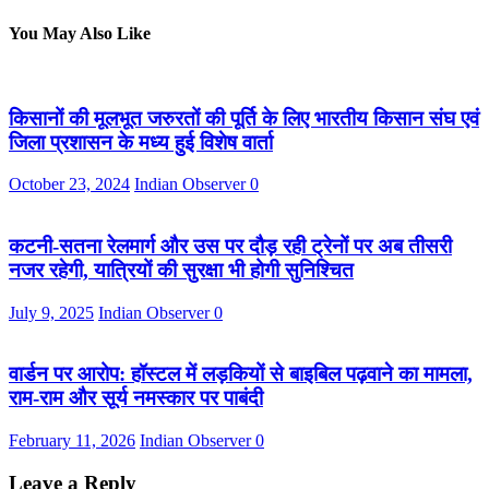
You May Also Like
किसानों की मूलभूत जरुरतों की पूर्ति के लिए भारतीय किसान संघ एवं
जिला प्रशासन के मध्य हुई विशेष वार्ता
October 23, 2024
Indian Observer
0
कटनी-सतना रेलमार्ग और उस पर दौड़ रही ट्रेनों पर अब तीसरी
नजर रहेगी, यात्रियों की सुरक्षा भी होगी सुनिश्चित
July 9, 2025
Indian Observer
0
वार्डन पर आरोप: हॉस्टल में लड़कियों से बाइबिल पढ़वाने का मामला,
राम-राम और सूर्य नमस्कार पर पाबंदी
February 11, 2026
Indian Observer
0
Leave a Reply