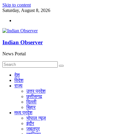
Skip to content
Saturday, August 8, 2026
Indian Observer
News Portal
देश
विदेश
राज्य
उत्तर प्रदेश
छत्तीसगढ़
दिल्ली
बिहार
मध्य प्रदेश
भोपाल न्यूज़
इंदौर
जबलपुर