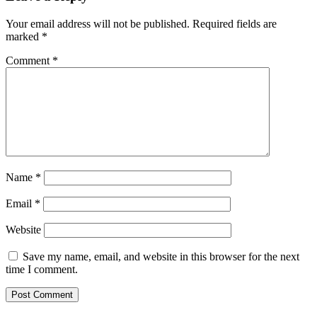
Your email address will not be published.
Required fields are
marked
*
Comment
*
Name
*
Email
*
Website
Save my name, email, and website in this browser for the next
time I comment.