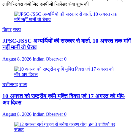
लाजिस्टिक्स कंपोजिट एलपीजी सिलेंडर सेवा शुरू की
बिहार
राज्य
JPSC-JSSC अभ्यर्थियों की सरकार से वार्ता, 10 अगस्त तक मांगें
नहीं मानीं तो घेराव
August 8, 2026
Indian Observer
0
छत्तीसगढ़
राज्य
10 अगस्त को राष्ट्रीय कृमि मुक्ति दिवस एवं 17 अगस्त को मॉप-
अप दिवस
August 8, 2026
Indian Observer
0