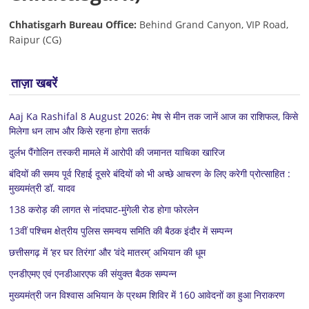
Chhatisgarh Bureau Office:
Behind Grand Canyon, VIP Road,
Raipur (CG)
ताज़ा खबरें
Aaj Ka Rashifal 8 August 2026: मेष से मीन तक जानें आज का राशिफल, किसे
मिलेगा धन लाभ और किसे रहना होगा सतर्क
दुर्लभ पैंगोलिन तस्करी मामले में आरोपी की जमानत याचिका खारिज
बंदियों की समय पूर्व रिहाई दूसरे बंदियों को भी अच्छे आचरण के लिए करेगी प्रोत्साहित :
मुख्यमंत्री डॉ. यादव
138 करोड़ की लागत से नांदघाट-मुंगेली रोड होगा फोरलेन
13वीं पश्चिम क्षेत्रीय पुलिस समन्वय समिति की बैठक इंदौर में सम्पन्न
छत्तीसगढ़ में ‘हर घर तिरंगा’ और ‘वंदे मातरम्’ अभियान की धूम
एनडीएमए एवं एनडीआरएफ की संयुक्त बैठक सम्पन्न
मुख्यमंत्री जन विश्वास अभियान के प्रथम शिविर में 160 आवेदनों का हुआ निराकरण