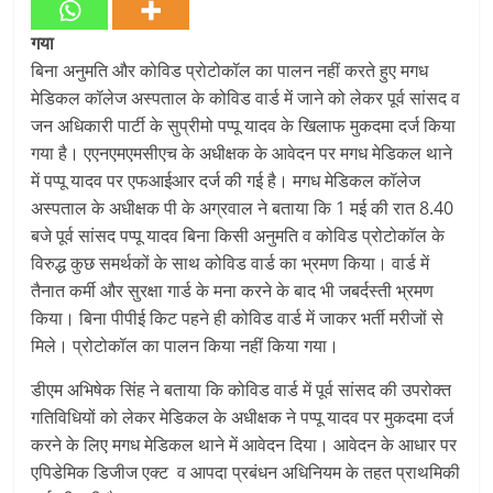
गया
बिना अनुमति और कोविड प्रोटोकॉल का पालन नहीं करते हुए मगध
मेडिकल कॉलेज अस्पताल के कोविड वार्ड में जाने को लेकर पूर्व सांसद व
जन अधिकारी पार्टी के सुप्रीमो पप्पू यादव के खिलाफ मुकदमा दर्ज किया
गया है। एएनएमएमसीएच के अधीक्षक के आवेदन पर मगध मेडिकल थाने
में पप्पू यादव पर एफआईआर दर्ज की गई है। मगध मेडिकल कॉलेज
अस्पताल के अधीक्षक पी के अग्रवाल ने बताया कि 1 मई की रात 8.40
बजे पूर्व सांसद पप्पू यादव बिना किसी अनुमति व कोविड प्रोटोकॉल के
विरुद्ध कुछ समर्थकों के साथ कोविड वार्ड का भ्रमण किया। वार्ड में
तैनात कर्मी और सुरक्षा गार्ड के मना करने के बाद भी जबर्दस्ती भ्रमण
किया। बिना पीपीई किट पहने ही कोविड वार्ड में जाकर भर्ती मरीजों से
मिले। प्रोटोकॉल का पालन किया नहीं किया गया।
डीएम अभिषेक सिंह ने बताया कि कोविड वार्ड में पूर्व सांसद की उपरोक्त
गतिविधियों को लेकर मेडिकल के अधीक्षक ने पप्पू यादव पर मुकदमा दर्ज
करने के लिए मगध मेडिकल थाने में आवेदन दिया। आवेदन के आधार पर
एपिडेमिक डिजीज एक्ट व आपदा प्रबंधन अधिनियम के तहत प्राथमिकी