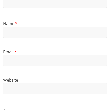
Name
*
Email
*
Website