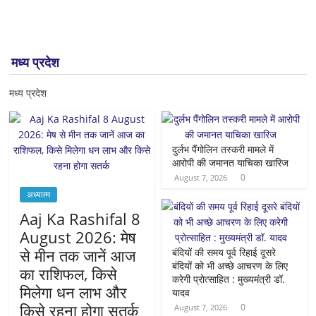
मध्य प्रदेश
मध्य प्रदेश
दुर्लभ पैंगोलिन तस्करी मामले में
आरोपी की जमानत याचिका खारिज
0
August 7, 2026
अध्यात्म
Aaj Ka Rashifal 8
August 2026: मेष
से मीन तक जानें आज
बंदियों की समय पूर्व रिहाई दूसरे
बंदियों को भी अच्छे आचरण के लिए
का राशिफल, किसे
करेगी प्रोत्साहित : मुख्यमंत्री डॉ.
मिलेगा धन लाभ और
यादव
किसे रहना होगा सतर्क
0
August 7, 2026