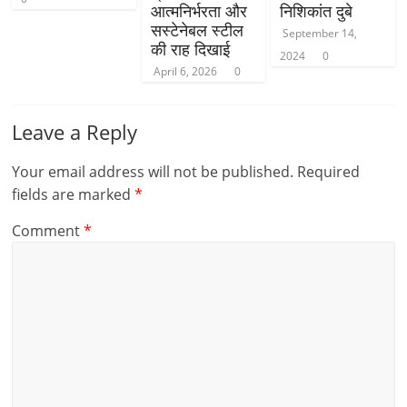
आत्मनिर्भरता और
निशिकांत दुबे
सस्टेनेबल स्टील
September 14,
की राह दिखाई
2024
0
April 6, 2026
0
Leave a Reply
Your email address will not be published.
Required
fields are marked
*
Comment
*