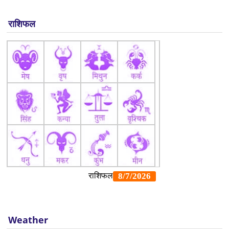
राशिफल
Weather