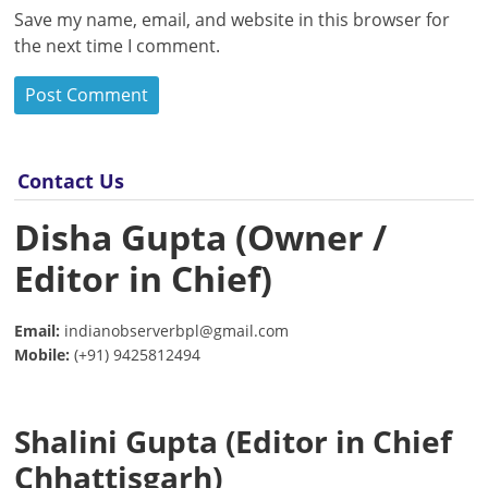
Save my name, email, and website in this browser for
the next time I comment.
Contact Us
Disha Gupta (Owner /
Editor in Chief)
Email:
indianobserverbpl@gmail.com
Mobile:
(+91) 9425812494
Shalini Gupta (Editor in Chief
Chhattisgarh)