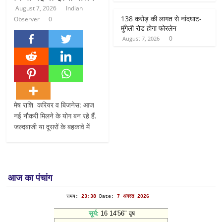
August 7, 2026
Indian
138 करोड़ की लागत से नांदघाट-
Observer
0
मुंगेली रोड होगा फोरलेन
0
August 7, 2026
मेष राशि करियर व बिजनेस: आज
नई नौकरी मिलने के योग बन रहे हैं.
जल्दबाजी या दूसरों के बहकावे में
आज का पंचांग