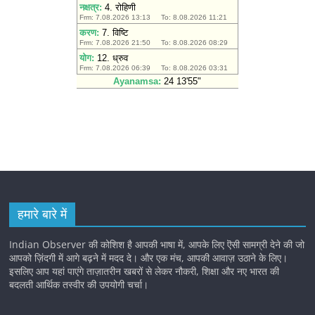
हमारे बारे में
Indian Observer की कोशिश है आपकी भाषा में, आपके लिए ऎसी सामग्री देने की जो
आपको ज़िंदगी में आगे बढ़ने में मदद दे। और एक मंच, आपकी आवाज़ उठाने के लिए।
इसलिए आप यहां पाएंगे ताज़ातरीन खबरों से लेकर नौकरी, शिक्षा और नए भारत की
बदलती आर्थिक तस्वीर की उपयोगी चर्चा।