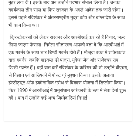
मुहर लगा दी। इसके बाद अब उन्होंने पदभार संभाल लिया है। उनका
कार्यकाल तीन साल या फिर सरकार के अगले आदेश तक जारी रहेगा।
इससे पहले रविशंकर ने अंतरराष्ट्रीय मुद्रा कोष और बांग्लादेश के साथ
भी काम किया था।
क्रिप्टोकरंसी को लेकर सरकार और आरबीआई कर रहे हैं विचार, जल्द
लिया जाएगा फैसला- निर्मला सीतारमण आपको बता दें कि आरबीआई में
एक गवर्नर के साथ चार डिप्टी गवर्नर होते हैं। मौजूदा वक्त में शक्तिकांत
दास गवर्नर, जबकि माइकल डी पात्रा, मुकेश जैन और राजेश्चर राव
डिप्टी गवर्नर हैं। वहीं बात करें रविशंकर के करियर की तो उन्होंने बीएचयू
से विज्ञान एवं सांख्यिकी में पोस्ट ग्रेजुएशन किया। इसके अलावा
इंस्टीट्यूट ऑफ इकोनामिक ग्रोथ से विकास योजना में डिप्लोमा किया।
फिर 1990 में आरबीआई में अनुसंधान अधिकारी के रूप में सेवा देनी शुरू
की। बाद में उन्होंने कई अन्य जिम्मेदारियां निभाई।