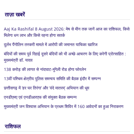
ताज़ा खबरें
Aaj Ka Rashifal 8 August 2026: मेष से मीन तक जानें आज का राशिफल, किसे
मिलेगा धन लाभ और किसे रहना होगा सतर्क
दुर्लभ पैंगोलिन तस्करी मामले में आरोपी की जमानत याचिका खारिज
बंदियों की समय पूर्व रिहाई दूसरे बंदियों को भी अच्छे आचरण के लिए करेगी प्रोत्साहित :
मुख्यमंत्री डॉ. यादव
138 करोड़ की लागत से नांदघाट-मुंगेली रोड होगा फोरलेन
13वीं पश्चिम क्षेत्रीय पुलिस समन्वय समिति की बैठक इंदौर में सम्पन्न
छत्तीसगढ़ में ‘हर घर तिरंगा’ और ‘वंदे मातरम्’ अभियान की धूम
एनडीएमए एवं एनडीआरएफ की संयुक्त बैठक सम्पन्न
मुख्यमंत्री जन विश्वास अभियान के प्रथम शिविर में 160 आवेदनों का हुआ निराकरण
राशिफल