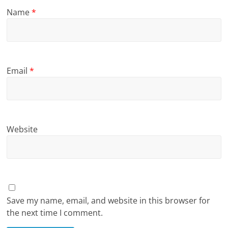
Name
*
Email
*
Website
Save my name, email, and website in this browser for
the next time I comment.