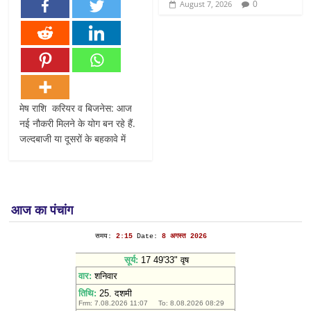
0
August 7, 2026
मेष राशि करियर व बिजनेस: आज
नई नौकरी मिलने के योग बन रहे हैं.
जल्दबाजी या दूसरों के बहकावे में
आज का पंचांग