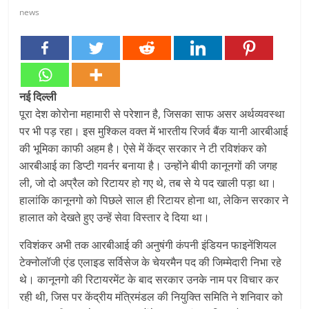
news
नई दिल्ली
पूरा देश कोरोना महामारी से परेशान है, जिसका साफ असर अर्थव्यवस्था
पर भी पड़ रहा। इस मुश्किल वक्त में भारतीय रिजर्व बैंक यानी आरबीआई
की भूमिका काफी अहम है। ऐसे में केंद्र सरकार ने टी रविशंकर को
आरबीआई का डिप्टी गवर्नर बनाया है। उन्होंने बीपी कानूनगों की जगह
ली, जो दो अप्रैल को रिटायर हो गए थे, तब से ये पद खाली पड़ा था।
हालांकि कानूनगो को पिछले साल ही रिटायर होना था, लेकिन सरकार ने
हालात को देखते हुए उन्हें सेवा विस्तार दे दिया था।
रविशंकर अभी तक आरबीआई की अनुषंगी कंपनी इंडियन फाइनेंशियल
टेक्नोलॉजी एंड एलाइड सर्विसेज के चेयरमैन पद की जिम्मेदारी निभा रहे
थे। कानूनगो की रिटायरमेंट के बाद सरकार उनके नाम पर विचार कर
रही थी, जिस पर केंद्रीय मंत्रिमंडल की नियुक्ति समिति ने शनिवार को