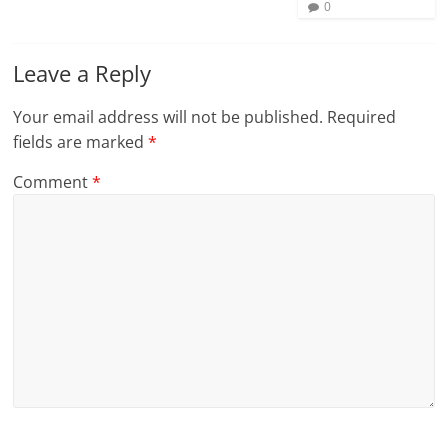
0
Leave a Reply
Your email address will not be published.
Required
fields are marked
*
Comment
*