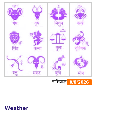
Weather