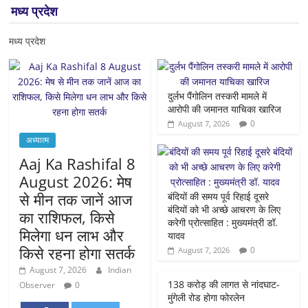
मध्य प्रदेश
मध्य प्रदेश
दुर्लभ पैंगोलिन तस्करी मामले में
आरोपी की जमानत याचिका खारिज
0
August 7, 2026
अध्यात्म
Aaj Ka Rashifal 8
August 2026: मेष
से मीन तक जानें आज
बंदियों की समय पूर्व रिहाई दूसरे
बंदियों को भी अच्छे आचरण के लिए
का राशिफल, किसे
करेगी प्रोत्साहित : मुख्यमंत्री डॉ.
मिलेगा धन लाभ और
यादव
किसे रहना होगा सतर्क
0
August 7, 2026
August 7, 2026
Indian
138 करोड़ की लागत से नांदघाट-
Observer
0
मुंगेली रोड होगा फोरलेन