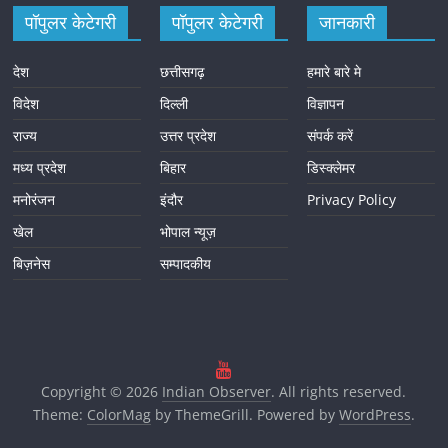
पॉपुलर केटेगरी
पॉपुलर केटेगरी
जानकारी
देश
छत्तीसगढ़
हमारे बारे मे
विदेश
दिल्ली
विज्ञापन
राज्य
उत्तर प्रदेश
संपर्क करें
मध्य प्रदेश
बिहार
डिस्क्लेमर
मनोरंजन
इंदौर
Privacy Policy
खेल
भोपाल न्यूज़
बिज़नेस
सम्पादकीय
Copyright © 2026
Indian Observer
. All rights reserved.
Theme:
ColorMag
by ThemeGrill. Powered by
WordPress
.