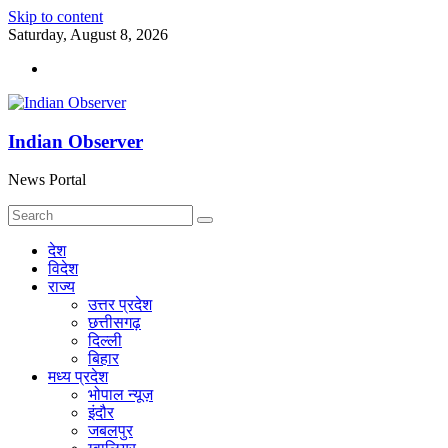
Skip to content
Saturday, August 8, 2026
Indian Observer
News Portal
देश
विदेश
राज्य
उत्तर प्रदेश
छत्तीसगढ़
दिल्ली
बिहार
मध्य प्रदेश
भोपाल न्यूज़
इंदौर
जबलपुर