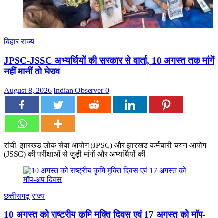
बिहार
राज्य
JPSC-JSSC अभ्यर्थियों की सरकार से वार्ता, 10 अगस्त तक मांगें
नहीं मानीं तो घेराव
August 8, 2026
Indian Observer
0
रांची झारखंड लोक सेवा आयोग (JPSC) और झारखंड कर्मचारी चयन आयोग
(JSSC) की परीक्षाओं से जुड़ी मांगों और अभ्यर्थियों की
छत्तीसगढ़
राज्य
10 अगस्त को राष्ट्रीय कृमि मुक्ति दिवस एवं 17 अगस्त को मॉप-