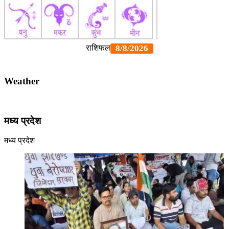
Weather
मध्य प्रदेश
मध्य प्रदेश