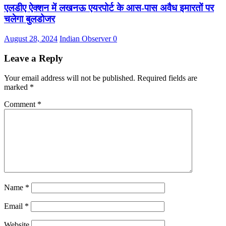
एलडीए ऐक्शन में लखनऊ एयरपोर्ट के आस-पास अवैध इमारतों पर
चलेगा बुलडोजर
August 28, 2024
Indian Observer
0
Leave a Reply
Your email address will not be published.
Required fields are
marked
*
Comment
*
Name
*
Email
*
Website