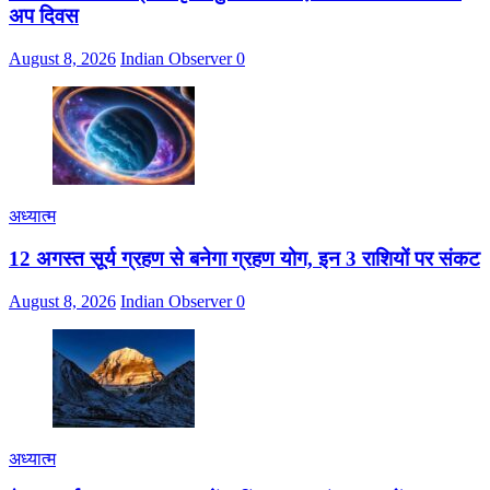
अप दिवस
August 8, 2026
Indian Observer
0
अध्यात्म
12 अगस्त सूर्य ग्रहण से बनेगा ग्रहण योग, इन 3 राशियों पर संकट
August 8, 2026
Indian Observer
0
अध्यात्म