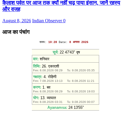
कैलाश पर्वत पर आज तक क्यों नहीं चढ़ पाया इंसान, जानें रहस्य
और वजह
August 8, 2026
Indian Observer
0
आज का पंचांग