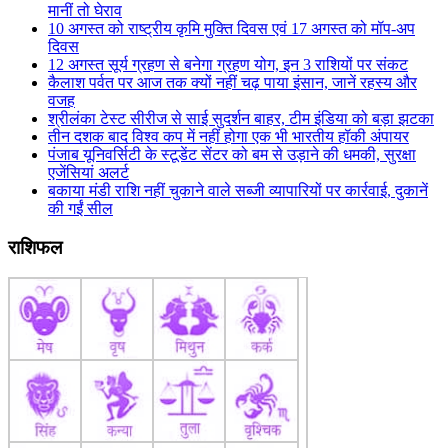
मानीं तो घेराव
10 अगस्त को राष्ट्रीय कृमि मुक्ति दिवस एवं 17 अगस्त को मॉप-अप
दिवस
12 अगस्त सूर्य ग्रहण से बनेगा ग्रहण योग, इन 3 राशियों पर संकट
कैलाश पर्वत पर आज तक क्यों नहीं चढ़ पाया इंसान, जानें रहस्य और
वजह
श्रीलंका टेस्ट सीरीज से साई सुदर्शन बाहर, टीम इंडिया को बड़ा झटका
तीन दशक बाद विश्व कप में नहीं होगा एक भी भारतीय हॉकी अंपायर
पंजाब यूनिवर्सिटी के स्टूडेंट सेंटर को बम से उड़ाने की धमकी, सुरक्षा
एजेंसियां अलर्ट
बकाया मंडी राशि नहीं चुकाने वाले सब्जी व्यापारियों पर कार्रवाई, दुकानें
की गईं सील
राशिफल