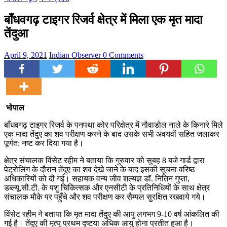
बाँधवगढ़ टाइगर रिजर्व क्षेत्र में मिला एक मृत मादा
तेंदुआ
April 9, 2021
Indian Observer
0 Comments
भोपाल
बाँधवगढ़ टाइगर रिजर्व के पनपथा कोर परिक्षेत्र में नौवाडोल नाले के किनारे मिले
एक मादा तेंदुए का शव परीक्षण करने के बाद उसके सभी अवयवों सहित जलाकर
पूर्णत: नष्ट कर दिया गया है।
क्षेत्र संचालक विंसेट रहीम ने बताया कि गुरुवार को सुबह 8 बजे गार्ड द्वारा
पेट्रोलिंग के दौरान तेंदुए का शव देखे जाने के बाद इसकी सूचना वरिष्ठ
अधिकारियों को दी गई। सहायक वन्य जीव शल्यज्ञ डॉ. नितिन गुप्ता,
डब्ल्यू,सी.टी. के पशु चिकित्सक और एनसीटी के प्रतिनिधियों के साथ क्षेत्र
संचालक मौके पर पहुँचे और शव परीक्षण कर सैम्पल सुरक्षित रखवाये गये।
विंसेट रहीम ने बताया कि मृत मादा तेंदुए की आयु लगभग 9-10 वर्ष आंकलित की
गई है। तेंदुए की मृत्यु प्रथम दृष्टया अधिक आयु होना प्रतीत हुआ है।