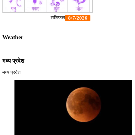
Weather
मध्य प्रदेश
मध्य प्रदेश