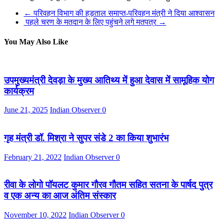
←
परिवहन विभाग की हड़ताल समाप्त-परिवहन मंत्री ने दिया आश्वासन
पहले चरण के मतदान के लिए पहुंचने लगे मतपत्र
→
You May Also Like
उपमुख्यमंत्री देवड़ा के मुख्य आतिथ्य में हुआ देवास में सामूहिक योग
कार्यक्रम
June 21, 2025
Indian Observer
0
गृह मंत्री डॉ. मिश्रा ने सुपर संडे 2 का किया शुभारंभ
February 21, 2022
Indian Observer
0
रीवा के लोगो पॉयलट कुमार गौरव गौतम सहित सतना के पार्षद पुत्र
व एक अन्य का आज अंतिम संस्कार
November 10, 2022
Indian Observer
0