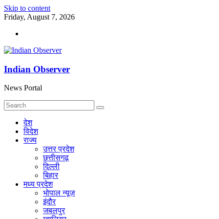
Skip to content
Friday, August 7, 2026
Indian Observer
News Portal
देश
विदेश
राज्य
उत्तर प्रदेश
छत्तीसगढ़
दिल्ली
बिहार
मध्य प्रदेश
भोपाल न्यूज़
इंदौर
जबलपुर