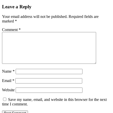
Leave a Reply
Your email address will not be published.
Required fields are
marked
*
Comment
*
Name
*
Email
*
Website
Save my name, email, and website in this browser for the next
time I comment.