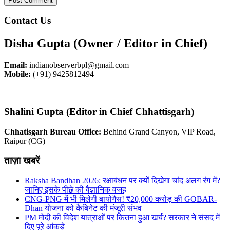
Contact Us
Disha Gupta (Owner / Editor in Chief)
Email:
indianobserverbpl@gmail.com
Mobile:
(+91) 9425812494
Shalini Gupta (Editor in Chief Chhattisgarh)
Chhatisgarh Bureau Office:
Behind Grand Canyon, VIP Road,
Raipur (CG)
ताज़ा खबरें
Raksha Bandhan 2026: रक्षाबंधन पर क्यों दिखेगा चांद अलग रंग में?
जानिए इसके पीछे की वैज्ञानिक वजह
CNG-PNG में भी मिलेगी बायोगैस! ₹20,000 करोड़ की GOBAR-
Dhan योजना को कैबिनेट की मंजूरी संभव
PM मोदी की विदेश यात्राओं पर कितना हुआ खर्च? सरकार ने संसद में
दिए पूरे आंकड़े