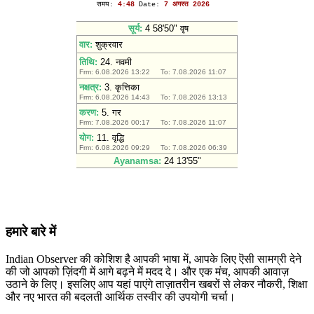
हमारे बारे में
Indian Observer की कोशिश है आपकी भाषा में, आपके लिए ऎसी सामग्री देने
की जो आपको ज़िंदगी में आगे बढ़ने में मदद दे। और एक मंच, आपकी आवाज़
उठाने के लिए। इसलिए आप यहां पाएंगे ताज़ातरीन खबरों से लेकर नौकरी, शिक्षा
और नए भारत की बदलती आर्थिक तस्वीर की उपयोगी चर्चा।