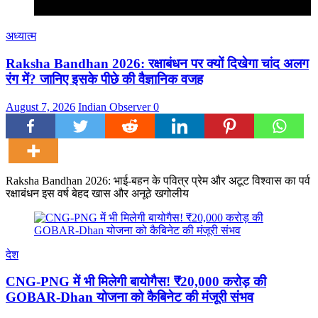
अध्यात्म
Raksha Bandhan 2026: रक्षाबंधन पर क्यों दिखेगा चांद अलग
रंग में? जानिए इसके पीछे की वैज्ञानिक वजह
August 7, 2026
Indian Observer
0
Raksha Bandhan 2026: भाई-बहन के पवित्र प्रेम और अटूट विश्वास का पर्व
रक्षाबंधन इस वर्ष बेहद खास और अनूठे खगोलीय
देश
CNG-PNG में भी मिलेगी बायोगैस! ₹20,000 करोड़ की
GOBAR-Dhan योजना को कैबिनेट की मंजूरी संभव