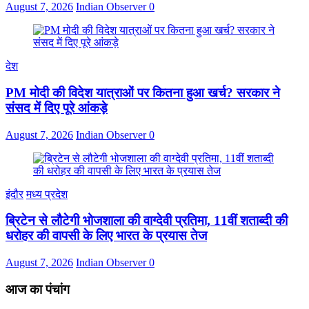
August 7, 2026
Indian Observer
0
देश
PM मोदी की विदेश यात्राओं पर कितना हुआ खर्च? सरकार ने
संसद में दिए पूरे आंकड़े
August 7, 2026
Indian Observer
0
इंदौर
मध्य प्रदेश
ब्रिटेन से लौटेगी भोजशाला की वाग्देवी प्रतिमा, 11वीं शताब्दी की
धरोहर की वापसी के लिए भारत के प्रयास तेज
August 7, 2026
Indian Observer
0
आज का पंचांग