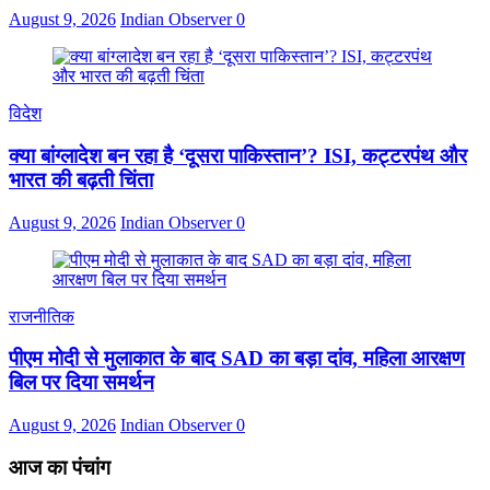
August 9, 2026
Indian Observer
0
विदेश
क्या बांग्लादेश बन रहा है ‘दूसरा पाकिस्तान’? ISI, कट्टरपंथ और
भारत की बढ़ती चिंता
August 9, 2026
Indian Observer
0
राजनीतिक
पीएम मोदी से मुलाकात के बाद SAD का बड़ा दांव, महिला आरक्षण
बिल पर दिया समर्थन
August 9, 2026
Indian Observer
0
आज का पंचांग