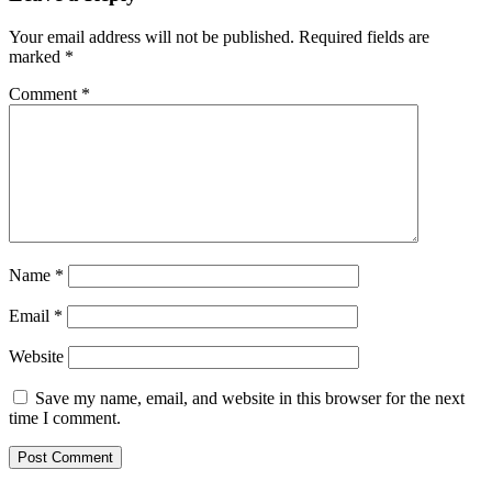
Your email address will not be published.
Required fields are
marked
*
Comment
*
Name
*
Email
*
Website
Save my name, email, and website in this browser for the next
time I comment.