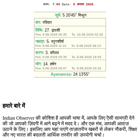
हमारे बारे में
Indian Observer की कोशिश है आपकी भाषा में, आपके लिए ऎसी सामग्री देने
की जो आपको ज़िंदगी में आगे बढ़ने में मदद दे। और एक मंच, आपकी आवाज़
उठाने के लिए। इसलिए आप यहां पाएंगे ताज़ातरीन खबरों से लेकर नौकरी, शिक्षा
और नए भारत की बदलती आर्थिक तस्वीर की उपयोगी चर्चा।