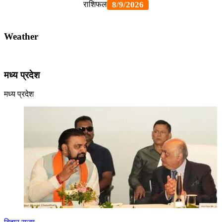
Weather
मध्य प्रदेश
मध्य प्रदेश