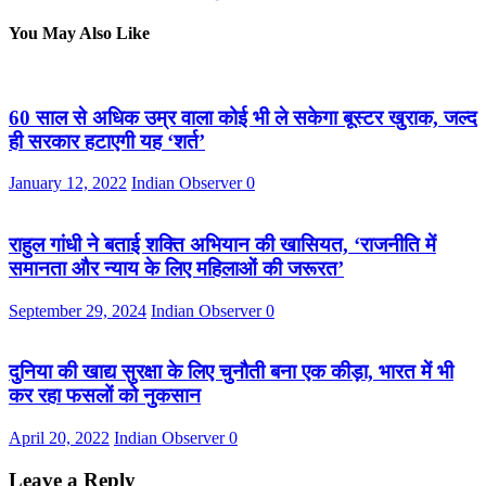
You May Also Like
60 साल से अधिक उम्र वाला कोई भी ले सकेगा बूस्टर खुराक, जल्द
ही सरकार हटाएगी यह ‘शर्त’
January 12, 2022
Indian Observer
0
राहुल गांधी ने बताई शक्ति अभियान की खासियत, ‘राजनीति में
समानता और न्याय के लिए महिलाओं की जरूरत’
September 29, 2024
Indian Observer
0
दुनिया की खाद्य सुरक्षा के लिए चुनौती बना एक कीड़ा, भारत में भी
कर रहा फसलों को नुकसान
April 20, 2022
Indian Observer
0
Leave a Reply