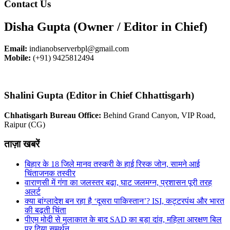
Contact Us
Disha Gupta (Owner / Editor in Chief)
Email:
indianobserverbpl@gmail.com
Mobile:
(+91) 9425812494
Shalini Gupta (Editor in Chief Chhattisgarh)
Chhatisgarh Bureau Office:
Behind Grand Canyon, VIP Road,
Raipur (CG)
ताज़ा खबरें
बिहार के 18 जिले मानव तस्करी के हाई रिस्क जोन, सामने आई
चिंताजनक तस्वीर
वाराणसी में गंगा का जलस्तर बढ़ा, घाट जलमग्न, प्रशासन पूरी तरह
अलर्ट
क्या बांग्लादेश बन रहा है ‘दूसरा पाकिस्तान’? ISI, कट्टरपंथ और भारत
की बढ़ती चिंता
पीएम मोदी से मुलाकात के बाद SAD का बड़ा दांव, महिला आरक्षण बिल
पर दिया समर्थन