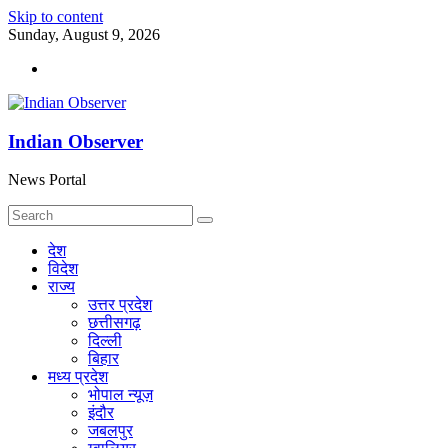
Skip to content
Sunday, August 9, 2026
Indian Observer
News Portal
देश
विदेश
राज्य
उत्तर प्रदेश
छत्तीसगढ़
दिल्ली
बिहार
मध्य प्रदेश
भोपाल न्यूज़
इंदौर
जबलपुर