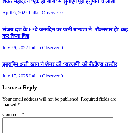
शंकर महादेवन ‘एक ही सांस’ में सुनाएंगे पूरी हनुमान चालीसा
April 6, 2022
Indian Observer
0
संजय दत्त के 63वे जन्मदिन पर पत्नी मान्यता ने ‘रॉकस्टार हो’ कह
कर किया विश
July 29, 2022
Indian Observer
0
इब्राहिम अली खान ने शेयर की ‘सरजमीं’ की बीटीएस तस्वीर
July 17, 2025
Indian Observer
0
Leave a Reply
Your email address will not be published.
Required fields are
marked
*
Comment
*