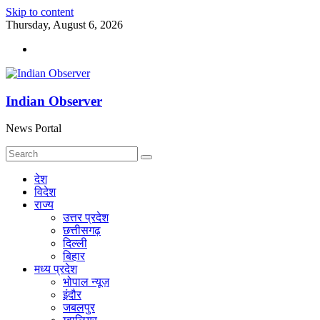
Skip to content
Thursday, August 6, 2026
Indian Observer
News Portal
देश
विदेश
राज्य
उत्तर प्रदेश
छत्तीसगढ़
दिल्ली
बिहार
मध्य प्रदेश
भोपाल न्यूज़
इंदौर
जबलपुर