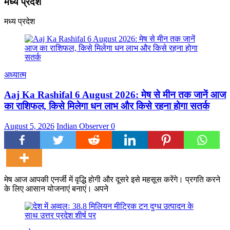
मध्य प्रदेश
मध्य प्रदेश
अध्यात्म
Aaj Ka Rashifal 6 August 2026: मेष से मीन तक जानें आज
का राशिफल, किसे मिलेगा धन लाभ और किसे रहना होगा सतर्क
August 5, 2026
Indian Observer
0
मेष आज आपकी एनर्जी में वृद्धि होगी और दूसरे इसे महसूस करेंगे। प्रगति करने
के लिए आसान योजनाएं बनाएं। अपने