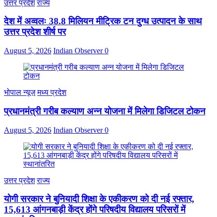
उत्तर प्रदेश
राज्य
देश में अव्वलः 38.8 मिलियन मीट्रिक टन दुग्ध उत्पादन के साथ
उत्तर प्रदेश शीर्ष पर
August 5, 2026
Indian Observer
0
भोपाल न्यूज़
मध्य प्रदेश
प्रधानमंत्री गरीब कल्याण अन्न योजना में मिलेगा डिजिटल टोकन
August 5, 2026
Indian Observer
0
उत्तर प्रदेश
राज्य
योगी सरकार ने बुनियादी शिक्षा के एकीकरण को दी नई रफ्तार,
15,613 आंगनबाड़ी केंद्र होंगे परिषदीय विद्यालय परिसरों में