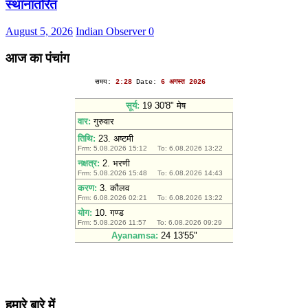
स्थानांतरित
August 5, 2026
Indian Observer
0
आज का पंचांग
हमारे बारे में