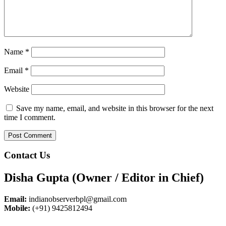
Name
*
Email
*
Website
Save my name, email, and website in this browser for the next
time I comment.
Contact Us
Disha Gupta (Owner / Editor in Chief)
Email:
indianobserverbpl@gmail.com
Mobile:
(+91) 9425812494